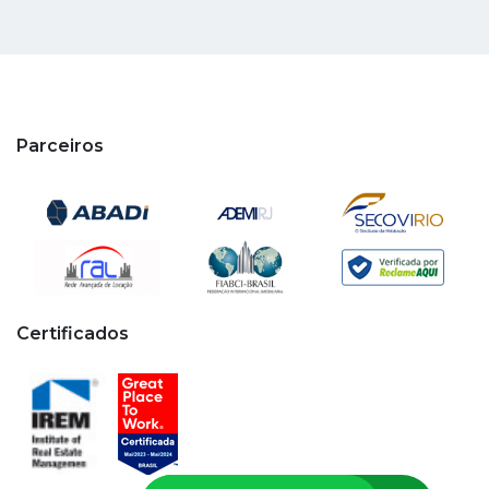
Parceiros
Certificados