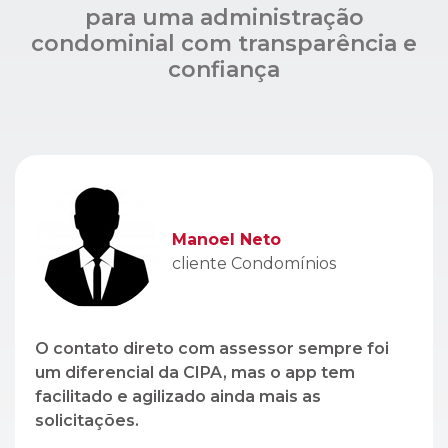
para uma administração
condominial com transparência e
confiança
Manoel Neto
cliente Condomínios
O contato direto com assessor sempre foi
um diferencial da CIPA, mas o app tem
facilitado e agilizado ainda mais as
solicitações.