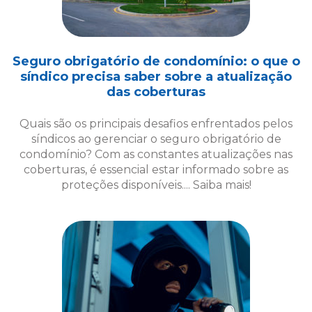
Seguro obrigatório de condomínio: o que o
síndico precisa saber sobre a atualização
das coberturas
Quais são os principais desafios enfrentados pelos
síndicos ao gerenciar o seguro obrigatório de
condomínio? Com as constantes atualizações nas
coberturas, é essencial estar informado sobre as
proteções disponíveis.... Saiba mais!