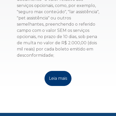
serviços opcionais, como, por exemplo,
"seguro max conteúdo", "lar assistência",
"pet assistência" ou outros
semelhantes, preenchendo o referido
campo com o valor SEM os serviços
opcionais, no prazo de 10 dias, sob pena
de multa no valor de R$ 2.000,00 (dois
mil reais) por cada boleto emitido em
desconformidade;
Leia mais