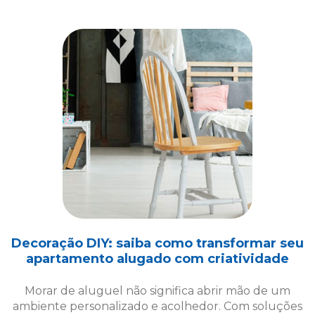
Decoração DIY: saiba como transformar seu
apartamento alugado com criatividade
Morar de aluguel não significa abrir mão de um
ambiente personalizado e acolhedor. Com soluções