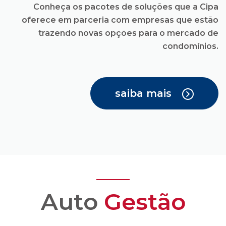
Conheça os pacotes de soluções que a Cipa
oferece em parceria com empresas que estão
trazendo novas opções para o mercado de
condomínios.
saiba mais
Auto
Gestão