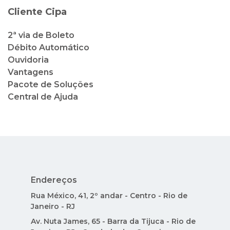
Cliente Cipa
2ª via de Boleto
Débito Automático
Ouvidoria
Vantagens
Pacote de Soluções
Central de Ajuda
Endereços
Rua México, 41, 2º andar - Centro - Rio de
Janeiro - RJ
Av. Nuta James, 65 - Barra da Tijuca - Rio de