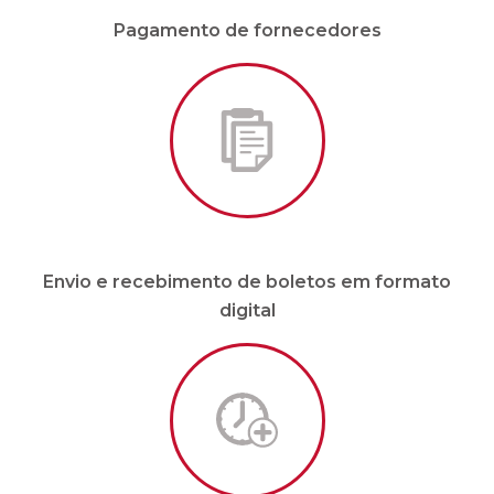
Pagamento de fornecedores
Envio e recebimento de boletos em formato
digital