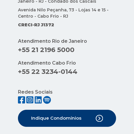
Janeiro - RJ - Condado dos Cascais
Avenida Nilo Peçanha, 73 - Lojas 14 e 15 -
Centro - Cabo Frio - RJ
CRECI-RJ J1372
Atendimento Rio de Janeiro
+55 21 2196 5000
Atendimento Cabo Frio
+55 22 3234-0144
Redes Sociais
Indique Condomínios