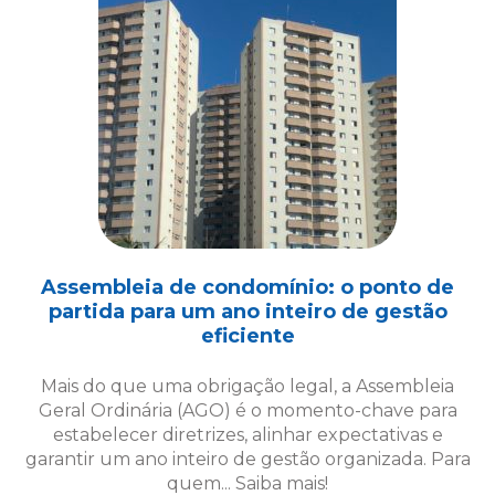
Assembleia de condomínio: o ponto de
partida para um ano inteiro de gestão
eficiente
Mais do que uma obrigação legal, a Assembleia
Geral Ordinária (AGO) é o momento-chave para
estabelecer diretrizes, alinhar expectativas e
garantir um ano inteiro de gestão organizada. Para
quem... Saiba mais!