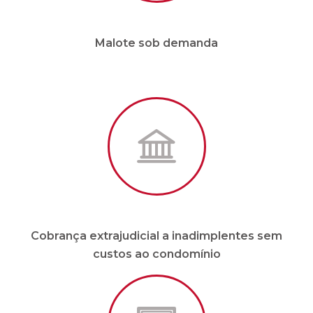
Malote sob demanda
Cobrança extrajudicial a inadimplentes sem
custos ao condomínio