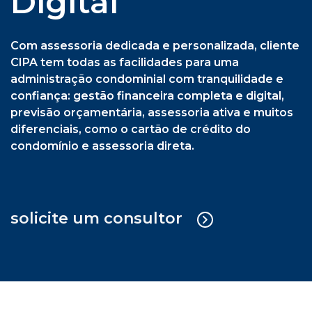
Digital
Com assessoria dedicada e personalizada, cliente
CIPA tem todas as facilidades para uma
administração condominial com tranquilidade e
confiança: gestão financeira completa e digital,
previsão orçamentária, assessoria ativa e muitos
diferenciais, como o cartão de crédito do
condomínio e assessoria direta.
solicite um consultor