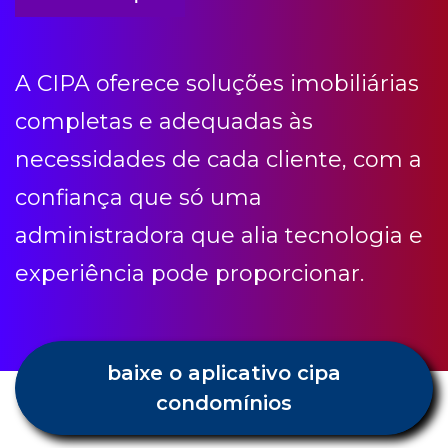
A CIPA oferece soluções imobiliárias
completas e adequadas às
necessidades de cada cliente, com a
confiança que só uma
administradora que alia tecnologia e
experiência pode proporcionar.
baixe o aplicativo cipa
condomínios