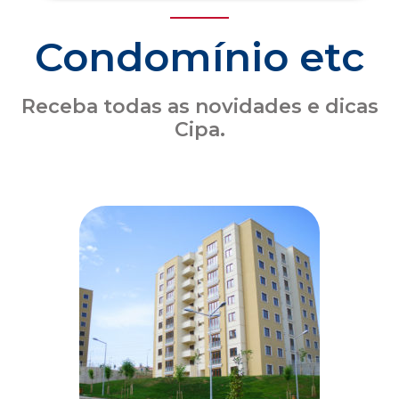
Condomínio etc
Receba todas as novidades e dicas
Cipa.