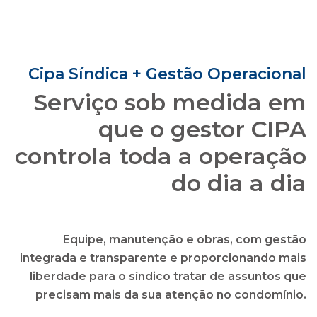
Cipa Síndica + Gestão Operacional
Serviço sob medida em
que o gestor CIPA
controla toda a operação
do dia a dia
Equipe, manutenção e obras, com gestão
integrada e transparente e proporcionando mais
liberdade para o síndico tratar de assuntos que
precisam mais da sua atenção no condomínio.