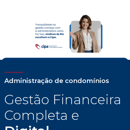
Previous
Nex
Administração de condomínios
Gestão Financeira
Completa e