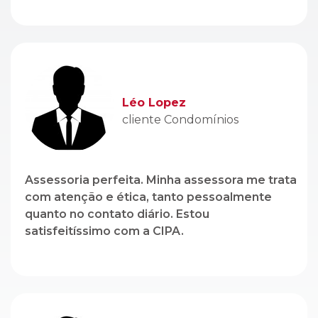
Léo Lopez
cliente Condomínios
Assessoria perfeita. Minha assessora me trata
com atenção e ética, tanto pessoalmente
quanto no contato diário. Estou
satisfeitíssimo com a CIPA.