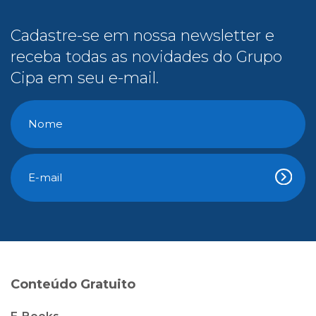
Cadastre-se em nossa newsletter e
receba todas as novidades do Grupo
Cipa em seu e-mail.
Conteúdo Gratuito