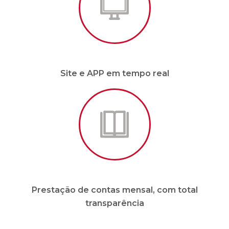
Site e APP em tempo real
Prestação de contas mensal, com total
transparência