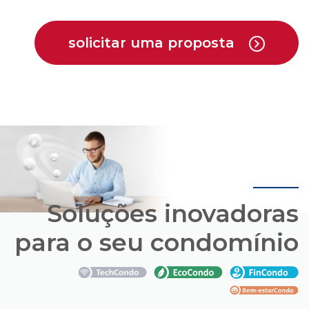
solicitar uma proposta
Soluções inovadoras
para o seu condomínio