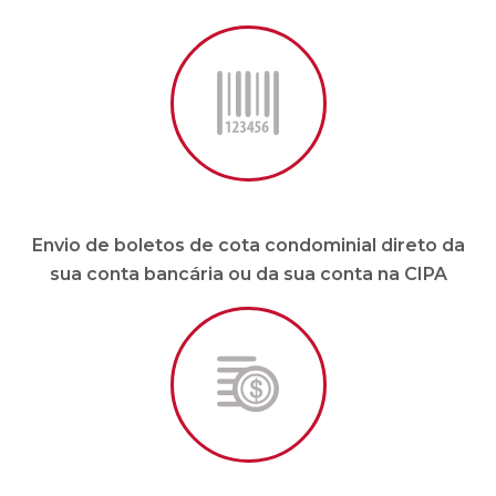
Envio de boletos de cota condominial direto da
sua conta bancária ou da sua conta na CIPA