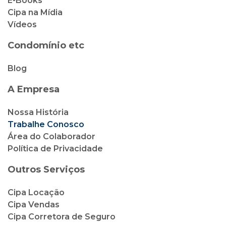
E-Books
Cipa na Mídia
Vídeos
Condomínio etc
Blog
A Empresa
Nossa História
Trabalhe Conosco
Área do Colaborador
Política de Privacidade
Outros Serviços
Cipa Locação
Cipa Vendas
Cipa Corretora de Seguro