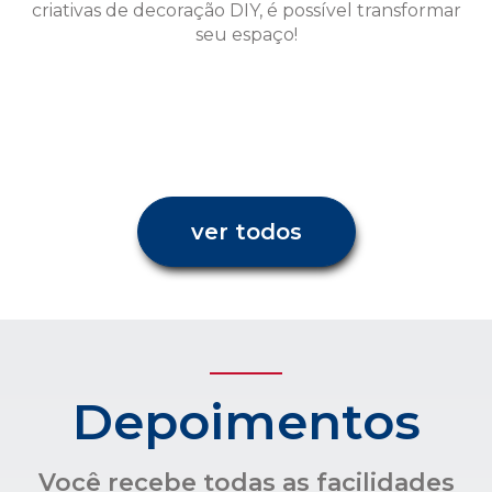
criativas de decoração DIY, é possível transformar
seu espaço!
ver todos
Depoimentos
Você recebe todas as facilidades