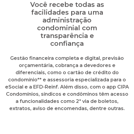
Você recebe todas as
facilidades para uma
administração
condominial com
transparência e
confiança
Gestão financeira completa e digital, previsão
orçamentária, cobrança a devedores e
diferenciais, como o cartão de crédito do
condomínio** e assessoria especializada para o
eSocial e a EFD-Reinf. Além disso, com o app CIPA
Condomínios, síndicos e condôminos têm acesso
a funcionalidades como 2ª via de boletos,
extratos, aviso de encomendas, dentre outras.