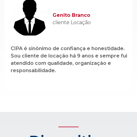
Genito Branco
cliente Locação
CIPA é sinônimo de confiança e honestidade.
Sou cliente de locação há 9 anos e sempre fui
atendido com qualidade, organização e
responsabilidade.