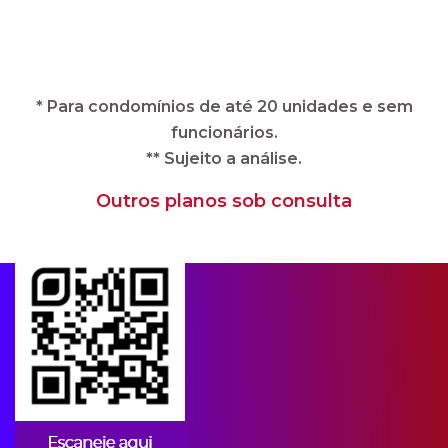
* Para condomínios de até 20 unidades e sem
funcionários.
** Sujeito a análise.
Outros planos sob consulta
Apps para condomínios