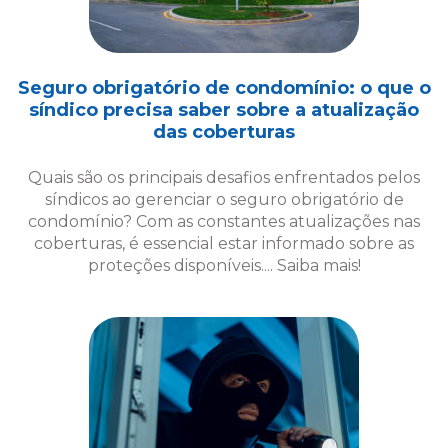
Quais são os principais desafios enfrentados pelos
síndicos ao gerenciar o seguro obrigatório de
condomínio? Com as constantes atualizações nas
coberturas, é essencial estar informado sobre as
proteções disponíveis.... Saiba mais!