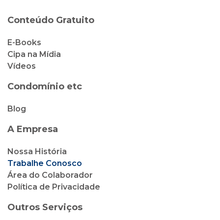
Condomínio etc
Blog
A Empresa
Nossa História
Trabalhe Conosco
Área do Colaborador
Política de Privacidade
Outros Serviços
Cipa Locação
Cipa Vendas
Cipa Corretora de Seguro
Cliente Cipa