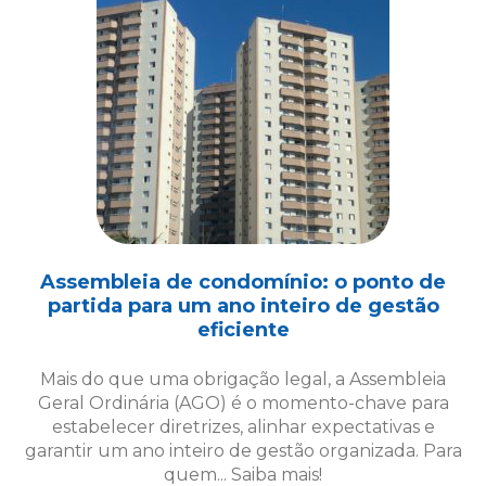
Assembleia de condomínio: o ponto de
partida para um ano inteiro de gestão
eficiente
Mais do que uma obrigação legal, a Assembleia
Geral Ordinária (AGO) é o momento-chave para
estabelecer diretrizes, alinhar expectativas e
garantir um ano inteiro de gestão organizada. Para
quem... Saiba mais!