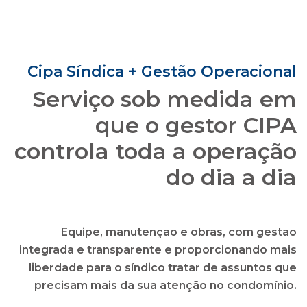
que o gestor CIPA
controla toda a operação
do dia a dia
Equipe, manutenção e obras, com gestão
integrada e transparente e proporcionando mais
liberdade para o síndico tratar de assuntos que
precisam mais da sua atenção no condomínio.
solicitar uma proposta