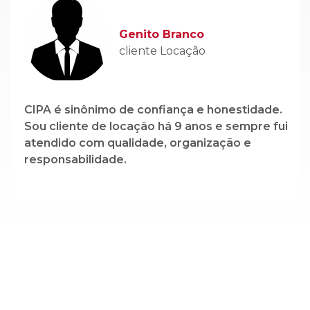
CIPA é sinônimo de confiança e honestidade.
Sou cliente de locação há 9 anos e sempre fui
atendido com qualidade, organização e
responsabilidade.
Cadastre-se em nossa newsletter e