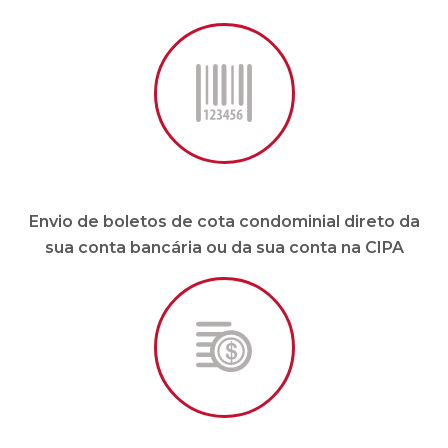
Envio de boletos de cota condominial direto da
sua conta bancária ou da sua conta na CIPA
Pagamento de fornecedores