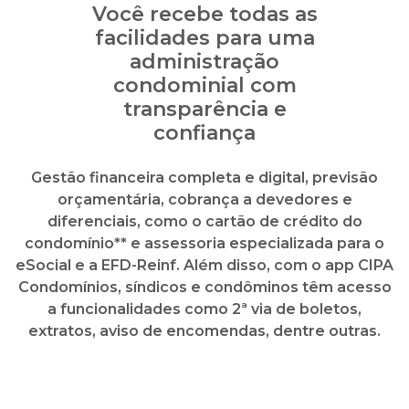
Gestão financeira completa e digital, previsão
orçamentária, cobrança a devedores e
diferenciais, como o cartão de crédito do
condomínio** e assessoria especializada para o
eSocial e a EFD-Reinf. Além disso, com o app CIPA
Condomínios, síndicos e condôminos têm acesso
a funcionalidades como 2ª via de boletos,
extratos, aviso de encomendas, dentre outras.