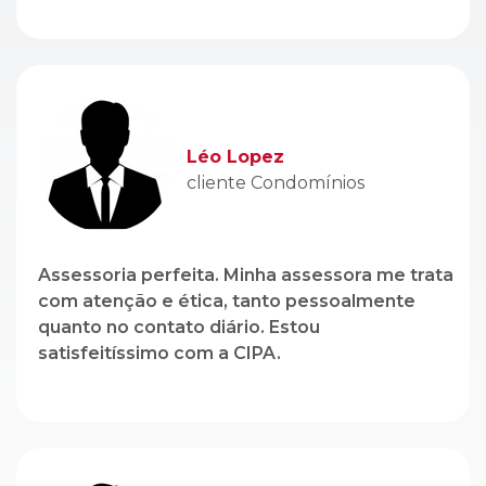
cliente Condomínios
Assessoria perfeita. Minha assessora me trata
com atenção e ética, tanto pessoalmente
quanto no contato diário. Estou
satisfeitíssimo com a CIPA.
Genito Branco
cliente Locação