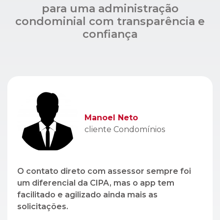
Manoel Neto
cliente Condomínios
O contato direto com assessor sempre foi
um diferencial da CIPA, mas o app tem
facilitado e agilizado ainda mais as
solicitações.
Léo Lopez