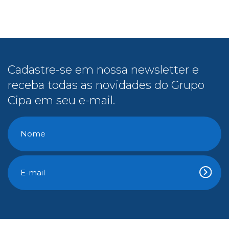
receba todas as novidades do Grupo
Cipa em seu e-mail.
Conteúdo Gratuito
E-Books
Cipa na Mídia
Vídeos