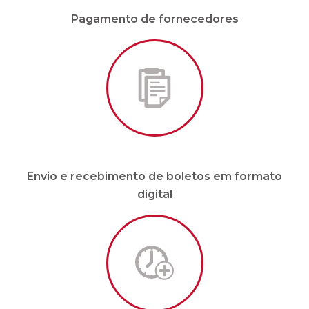
Envio e recebimento de boletos em formato
digital
Malote sob demanda