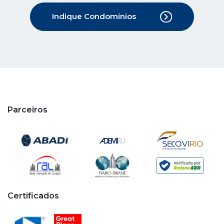
Parceiros
Certificados
Copyright © 2020 - 2026 Cipa. Todos os direitos