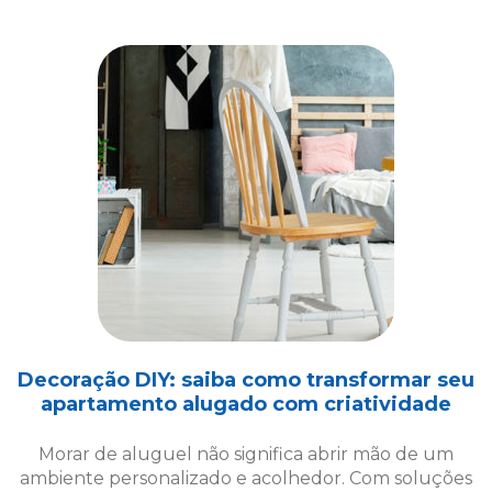
Decoração DIY: saiba como transformar seu
apartamento alugado com criatividade
Morar de aluguel não significa abrir mão de um
ambiente personalizado e acolhedor. Com soluções
criativas de decoração DIY, é possível transformar
seu espaço!