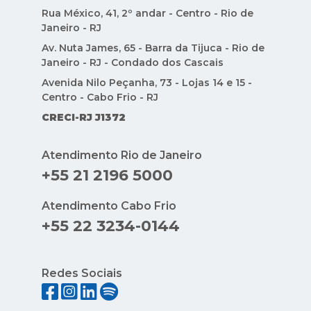
CRECI-RJ J1372
Atendimento Rio de Janeiro
+55 21 2196 5000
Atendimento Cabo Frio
+55 22 3234-0144
Redes Sociais
Indique Condomínios