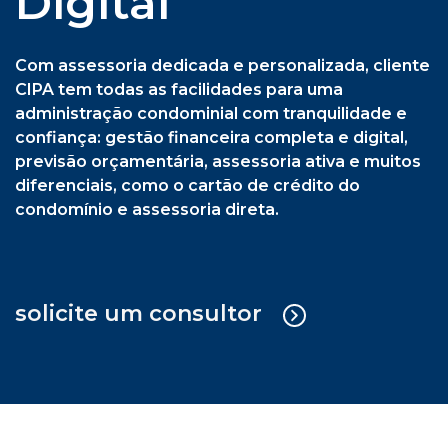
previsão orçamentária, assessoria ativa e muitos
diferenciais, como o cartão de crédito do
condomínio e assessoria direta.
solicite um consultor
Cipa Síndica + Gestão Operacional
Serviço sob medida em