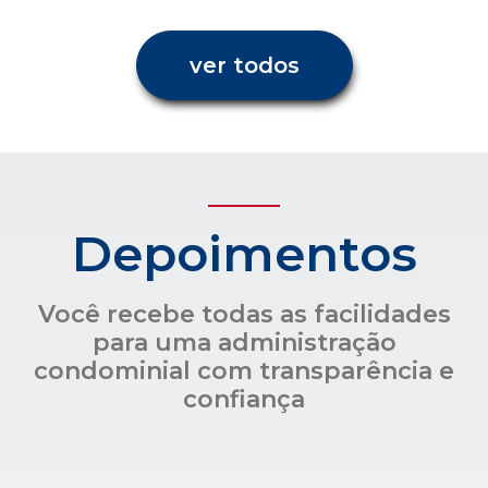
ver todos
Depoimentos
Você recebe todas as facilidades
para uma administração
condominial com transparência e
confiança