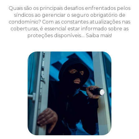
Quais são os principais desafios enfrentados pelos
síndicos ao gerenciar o seguro obrigatório de
condomínio? Com as constantes atualizações nas
coberturas, é essencial estar informado sobre as
proteções disponíveis.... Saiba mais!