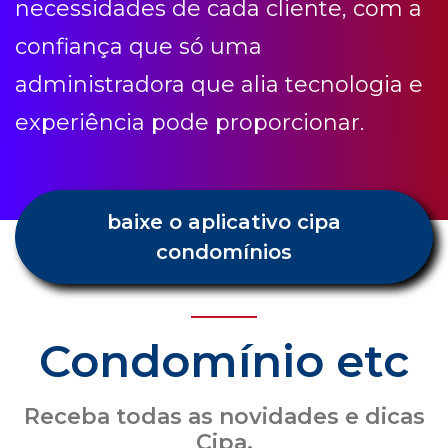
necessidades de cada cliente, com a
confiança que só uma
administradora que alia tecnologia e
experiência pode proporcionar.
baixe o aplicativo cipa
condomínios
Condomínio etc
Receba todas as novidades e dicas
Cipa.