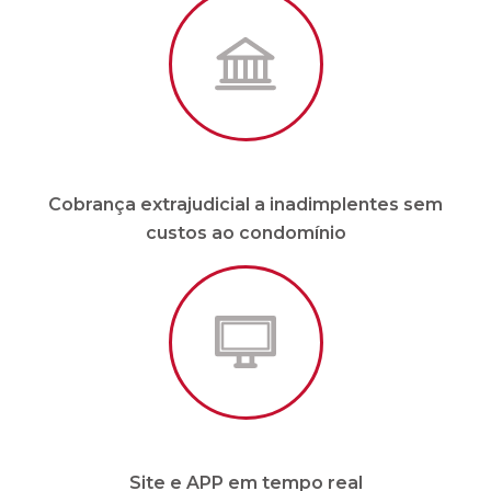
Cobrança extrajudicial a inadimplentes sem
custos ao condomínio
Site e APP em tempo real