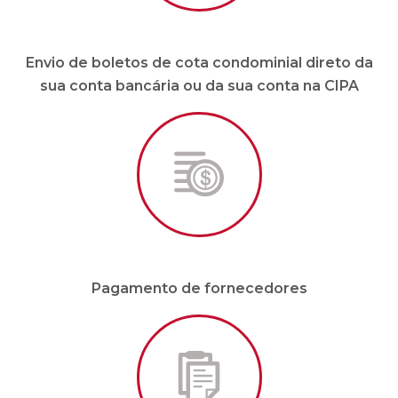
Envio de boletos de cota condominial direto da
sua conta bancária ou da sua conta na CIPA
Pagamento de fornecedores