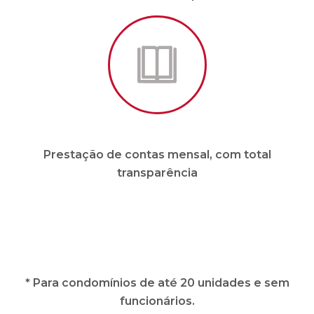
Prestação de contas mensal, com total
transparência
* Para condomínios de até 20 unidades e sem
funcionários.