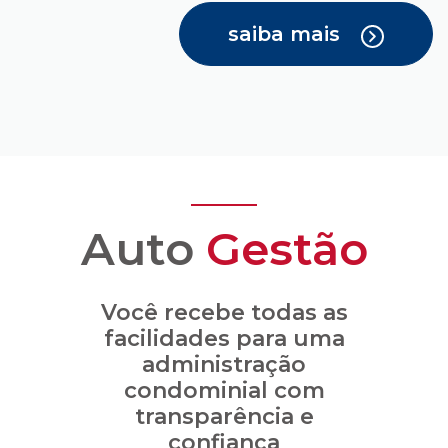
saiba mais
Auto
Gestão
Você recebe todas as
facilidades para uma
administração
condominial com
transparência e
confiança