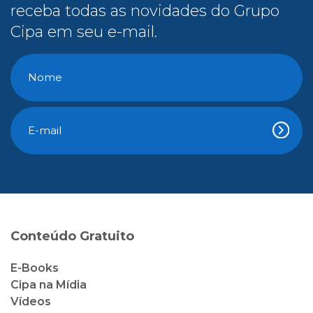
receba todas as novidades do Grupo
Cipa em seu e-mail.
Conteúdo Gratuito
E-Books
Cipa na Mídia
Vídeos