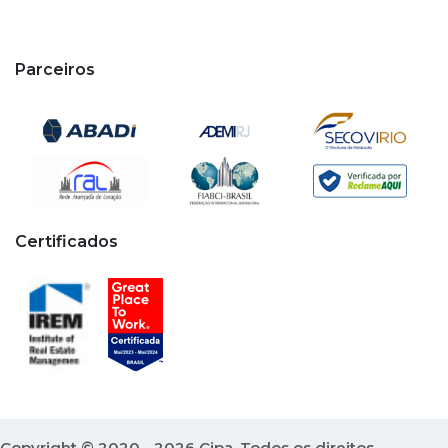
Parceiros
Certificados
Copyright © 2020 - 2026 Cipa. Todos os direitos