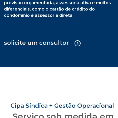
previsão orçamentária, assessoria ativa e muitos
diferenciais, como o cartão de crédito do
condomínio e assessoria direta.
solicite um consultor
Cipa Síndica + Gestão Operacional
Serviço sob medida em