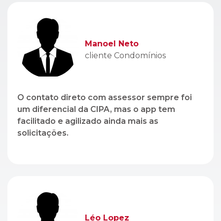
Manoel Neto
cliente Condomínios
O contato direto com assessor sempre foi
um diferencial da CIPA, mas o app tem
facilitado e agilizado ainda mais as
solicitações.
Léo Lopez