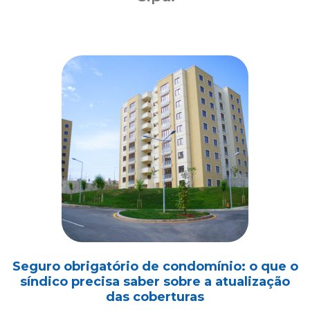
Seguro obrigatório de condomínio: o que o
síndico precisa saber sobre a atualização
das coberturas