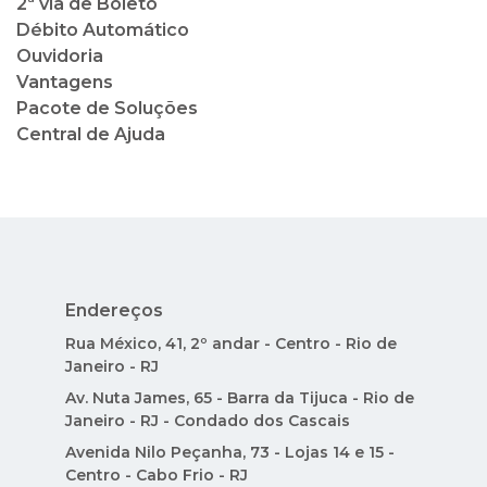
2ª via de Boleto
Débito Automático
Ouvidoria
Vantagens
Pacote de Soluções
Central de Ajuda
Endereços
Rua México, 41, 2º andar - Centro - Rio de
Janeiro - RJ
Av. Nuta James, 65 - Barra da Tijuca - Rio de
Janeiro - RJ - Condado dos Cascais
Avenida Nilo Peçanha, 73 - Lojas 14 e 15 -
Centro - Cabo Frio - RJ