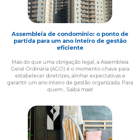
Assembleia de condomínio: o ponto de
partida para um ano inteiro de gestão
eficiente
Mais do que uma obrigação legal, a Assembleia
Geral Ordinária (AGO) é o momento-chave para
estabelecer diretrizes, alinhar expectativas e
garantir um ano inteiro de gestão organizada. Para
quem... Saiba mais!