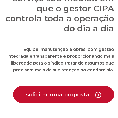
que o gestor CIPA
controla toda a operação
do dia a dia
Equipe, manutenção e obras, com gestão
integrada e transparente e proporcionando mais
liberdade para o síndico tratar de assuntos que
precisam mais da sua atenção no condomínio.
solicitar uma proposta