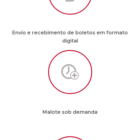
Envio e recebimento de boletos em formato
digital
Malote sob demanda