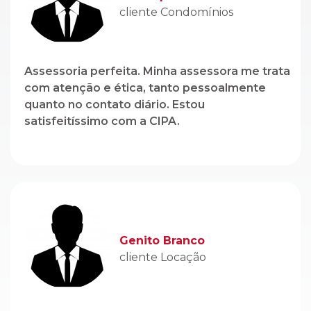
cliente Condomínios
Assessoria perfeita. Minha assessora me trata
com atenção e ética, tanto pessoalmente
quanto no contato diário. Estou
satisfeitíssimo com a CIPA.
Genito Branco
cliente Locação