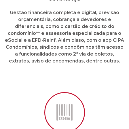
Gestão financeira completa e digital, previsão
orçamentária, cobrança a devedores e
diferenciais, como o cartão de crédito do
condomínio** e assessoria especializada para o
eSocial e a EFD-Reinf. Além disso, com o app CIPA
Condomínios, síndicos e condôminos têm acesso
a funcionalidades como 2ª via de boletos,
extratos, aviso de encomendas, dentre outras.