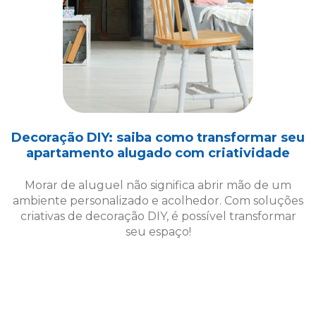
Decoração DIY: saiba como transformar seu
apartamento alugado com criatividade
Morar de aluguel não significa abrir mão de um
ambiente personalizado e acolhedor. Com soluções
criativas de decoração DIY, é possível transformar
seu espaço!