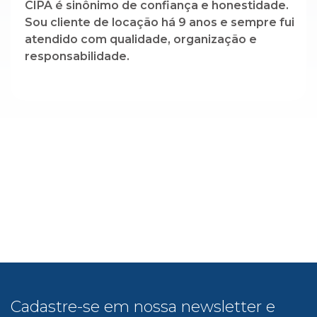
CIPA é sinônimo de confiança e honestidade.
Sou cliente de locação há 9 anos e sempre fui
atendido com qualidade, organização e
responsabilidade.
Cadastre-se em nossa newsletter e