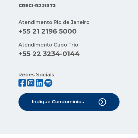
CRECI-RJ J1372
Atendimento Rio de Janeiro
+55 21 2196 5000
Atendimento Cabo Frio
+55 22 3234-0144
Redes Sociais
Indique Condomínios