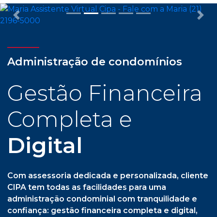
Previous
Nex
Administração de condomínios
Gestão Financeira
Completa e
Digital
Com assessoria dedicada e personalizada, cliente
CIPA tem todas as facilidades para uma
administração condominial com tranquilidade e
confiança: gestão financeira completa e digital,