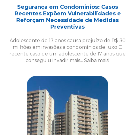
Segurança em Condomínios: Casos
Recentes Expõem Vulnerabilidades e
Reforçam Necessidade de Medidas
Preventivas
Adolescente de 17 anos causa prejuízo de R$ 30
milhões em invasões a condomínios de luxo O
recente caso de um adolescente de 17 anos que
conseguiu invadir mais... Saiba mais!