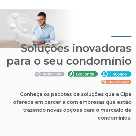
Soluções inovadoras
para o seu condomínio
Conheça os pacotes de soluções que a Cipa
oferece em parceria com empresas que estão
trazendo novas opções para o mercado de
condomínios.