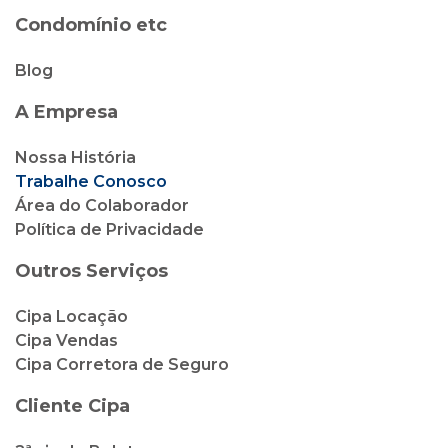
Condomínio etc
Blog
A Empresa
Nossa História
Trabalhe Conosco
Área do Colaborador
Política de Privacidade
Outros Serviços
Cipa Locação
Cipa Vendas
Cipa Corretora de Seguro
Cliente Cipa