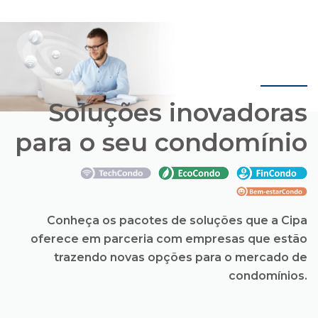
Soluções inovadoras
para o seu condomínio
Conheça os pacotes de soluções que a Cipa
oferece em parceria com empresas que estão
trazendo novas opções para o mercado de
condomínios.