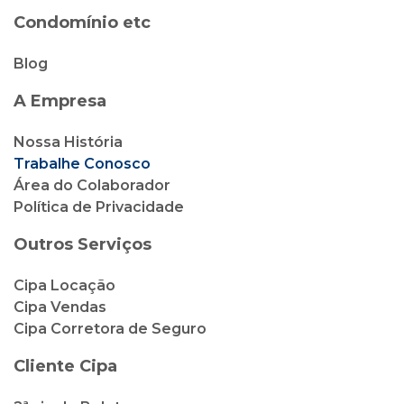
Condomínio etc
Blog
A Empresa
Nossa História
Trabalhe Conosco
Área do Colaborador
Política de Privacidade
Outros Serviços
Cipa Locação
Cipa Vendas
Cipa Corretora de Seguro
Cliente Cipa