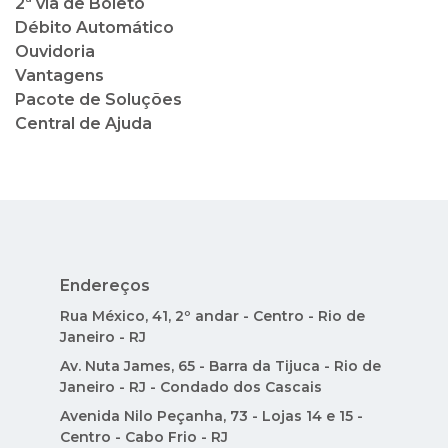
2ª via de Boleto
Débito Automático
Ouvidoria
Vantagens
Pacote de Soluções
Central de Ajuda
Endereços
Rua México, 41, 2º andar - Centro - Rio de
Janeiro - RJ
Av. Nuta James, 65 - Barra da Tijuca - Rio de
Janeiro - RJ - Condado dos Cascais
Avenida Nilo Peçanha, 73 - Lojas 14 e 15 -
Centro - Cabo Frio - RJ