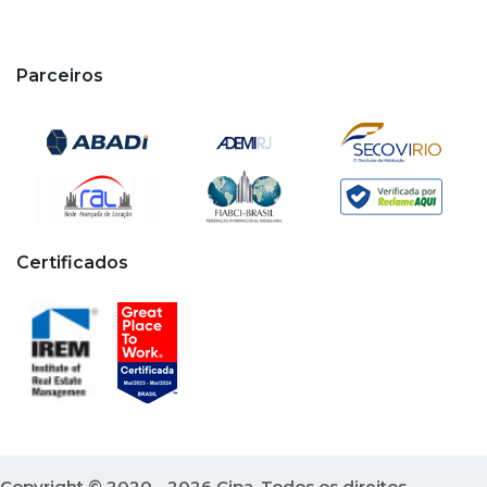
Parceiros
Certificados
Copyright © 2020 - 2026 Cipa. Todos os direitos