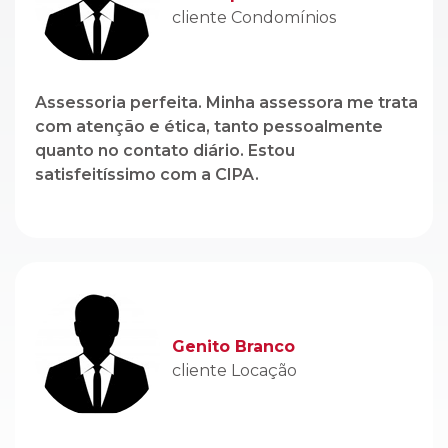
cliente Condomínios
Assessoria perfeita. Minha assessora me trata
com atenção e ética, tanto pessoalmente
quanto no contato diário. Estou
satisfeitíssimo com a CIPA.
Genito Branco
cliente Locação