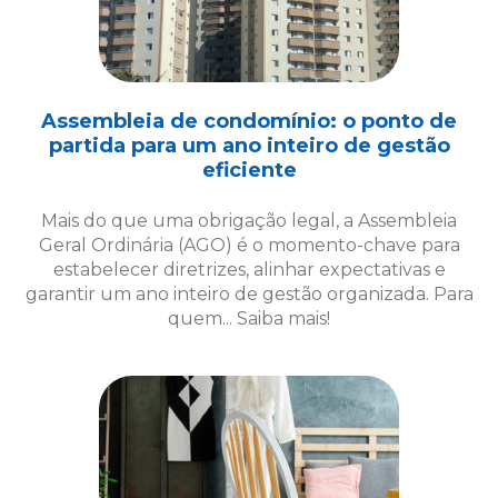
Assembleia de condomínio: o ponto de
partida para um ano inteiro de gestão
eficiente
Mais do que uma obrigação legal, a Assembleia
Geral Ordinária (AGO) é o momento-chave para
estabelecer diretrizes, alinhar expectativas e
garantir um ano inteiro de gestão organizada. Para
quem... Saiba mais!