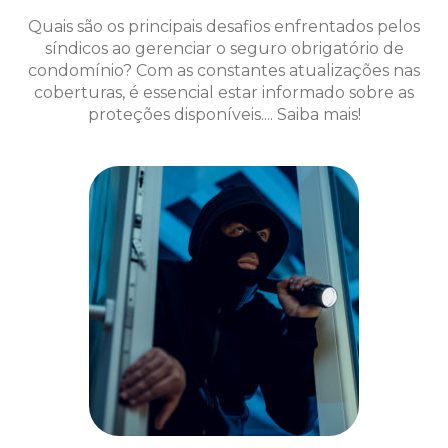
Quais são os principais desafios enfrentados pelos
síndicos ao gerenciar o seguro obrigatório de
condomínio? Com as constantes atualizações nas
coberturas, é essencial estar informado sobre as
proteções disponíveis.... Saiba mais!