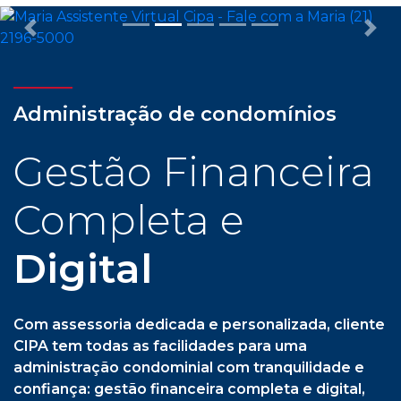
Previous
Nex
Administração de condomínios
Gestão Financeira
Completa e
Digital
Com assessoria dedicada e personalizada, cliente
CIPA tem todas as facilidades para uma
administração condominial com tranquilidade e
confiança: gestão financeira completa e digital,