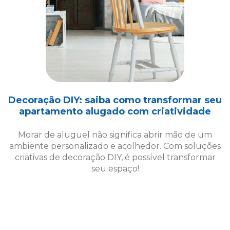
Decoração DIY: saiba como transformar seu
apartamento alugado com criatividade
Morar de aluguel não significa abrir mão de um
ambiente personalizado e acolhedor. Com soluções
criativas de decoração DIY, é possível transformar
seu espaço!