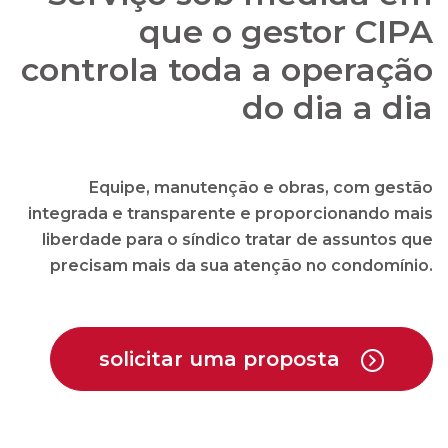
que o gestor CIPA
controla toda a operação
do dia a dia
Equipe, manutenção e obras, com gestão
integrada e transparente e proporcionando mais
liberdade para o síndico tratar de assuntos que
precisam mais da sua atenção no condomínio.
solicitar uma proposta