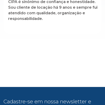
CIPA é sinônimo de confiança e honestidade.
Sou cliente de locação há 9 anos e sempre fui
atendido com qualidade, organização e
responsabilidade.
Cadastre-se em nossa newsletter e