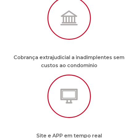
Cobrança extrajudicial a inadimplentes sem
custos ao condomínio
Site e APP em tempo real