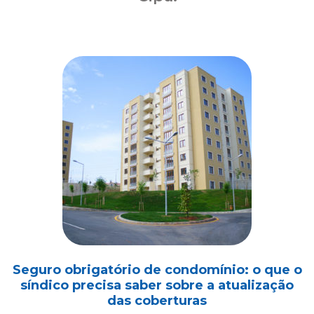
Seguro obrigatório de condomínio: o que o
síndico precisa saber sobre a atualização
das coberturas