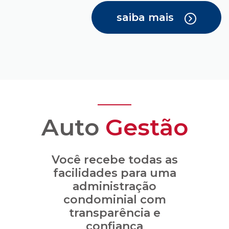
saiba mais
Auto
Gestão
Você recebe todas as
facilidades para uma
administração
condominial com
transparência e
confiança