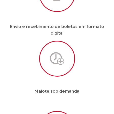
Envio e recebimento de boletos em formato
digital
Malote sob demanda