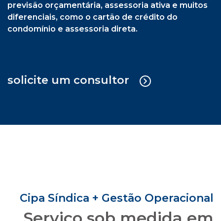
previsão orçamentária, assessoria ativa e muitos
diferenciais, como o cartão de crédito do
condomínio e assessoria direta.
solicite um consultor
Cipa Síndica + Gestão Operacional
Serviço sob medida em