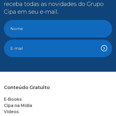
receba todas as novidades do Grupo
Cipa em seu e-mail.
Conteúdo Gratuito
E-Books
Cipa na Mídia
Vídeos