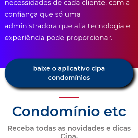
necessidades de cada cliente, com a
confiança que só uma
administradora que alia tecnologia e
experiência pode proporcionar.
baixe o aplicativo cipa
condomínios
Condomínio etc
Receba todas as novidades e dicas
Cipa.