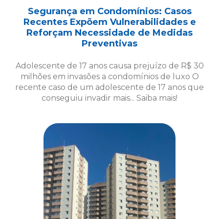
Segurança em Condomínios: Casos
Recentes Expõem Vulnerabilidades e
Reforçam Necessidade de Medidas
Preventivas
Adolescente de 17 anos causa prejuízo de R$ 30
milhões em invasões a condomínios de luxo O
recente caso de um adolescente de 17 anos que
conseguiu invadir mais... Saiba mais!