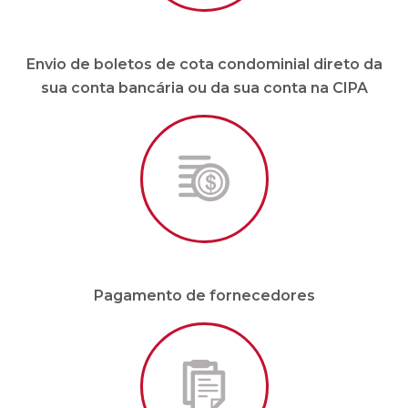
Envio de boletos de cota condominial direto da
sua conta bancária ou da sua conta na CIPA
Pagamento de fornecedores