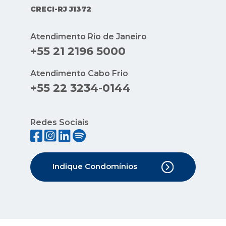
CRECI-RJ J1372
Atendimento Rio de Janeiro
+55 21 2196 5000
Atendimento Cabo Frio
+55 22 3234-0144
Redes Sociais
Indique Condomínios