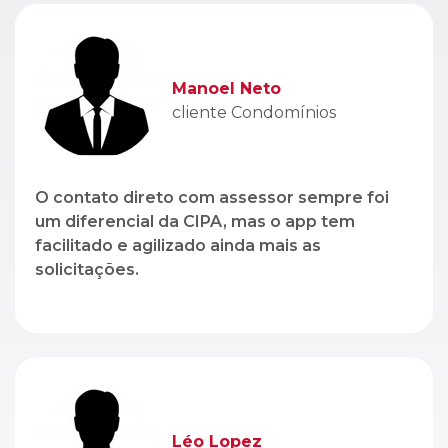
Manoel Neto
cliente Condomínios
O contato direto com assessor sempre foi
um diferencial da CIPA, mas o app tem
facilitado e agilizado ainda mais as
solicitações.
Léo Lopez