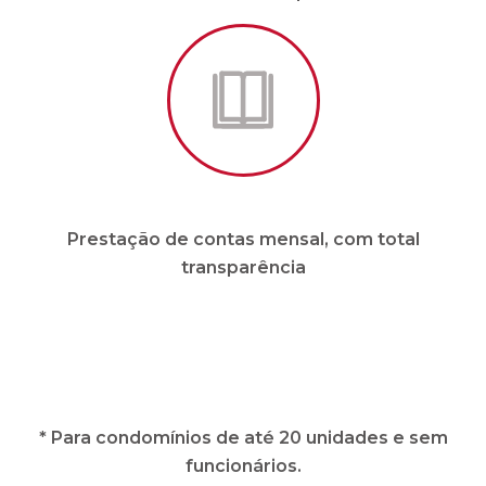
Prestação de contas mensal, com total
transparência
* Para condomínios de até 20 unidades e sem
funcionários.