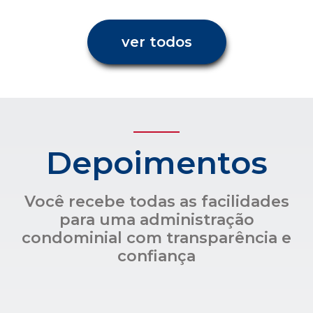
ver todos
Depoimentos
Você recebe todas as facilidades
para uma administração
condominial com transparência e
confiança