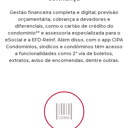
Gestão financeira completa e digital, previsão
orçamentária, cobrança a devedores e
diferenciais, como o cartão de crédito do
condomínio** e assessoria especializada para o
eSocial e a EFD-Reinf. Além disso, com o app CIPA
Condomínios, síndicos e condôminos têm acesso
a funcionalidades como 2ª via de boletos,
extratos, aviso de encomendas, dentre outras.