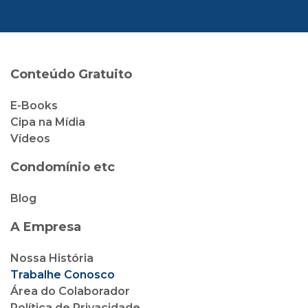
Conteúdo Gratuito
E-Books
Cipa na Mídia
Vídeos
Condomínio etc
Blog
A Empresa
Nossa História
Trabalhe Conosco
Área do Colaborador
Política de Privacidade