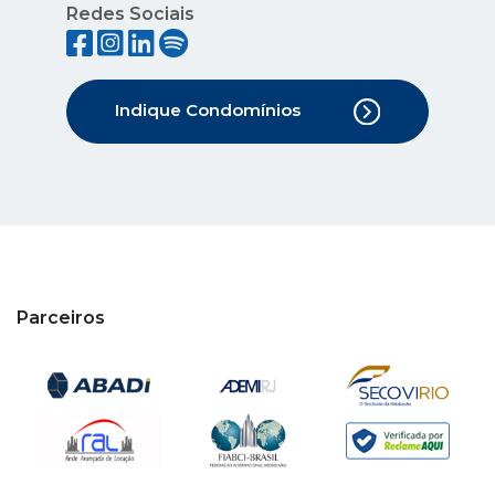
Redes Sociais
Indique Condomínios
Parceiros