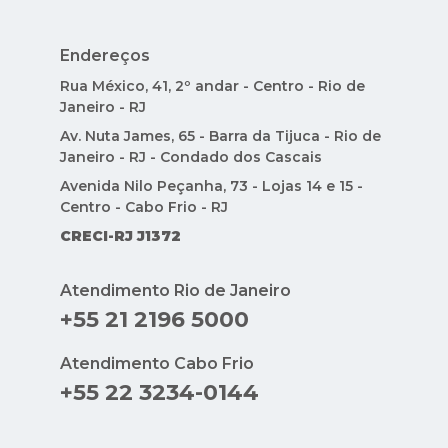
Endereços
Rua México, 41, 2º andar - Centro - Rio de
Janeiro - RJ
Av. Nuta James, 65 - Barra da Tijuca - Rio de
Janeiro - RJ - Condado dos Cascais
Avenida Nilo Peçanha, 73 - Lojas 14 e 15 -
Centro - Cabo Frio - RJ
CRECI-RJ J1372
Atendimento Rio de Janeiro
+55 21 2196 5000
Atendimento Cabo Frio
+55 22 3234-0144