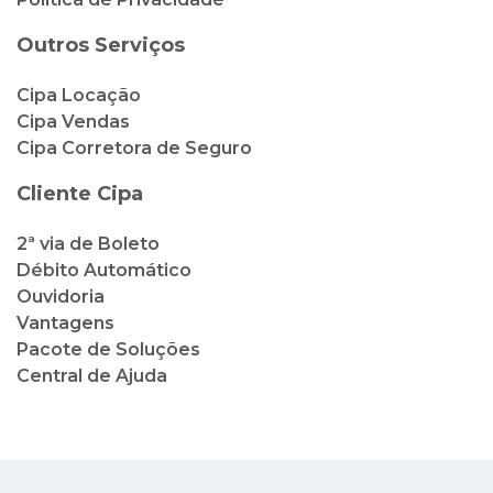
Outros Serviços
Cipa Locação
Cipa Vendas
Cipa Corretora de Seguro
Cliente Cipa
2ª via de Boleto
Débito Automático
Ouvidoria
Vantagens
Pacote de Soluções
Central de Ajuda