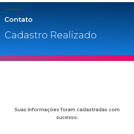
Contato
Cadastro Realizado
Suas informações foram cadastradas com
sucesso.