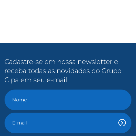
Cadastre-se em nossa newsletter e
receba todas as novidades do Grupo
Cipa em seu e-mail.