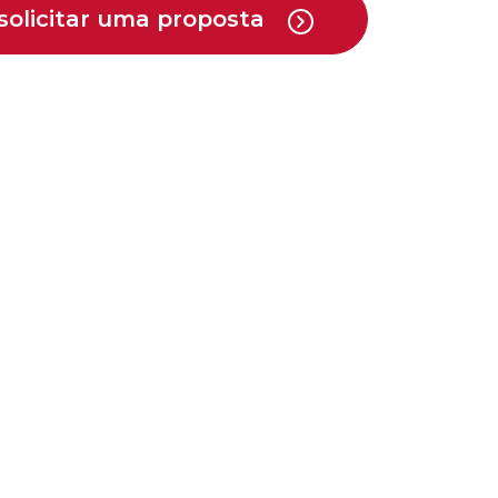
solicitar uma proposta