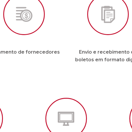
mento de fornecedores
Envio e recebimento 
boletos em formato dig