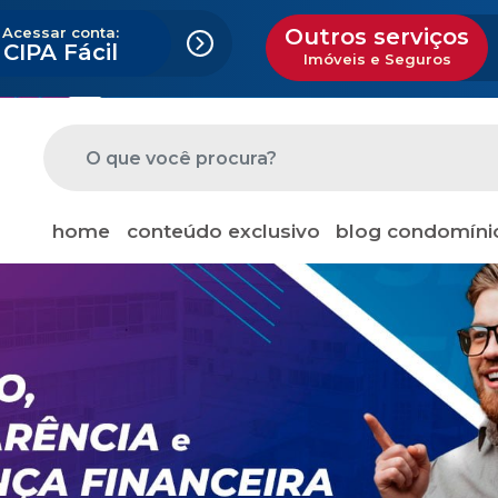
Acessar conta:
Outros serviços
CIPA Fácil
Imóveis e Seguros
home
conteúdo exclusivo
blog condomíni