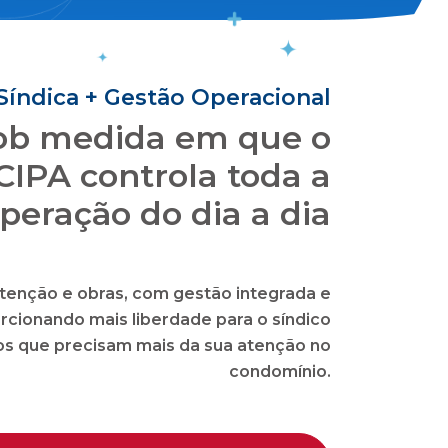
Síndica + Gestão Operacional
sob medida em que o
CIPA controla toda a
peração do dia a dia
tenção e obras, com gestão integrada e
rcionando mais liberdade para o síndico
tos que precisam mais da sua atenção no
condomínio.