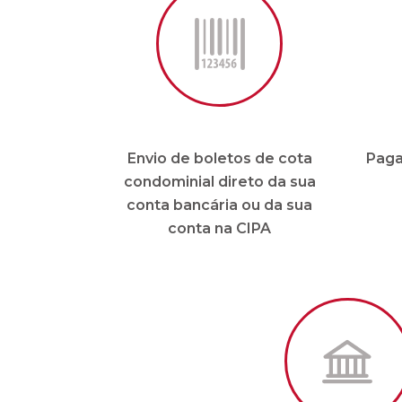
Envio de boletos de cota
Paga
condominial direto da sua
conta bancária ou da sua
conta na CIPA