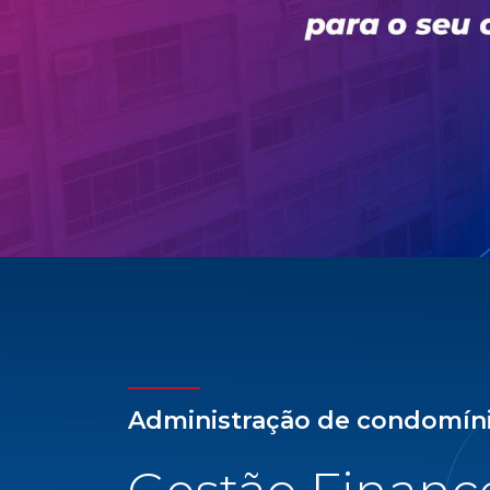
Administração de condomín