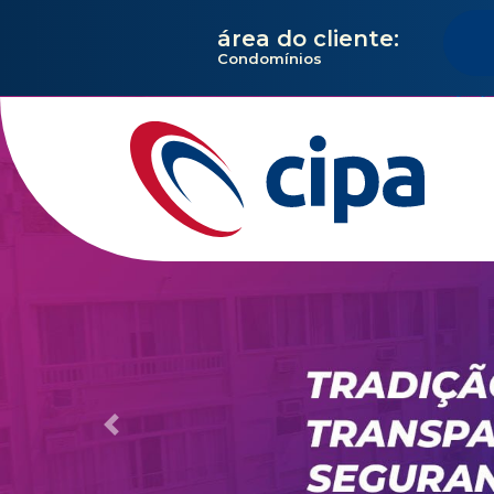
área do cliente:
Condomínios
Previous