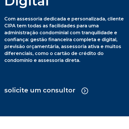
previsão orçamentária, assessoria ativa e muitos
diferenciais, como o cartão de crédito do
condomínio e assessoria direta.
solicite um consultor
Cipa Síndica + Gestão Operacional
Serviço sob medida em