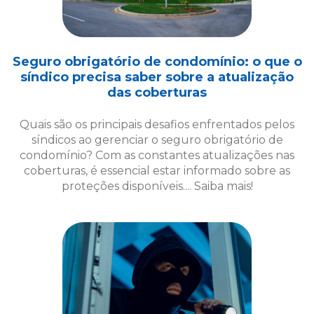
Quais são os principais desafios enfrentados pelos
síndicos ao gerenciar o seguro obrigatório de
condomínio? Com as constantes atualizações nas
coberturas, é essencial estar informado sobre as
proteções disponíveis.... Saiba mais!