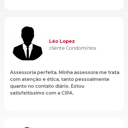
cliente Condomínios
Assessoria perfeita. Minha assessora me trata
com atenção e ética, tanto pessoalmente
quanto no contato diário. Estou
satisfeitíssimo com a CIPA.
Genito Branco
cliente Locação