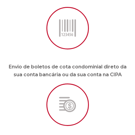
Envio de boletos de cota condominial direto da
sua conta bancária ou da sua conta na CIPA
Pagamento de fornecedores