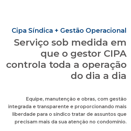
que o gestor CIPA
controla toda a operação
do dia a dia
Equipe, manutenção e obras, com gestão
integrada e transparente e proporcionando mais
liberdade para o síndico tratar de assuntos que
precisam mais da sua atenção no condomínio.
solicitar uma proposta