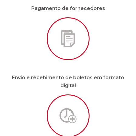
Envio e recebimento de boletos em formato
digital
Malote sob demanda