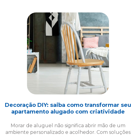
Decoração DIY: saiba como transformar seu
apartamento alugado com criatividade
Morar de aluguel não significa abrir mão de um
ambiente personalizado e acolhedor. Com soluções
criativas de decoração DIY, é possível transformar
seu espaço!