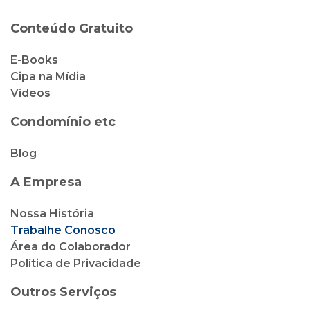
Condomínio etc
Blog
A Empresa
Nossa História
Trabalhe Conosco
Área do Colaborador
Política de Privacidade
Outros Serviços
Cipa Locação
Cipa Vendas
Cipa Corretora de Seguro
Cliente Cipa