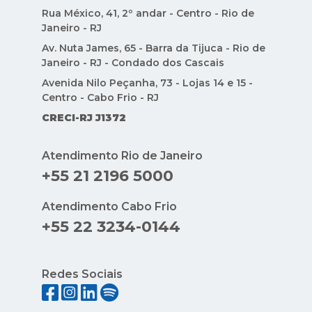
CRECI-RJ J1372
Atendimento Rio de Janeiro
+55 21 2196 5000
Atendimento Cabo Frio
+55 22 3234-0144
Redes Sociais
Indique Condomínios