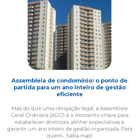
Assembleia de condomínio: o ponto de
partida para um ano inteiro de gestão
eficiente
Mais do que uma obrigação legal, a Assembleia
Geral Ordinária (AGO) é o momento-chave para
estabelecer diretrizes, alinhar expectativas e
garantir um ano inteiro de gestão organizada. Para
quem... Saiba mais!