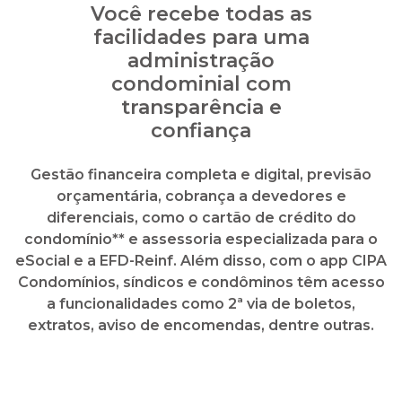
Gestão financeira completa e digital, previsão
orçamentária, cobrança a devedores e
diferenciais, como o cartão de crédito do
condomínio** e assessoria especializada para o
eSocial e a EFD-Reinf. Além disso, com o app CIPA
Condomínios, síndicos e condôminos têm acesso
a funcionalidades como 2ª via de boletos,
extratos, aviso de encomendas, dentre outras.