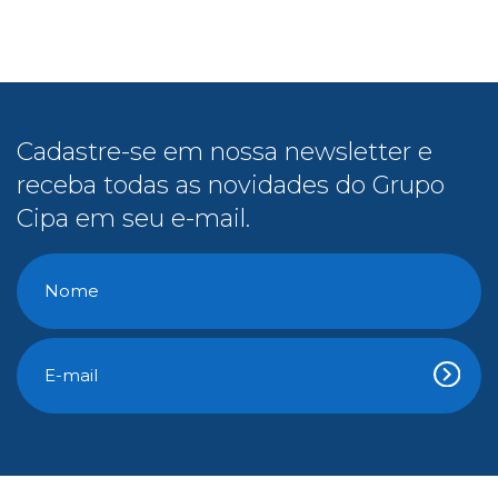
receba todas as novidades do Grupo
Cipa em seu e-mail.
Conteúdo Gratuito
E-Books
Cipa na Mídia
Vídeos