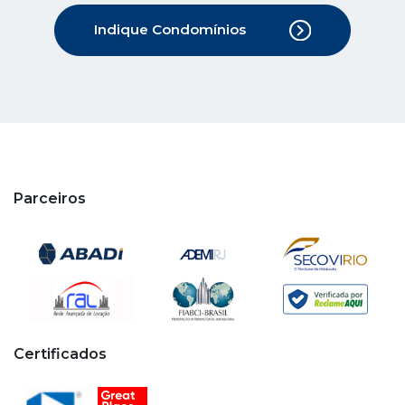
Parceiros
Certificados
Copyright © 2020 - 2026 Cipa. Todos os direitos