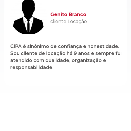
CIPA é sinônimo de confiança e honestidade.
Sou cliente de locação há 9 anos e sempre fui
atendido com qualidade, organização e
responsabilidade.
Cadastre-se em nossa newsletter e