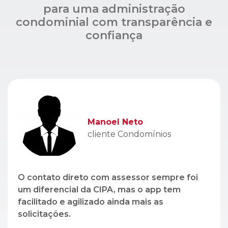
Manoel Neto
cliente Condomínios
O contato direto com assessor sempre foi
um diferencial da CIPA, mas o app tem
facilitado e agilizado ainda mais as
solicitações.
Léo Lopez