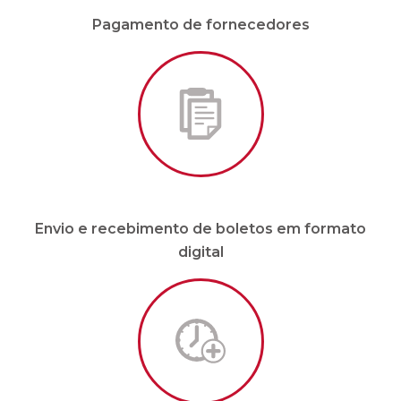
Envio e recebimento de boletos em formato
digital
Malote sob demanda