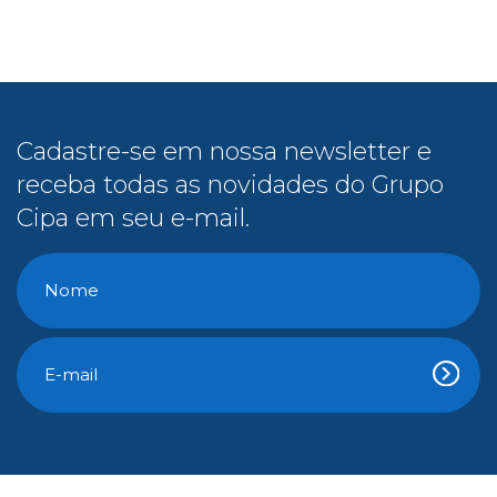
receba todas as novidades do Grupo
Cipa em seu e-mail.
Conteúdo Gratuito
E-Books
Cipa na Mídia
Vídeos