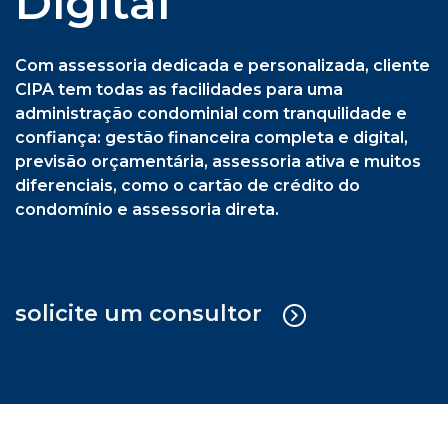
previsão orçamentária, assessoria ativa e muitos
diferenciais, como o cartão de crédito do
condomínio e assessoria direta.
solicite um consultor
Cipa Síndica + Gestão Operacional
Serviço sob medida em