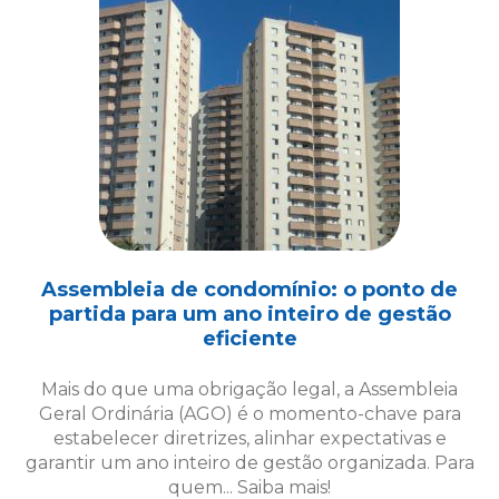
Assembleia de condomínio: o ponto de
partida para um ano inteiro de gestão
eficiente
Mais do que uma obrigação legal, a Assembleia
Geral Ordinária (AGO) é o momento-chave para
estabelecer diretrizes, alinhar expectativas e
garantir um ano inteiro de gestão organizada. Para
quem... Saiba mais!