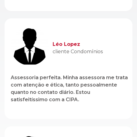
cliente Condomínios
Assessoria perfeita. Minha assessora me trata
com atenção e ética, tanto pessoalmente
quanto no contato diário. Estou
satisfeitíssimo com a CIPA.
Genito Branco
cliente Locação