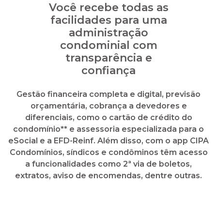
Gestão financeira completa e digital, previsão
orçamentária, cobrança a devedores e
diferenciais, como o cartão de crédito do
condomínio** e assessoria especializada para o
eSocial e a EFD-Reinf. Além disso, com o app CIPA
Condomínios, síndicos e condôminos têm acesso
a funcionalidades como 2ª via de boletos,
extratos, aviso de encomendas, dentre outras.