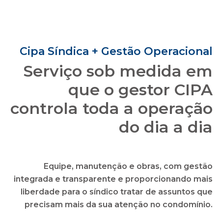
que o gestor CIPA
controla toda a operação
do dia a dia
Equipe, manutenção e obras, com gestão
integrada e transparente e proporcionando mais
liberdade para o síndico tratar de assuntos que
precisam mais da sua atenção no condomínio.
solicitar uma proposta