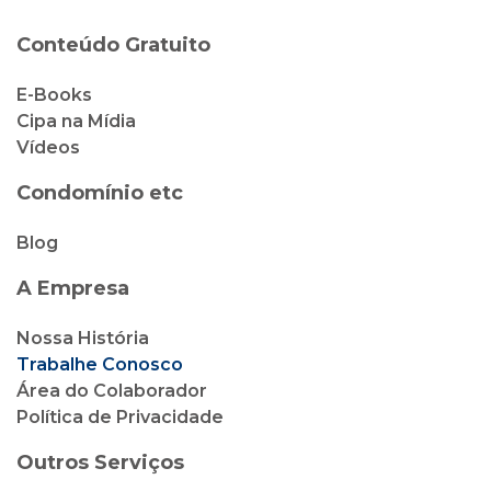
Condomínio etc
Blog
A Empresa
Nossa História
Trabalhe Conosco
Área do Colaborador
Política de Privacidade
Outros Serviços
Cipa Locação
Cipa Vendas
Cipa Corretora de Seguro
Cliente Cipa