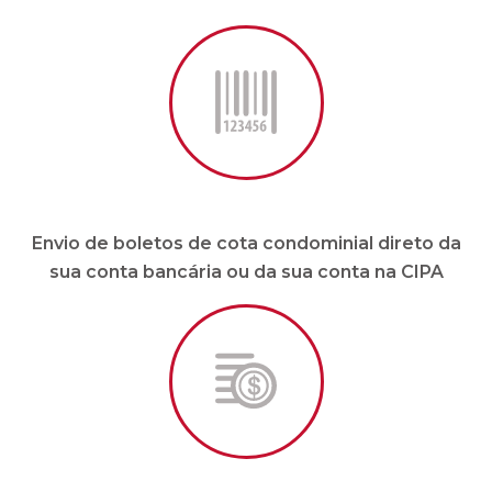
Envio de boletos de cota condominial direto da
sua conta bancária ou da sua conta na CIPA
Pagamento de fornecedores