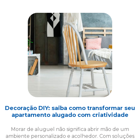
Decoração DIY: saiba como transformar seu
apartamento alugado com criatividade
Morar de aluguel não significa abrir mão de um
ambiente personalizado e acolhedor. Com soluções
criativas de decoração DIY, é possível transformar
seu espaço!