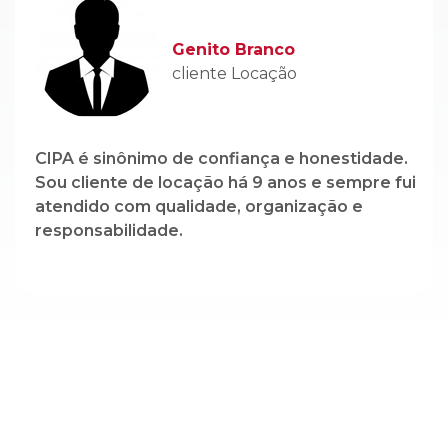
CIPA é sinônimo de confiança e honestidade.
Sou cliente de locação há 9 anos e sempre fui
atendido com qualidade, organização e
responsabilidade.
Cadastre-se em nossa newsletter e