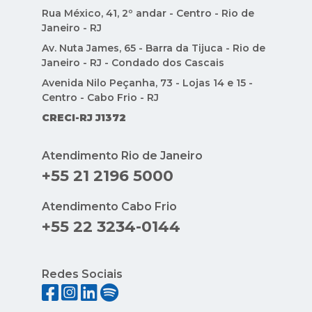
CRECI-RJ J1372
Atendimento Rio de Janeiro
+55 21 2196 5000
Atendimento Cabo Frio
+55 22 3234-0144
Redes Sociais
Indique Condomínios