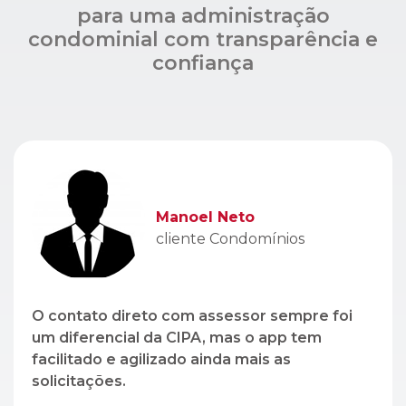
Manoel Neto
cliente Condomínios
O contato direto com assessor sempre foi
um diferencial da CIPA, mas o app tem
facilitado e agilizado ainda mais as
solicitações.
Léo Lopez