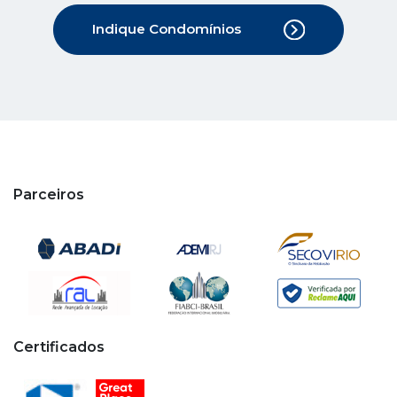
Parceiros
Certificados
Copyright © 2020 - 2026 Cipa. Todos os direitos