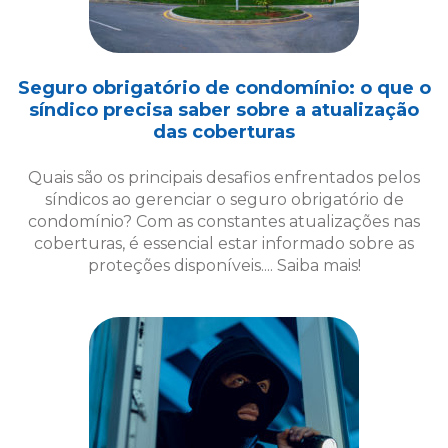
Quais são os principais desafios enfrentados pelos
síndicos ao gerenciar o seguro obrigatório de
condomínio? Com as constantes atualizações nas
coberturas, é essencial estar informado sobre as
proteções disponíveis.... Saiba mais!