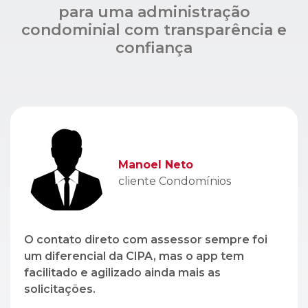
Manoel Neto
cliente Condomínios
O contato direto com assessor sempre foi
um diferencial da CIPA, mas o app tem
facilitado e agilizado ainda mais as
solicitações.
Léo Lopez