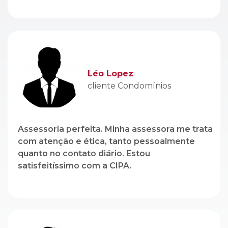
cliente Condomínios
Assessoria perfeita. Minha assessora me trata
com atenção e ética, tanto pessoalmente
quanto no contato diário. Estou
satisfeitíssimo com a CIPA.
Genito Branco
cliente Locação