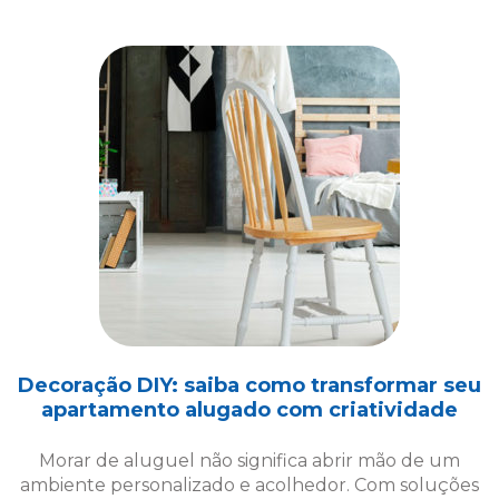
Decoração DIY: saiba como transformar seu
apartamento alugado com criatividade
Morar de aluguel não significa abrir mão de um
ambiente personalizado e acolhedor. Com soluções
criativas de decoração DIY, é possível transformar
seu espaço!