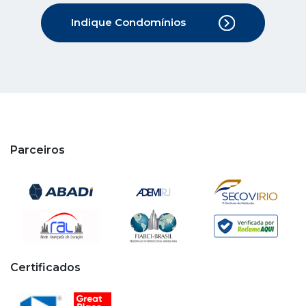
Parceiros
Certificados
Copyright © 2020 - 2026 Cipa. Todos os direitos