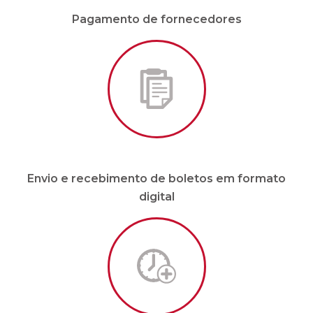
Envio e recebimento de boletos em formato
digital
Malote sob demanda