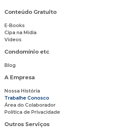
Condomínio etc
Blog
A Empresa
Nossa História
Trabalhe Conosco
Área do Colaborador
Política de Privacidade
Outros Serviços
Cipa Locação
Cipa Vendas
Cipa Corretora de Seguro
Cliente Cipa