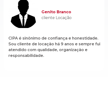
CIPA é sinônimo de confiança e honestidade.
Sou cliente de locação há 9 anos e sempre fui
atendido com qualidade, organização e
responsabilidade.
Cadastre-se em nossa newsletter e