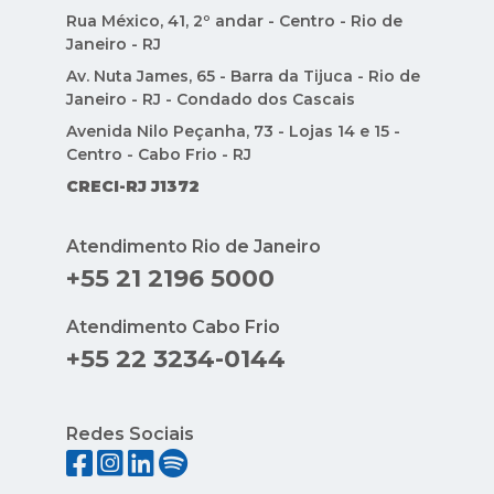
CRECI-RJ J1372
Atendimento Rio de Janeiro
+55 21 2196 5000
Atendimento Cabo Frio
+55 22 3234-0144
Redes Sociais
Indique Condomínios