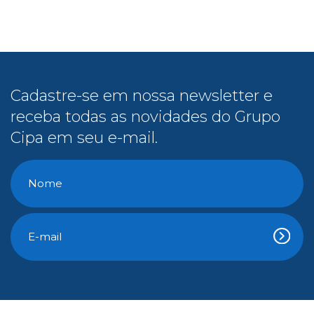
receba todas as novidades do Grupo
Cipa em seu e-mail.
Conteúdo Gratuito
E-Books
Cipa na Mídia
Vídeos