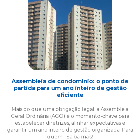
Assembleia de condomínio: o ponto de
partida para um ano inteiro de gestão
eficiente
Mais do que uma obrigação legal, a Assembleia
Geral Ordinária (AGO) é o momento-chave para
estabelecer diretrizes, alinhar expectativas e
garantir um ano inteiro de gestão organizada. Para
quem... Saiba mais!