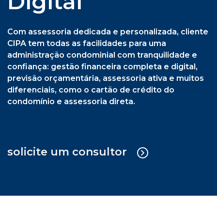
previsão orçamentária, assessoria ativa e muitos
diferenciais, como o cartão de crédito do
condomínio e assessoria direta.
solicite um consultor
Cipa Síndica + Gestão Operacional
Serviço sob medida em