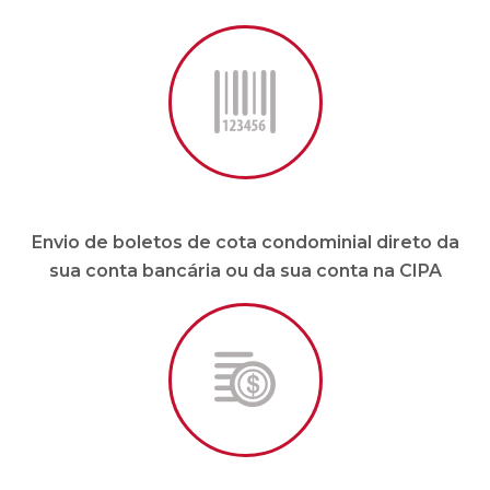
Envio de boletos de cota condominial direto da
sua conta bancária ou da sua conta na CIPA
Pagamento de fornecedores