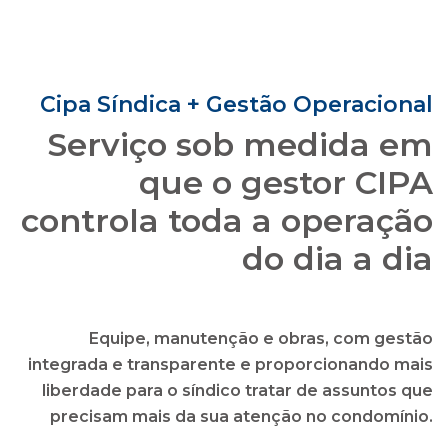
que o gestor CIPA
controla toda a operação
do dia a dia
Equipe, manutenção e obras, com gestão
integrada e transparente e proporcionando mais
liberdade para o síndico tratar de assuntos que
precisam mais da sua atenção no condomínio.
solicitar uma proposta