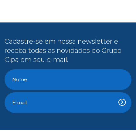
receba todas as novidades do Grupo
Cipa em seu e-mail.
Conteúdo Gratuito
E-Books
Cipa na Mídia
Vídeos