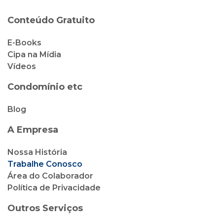
Condomínio etc
Blog
A Empresa
Nossa História
Trabalhe Conosco
Área do Colaborador
Política de Privacidade
Outros Serviços
Cipa Locação
Cipa Vendas
Cipa Corretora de Seguro
Cliente Cipa