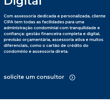
previsão orçamentária, assessoria ativa e muitos
diferenciais, como o cartão de crédito do
condomínio e assessoria direta.
solicite um consultor
Cipa Síndica + Gestão Operacional
Serviço sob medida em