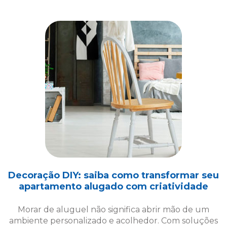
Decoração DIY: saiba como transformar seu
apartamento alugado com criatividade
Morar de aluguel não significa abrir mão de um
ambiente personalizado e acolhedor. Com soluções
criativas de decoração DIY, é possível transformar
seu espaço!