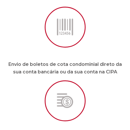
Envio de boletos de cota condominial direto da
sua conta bancária ou da sua conta na CIPA
Pagamento de fornecedores