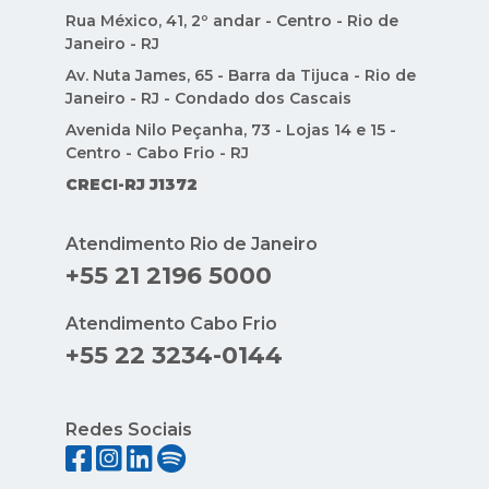
CRECI-RJ J1372
Atendimento Rio de Janeiro
+55 21 2196 5000
Atendimento Cabo Frio
+55 22 3234-0144
Redes Sociais
Indique Condomínios