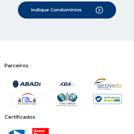
Parceiros
Certificados
Copyright © 2020 - 2026 Cipa. Todos os direitos