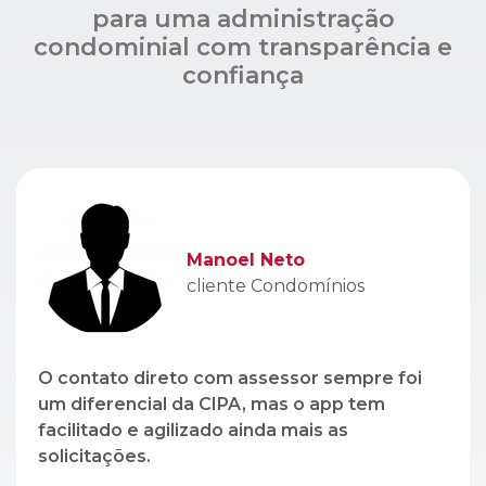
Manoel Neto
cliente Condomínios
O contato direto com assessor sempre foi
um diferencial da CIPA, mas o app tem
facilitado e agilizado ainda mais as
solicitações.
Léo Lopez