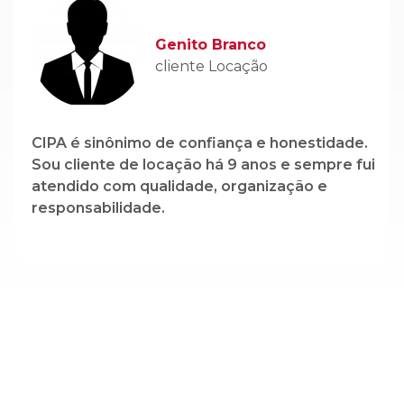
CIPA é sinônimo de confiança e honestidade.
Sou cliente de locação há 9 anos e sempre fui
atendido com qualidade, organização e
responsabilidade.
Cadastre-se em nossa newsletter e