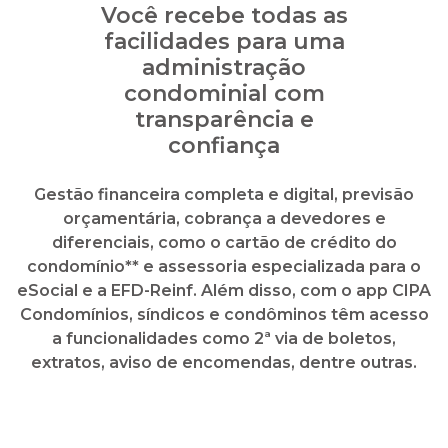
Gestão financeira completa e digital, previsão
orçamentária, cobrança a devedores e
diferenciais, como o cartão de crédito do
condomínio** e assessoria especializada para o
eSocial e a EFD-Reinf. Além disso, com o app CIPA
Condomínios, síndicos e condôminos têm acesso
a funcionalidades como 2ª via de boletos,
extratos, aviso de encomendas, dentre outras.