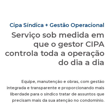
que o gestor CIPA
controla toda a operação
do dia a dia
Equipe, manutenção e obras, com gestão
integrada e transparente e proporcionando mais
liberdade para o síndico tratar de assuntos que
precisam mais da sua atenção no condomínio.
solicitar uma proposta