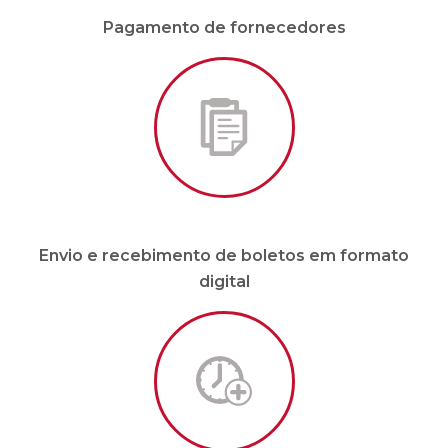
Envio e recebimento de boletos em formato
digital
Malote sob demanda