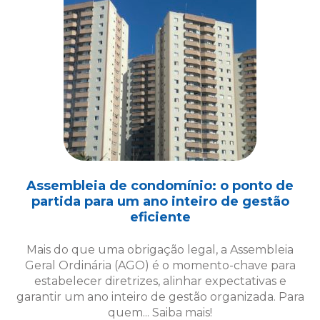
Assembleia de condomínio: o ponto de
partida para um ano inteiro de gestão
eficiente
Mais do que uma obrigação legal, a Assembleia
Geral Ordinária (AGO) é o momento-chave para
estabelecer diretrizes, alinhar expectativas e
garantir um ano inteiro de gestão organizada. Para
quem... Saiba mais!