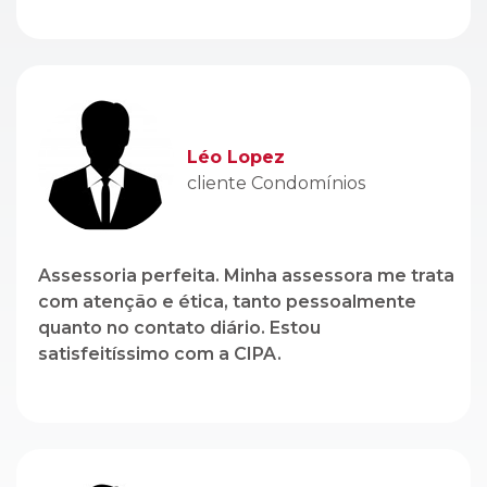
cliente Condomínios
Assessoria perfeita. Minha assessora me trata
com atenção e ética, tanto pessoalmente
quanto no contato diário. Estou
satisfeitíssimo com a CIPA.
Genito Branco
cliente Locação