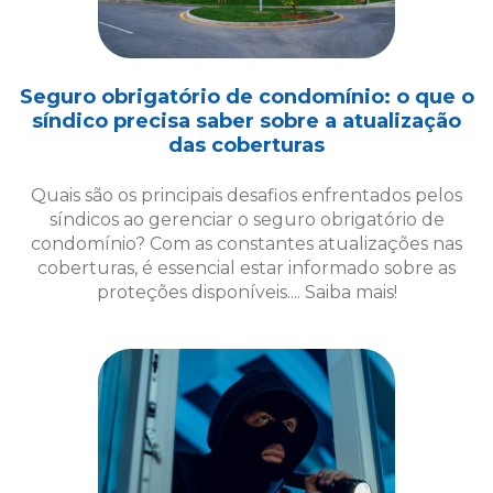
Quais são os principais desafios enfrentados pelos
síndicos ao gerenciar o seguro obrigatório de
condomínio? Com as constantes atualizações nas
coberturas, é essencial estar informado sobre as
proteções disponíveis.... Saiba mais!