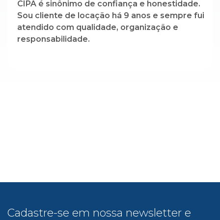
CIPA é sinônimo de confiança e honestidade.
Sou cliente de locação há 9 anos e sempre fui
atendido com qualidade, organização e
responsabilidade.
Cadastre-se em nossa newsletter e