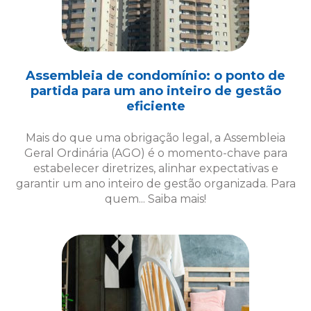
Assembleia de condomínio: o ponto de
partida para um ano inteiro de gestão
eficiente
Mais do que uma obrigação legal, a Assembleia
Geral Ordinária (AGO) é o momento-chave para
estabelecer diretrizes, alinhar expectativas e
garantir um ano inteiro de gestão organizada. Para
quem... Saiba mais!