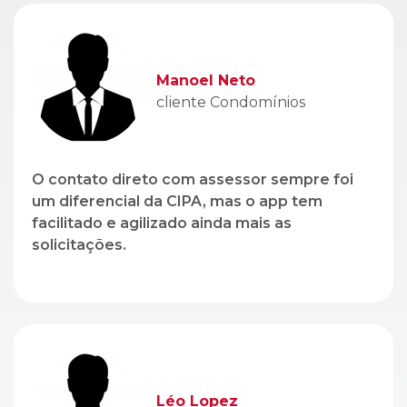
Manoel Neto
cliente Condomínios
O contato direto com assessor sempre foi
um diferencial da CIPA, mas o app tem
facilitado e agilizado ainda mais as
solicitações.
Léo Lopez