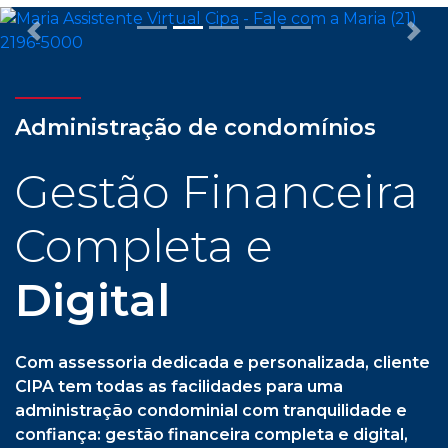
Previous
Nex
Administração de condomínios
Gestão Financeira
Completa e
Digital
Com assessoria dedicada e personalizada, cliente
CIPA tem todas as facilidades para uma
administração condominial com tranquilidade e
confiança: gestão financeira completa e digital,