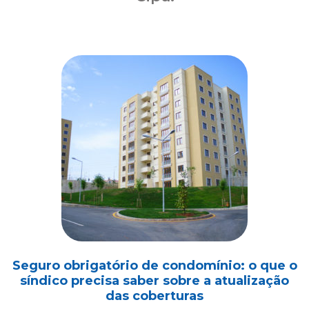
Seguro obrigatório de condomínio: o que o
síndico precisa saber sobre a atualização
das coberturas