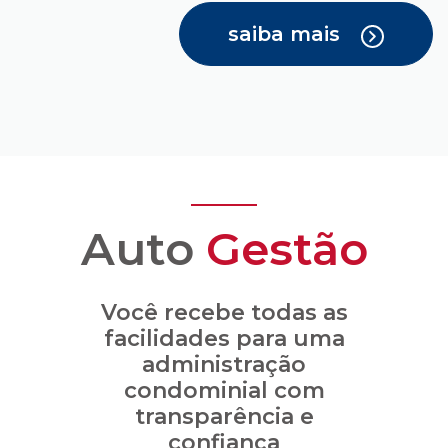
saiba mais
Auto
Gestão
Você recebe todas as
facilidades para uma
administração
condominial com
transparência e
confiança