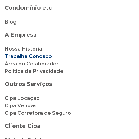
Condomínio etc
Blog
A Empresa
Nossa História
Trabalhe Conosco
Área do Colaborador
Política de Privacidade
Outros Serviços
Cipa Locação
Cipa Vendas
Cipa Corretora de Seguro
Cliente Cipa