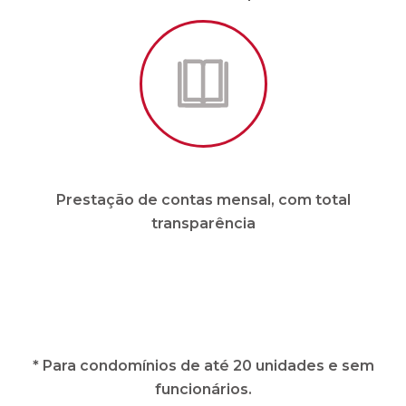
Prestação de contas mensal, com total
transparência
* Para condomínios de até 20 unidades e sem
funcionários.