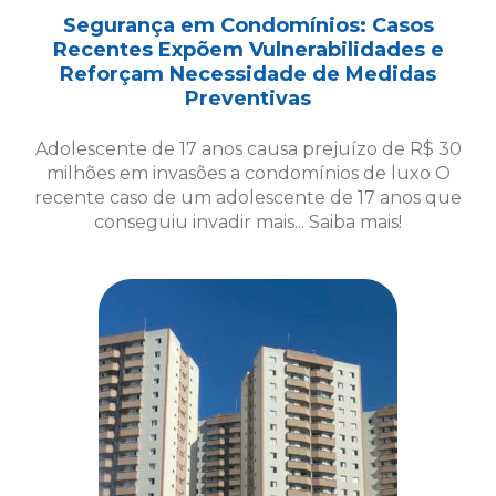
Segurança em Condomínios: Casos
Recentes Expõem Vulnerabilidades e
Reforçam Necessidade de Medidas
Preventivas
Adolescente de 17 anos causa prejuízo de R$ 30
milhões em invasões a condomínios de luxo O
recente caso de um adolescente de 17 anos que
conseguiu invadir mais... Saiba mais!