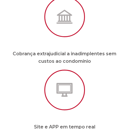
Cobrança extrajudicial a inadimplentes sem
custos ao condomínio
Site e APP em tempo real