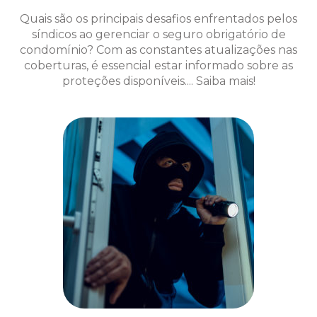
Quais são os principais desafios enfrentados pelos
síndicos ao gerenciar o seguro obrigatório de
condomínio? Com as constantes atualizações nas
coberturas, é essencial estar informado sobre as
proteções disponíveis.... Saiba mais!