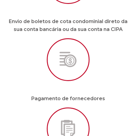
Envio de boletos de cota condominial direto da
sua conta bancária ou da sua conta na CIPA
Pagamento de fornecedores