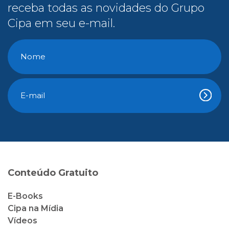
receba todas as novidades do Grupo
Cipa em seu e-mail.
Conteúdo Gratuito
E-Books
Cipa na Mídia
Vídeos