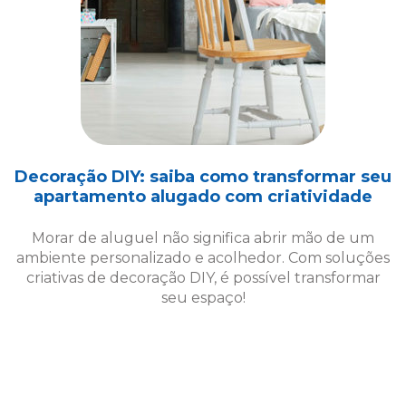
Decoração DIY: saiba como transformar seu
apartamento alugado com criatividade
Morar de aluguel não significa abrir mão de um
ambiente personalizado e acolhedor. Com soluções
criativas de decoração DIY, é possível transformar
seu espaço!