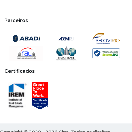
Parceiros
Certificados
Copyright © 2020 - 2026 Cipa. Todos os direitos