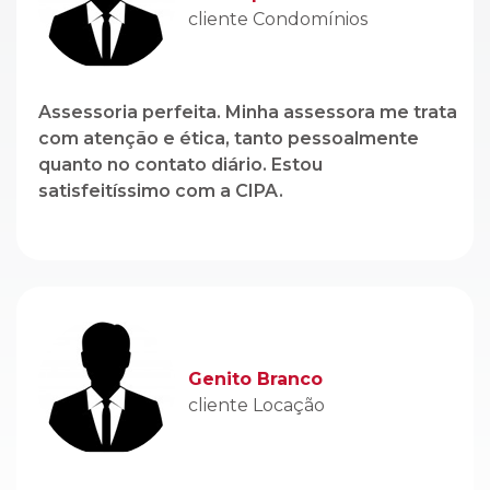
cliente Condomínios
Assessoria perfeita. Minha assessora me trata
com atenção e ética, tanto pessoalmente
quanto no contato diário. Estou
satisfeitíssimo com a CIPA.
Genito Branco
cliente Locação