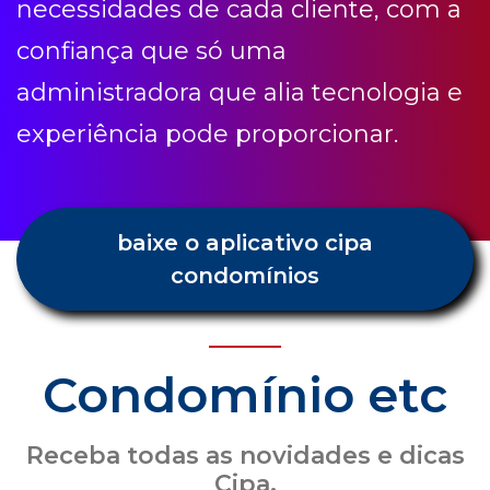
necessidades de cada cliente, com a
confiança que só uma
administradora que alia tecnologia e
experiência pode proporcionar.
baixe o aplicativo cipa
condomínios
Condomínio etc
Receba todas as novidades e dicas
Cipa.