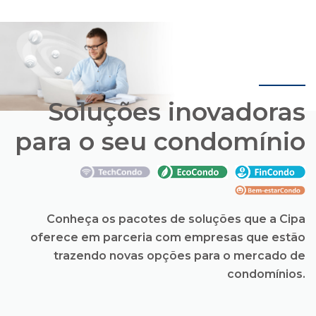
Soluções inovadoras
para o seu condomínio
Conheça os pacotes de soluções que a Cipa
oferece em parceria com empresas que estão
trazendo novas opções para o mercado de
condomínios.