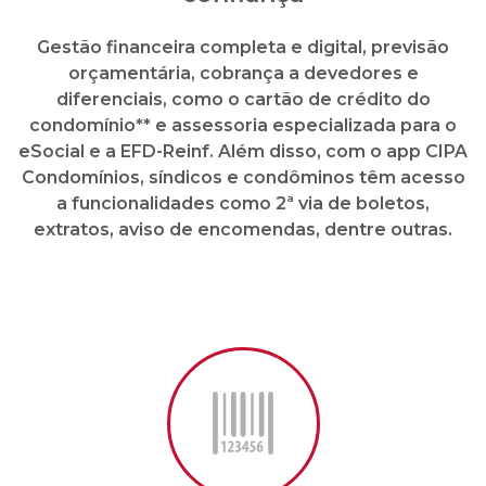
Gestão financeira completa e digital, previsão
orçamentária, cobrança a devedores e
diferenciais, como o cartão de crédito do
condomínio** e assessoria especializada para o
eSocial e a EFD-Reinf. Além disso, com o app CIPA
Condomínios, síndicos e condôminos têm acesso
a funcionalidades como 2ª via de boletos,
extratos, aviso de encomendas, dentre outras.