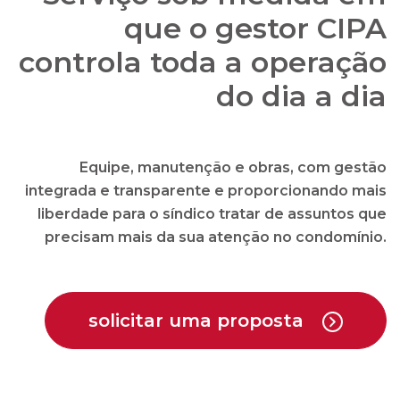
que o gestor CIPA
controla toda a operação
do dia a dia
Equipe, manutenção e obras, com gestão
integrada e transparente e proporcionando mais
liberdade para o síndico tratar de assuntos que
precisam mais da sua atenção no condomínio.
solicitar uma proposta