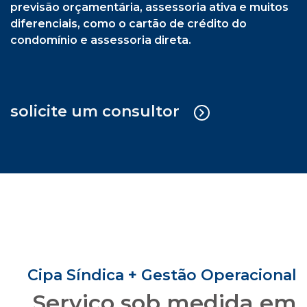
previsão orçamentária, assessoria ativa e muitos
diferenciais, como o cartão de crédito do
condomínio e assessoria direta.
solicite um consultor
Cipa Síndica + Gestão Operacional
Serviço sob medida em