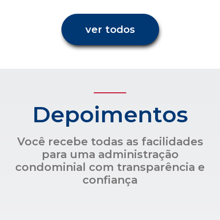
ver todos
Depoimentos
Você recebe todas as facilidades
para uma administração
condominial com transparência e
confiança