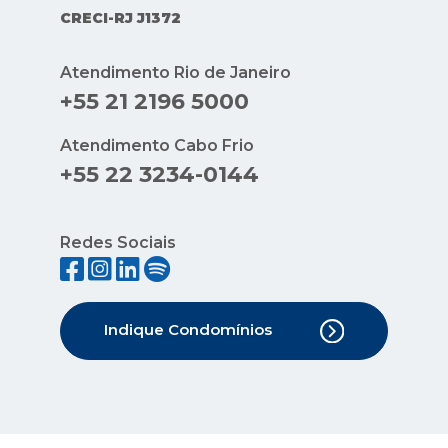
CRECI-RJ J1372
Atendimento Rio de Janeiro
+55 21 2196 5000
Atendimento Cabo Frio
+55 22 3234-0144
Redes Sociais
Indique Condomínios