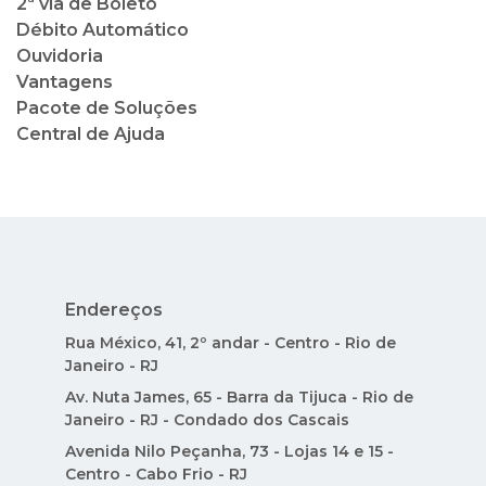
2ª via de Boleto
Débito Automático
Ouvidoria
Vantagens
Pacote de Soluções
Central de Ajuda
Endereços
Rua México, 41, 2º andar - Centro - Rio de
Janeiro - RJ
Av. Nuta James, 65 - Barra da Tijuca - Rio de
Janeiro - RJ - Condado dos Cascais
Avenida Nilo Peçanha, 73 - Lojas 14 e 15 -
Centro - Cabo Frio - RJ