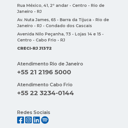
CRECI-RJ J1372
Atendimento Rio de Janeiro
+55 21 2196 5000
Atendimento Cabo Frio
+55 22 3234-0144
Redes Sociais
Indique Condomínios