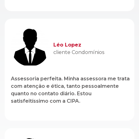
cliente Condomínios
Assessoria perfeita. Minha assessora me trata
com atenção e ética, tanto pessoalmente
quanto no contato diário. Estou
satisfeitíssimo com a CIPA.
Genito Branco
cliente Locação