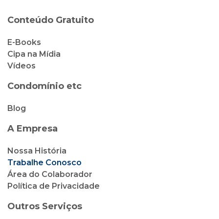
Condomínio etc
Blog
A Empresa
Nossa História
Trabalhe Conosco
Área do Colaborador
Política de Privacidade
Outros Serviços
Cipa Locação
Cipa Vendas
Cipa Corretora de Seguro
Cliente Cipa