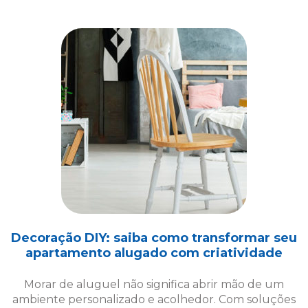
Decoração DIY: saiba como transformar seu
apartamento alugado com criatividade
Morar de aluguel não significa abrir mão de um
ambiente personalizado e acolhedor. Com soluções
criativas de decoração DIY, é possível transformar
seu espaço!