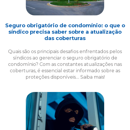
Quais são os principais desafios enfrentados pelos
síndicos ao gerenciar o seguro obrigatório de
condomínio? Com as constantes atualizações nas
coberturas, é essencial estar informado sobre as
proteções disponíveis.... Saiba mais!