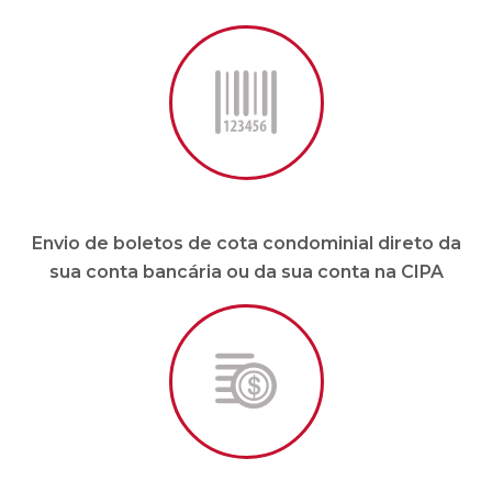
Envio de boletos de cota condominial direto da
sua conta bancária ou da sua conta na CIPA
Pagamento de fornecedores