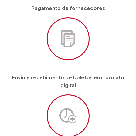
Envio e recebimento de boletos em formato
digital
Malote sob demanda