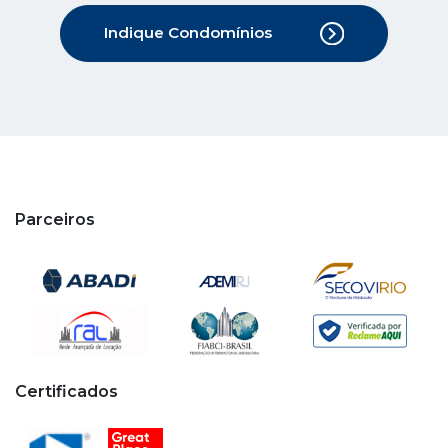
Parceiros
Certificados
Copyright © 2020 - 2026 Cipa. Todos os direitos