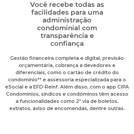
Gestão financeira completa e digital, previsão
orçamentária, cobrança a devedores e
diferenciais, como o cartão de crédito do
condomínio** e assessoria especializada para o
eSocial e a EFD-Reinf. Além disso, com o app CIPA
Condomínios, síndicos e condôminos têm acesso
a funcionalidades como 2ª via de boletos,
extratos, aviso de encomendas, dentre outras.