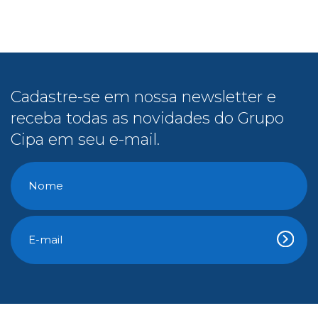
receba todas as novidades do Grupo
Cipa em seu e-mail.
Conteúdo Gratuito
E-Books
Cipa na Mídia
Vídeos