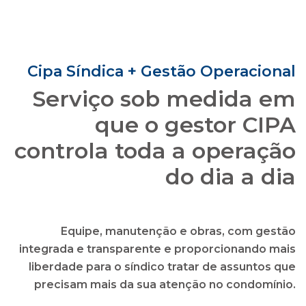
que o gestor CIPA
controla toda a operação
do dia a dia
Equipe, manutenção e obras, com gestão
integrada e transparente e proporcionando mais
liberdade para o síndico tratar de assuntos que
precisam mais da sua atenção no condomínio.
solicitar uma proposta