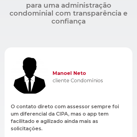
Manoel Neto
cliente Condomínios
O contato direto com assessor sempre foi
um diferencial da CIPA, mas o app tem
facilitado e agilizado ainda mais as
solicitações.
Léo Lopez