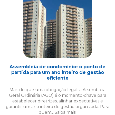
Assembleia de condomínio: o ponto de
partida para um ano inteiro de gestão
eficiente
Mais do que uma obrigação legal, a Assembleia
Geral Ordinária (AGO) é o momento-chave para
estabelecer diretrizes, alinhar expectativas e
garantir um ano inteiro de gestão organizada. Para
quem... Saiba mais!