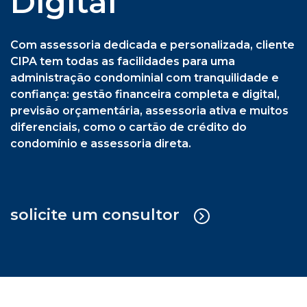
previsão orçamentária, assessoria ativa e muitos
diferenciais, como o cartão de crédito do
condomínio e assessoria direta.
solicite um consultor
Cipa Síndica + Gestão Operacional
Serviço sob medida em