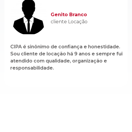
CIPA é sinônimo de confiança e honestidade.
Sou cliente de locação há 9 anos e sempre fui
atendido com qualidade, organização e
responsabilidade.
Cadastre-se em nossa newsletter e