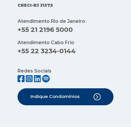
CRECI-RJ J1372
Atendimento Rio de Janeiro
+55 21 2196 5000
Atendimento Cabo Frio
+55 22 3234-0144
Redes Sociais
Indique Condomínios