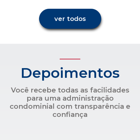
ver todos
Depoimentos
Você recebe todas as facilidades
para uma administração
condominial com transparência e
confiança