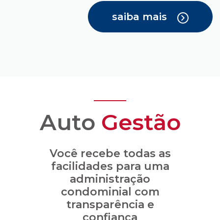
saiba mais
Auto
Gestão
Você recebe todas as
facilidades para uma
administração
condominial com
transparência e
confiança