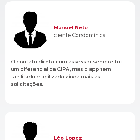
Manoel Neto
cliente Condomínios
O contato direto com assessor sempre foi
um diferencial da CIPA, mas o app tem
facilitado e agilizado ainda mais as
solicitações.
Léo Lopez