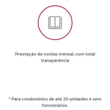
Prestação de contas mensal, com total
transparência
* Para condomínios de até 20 unidades e sem
funcionários.