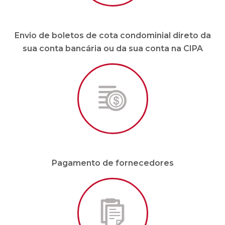
Envio de boletos de cota condominial direto da
sua conta bancária ou da sua conta na CIPA
Pagamento de fornecedores