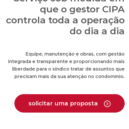
que o gestor CIPA
controla toda a operação
do dia a dia
Equipe, manutenção e obras, com gestão
integrada e transparente e proporcionando mais
liberdade para o síndico tratar de assuntos que
precisam mais da sua atenção no condomínio.
solicitar uma proposta