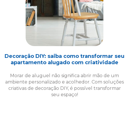
Decoração DIY: saiba como transformar seu
apartamento alugado com criatividade
Morar de aluguel não significa abrir mão de um
ambiente personalizado e acolhedor. Com soluções
criativas de decoração DIY, é possível transformar
seu espaço!