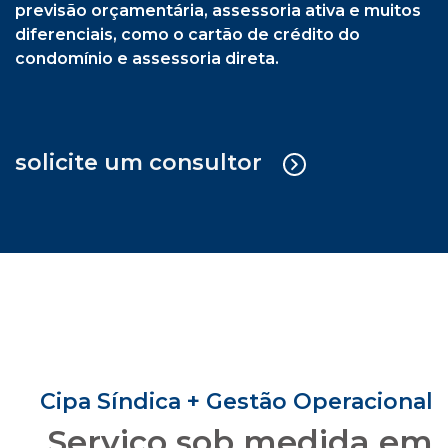
previsão orçamentária, assessoria ativa e muitos
diferenciais, como o cartão de crédito do
condomínio e assessoria direta.
solicite um consultor
Cipa Síndica + Gestão Operacional
Serviço sob medida em