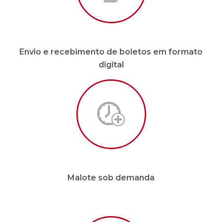
Envio e recebimento de boletos em formato
digital
Malote sob demanda