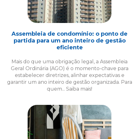
Assembleia de condomínio: o ponto de
partida para um ano inteiro de gestão
eficiente
Mais do que uma obrigação legal, a Assembleia
Geral Ordinária (AGO) é o momento-chave para
estabelecer diretrizes, alinhar expectativas e
garantir um ano inteiro de gestão organizada. Para
quem... Saiba mais!