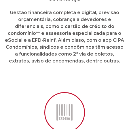
Gestão financeira completa e digital, previsão
orçamentária, cobrança a devedores e
diferenciais, como o cartão de crédito do
condomínio** e assessoria especializada para o
eSocial e a EFD-Reinf. Além disso, com o app CIPA
Condomínios, síndicos e condôminos têm acesso
a funcionalidades como 2ª via de boletos,
extratos, aviso de encomendas, dentre outras.