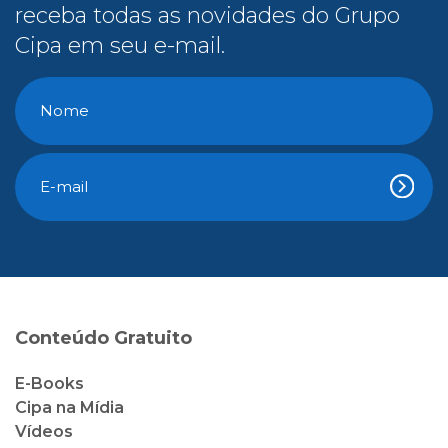
receba todas as novidades do Grupo
Cipa em seu e-mail.
Conteúdo Gratuito
E-Books
Cipa na Mídia
Vídeos