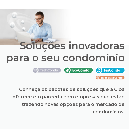
Soluções inovadoras
para o seu condomínio
Conheça os pacotes de soluções que a Cipa
oferece em parceria com empresas que estão
trazendo novas opções para o mercado de
condomínios.