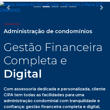
Previous
Nex
Administração de condomínios
Gestão Financeira
Completa e
Digital
Com assessoria dedicada e personalizada, cliente
CIPA tem todas as facilidades para uma
administração condominial com tranquilidade e
confiança: gestão financeira completa e digital,