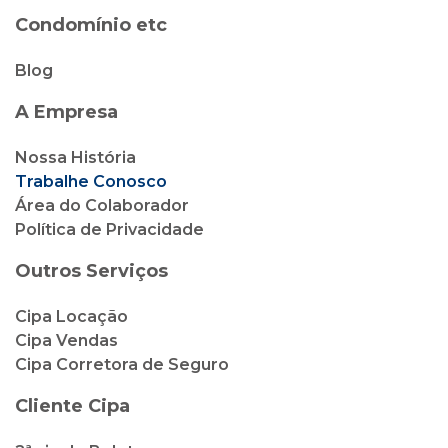
Condomínio etc
Blog
A Empresa
Nossa História
Trabalhe Conosco
Área do Colaborador
Política de Privacidade
Outros Serviços
Cipa Locação
Cipa Vendas
Cipa Corretora de Seguro
Cliente Cipa