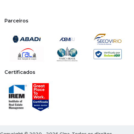
Parceiros
Certificados
Copyright © 2020 - 2026 Cipa. Todos os direitos