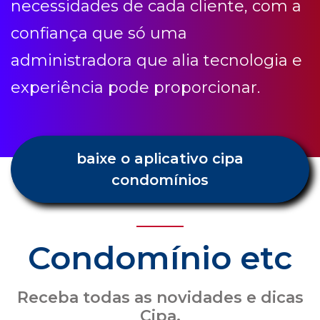
necessidades de cada cliente, com a
confiança que só uma
administradora que alia tecnologia e
experiência pode proporcionar.
baixe o aplicativo cipa
condomínios
Condomínio etc
Receba todas as novidades e dicas
Cipa.