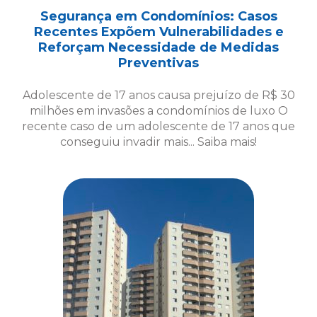
Segurança em Condomínios: Casos
Recentes Expõem Vulnerabilidades e
Reforçam Necessidade de Medidas
Preventivas
Adolescente de 17 anos causa prejuízo de R$ 30
milhões em invasões a condomínios de luxo O
recente caso de um adolescente de 17 anos que
conseguiu invadir mais... Saiba mais!