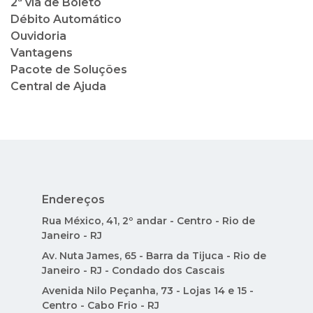
2ª via de Boleto
Débito Automático
Ouvidoria
Vantagens
Pacote de Soluções
Central de Ajuda
Endereços
Rua México, 41, 2º andar - Centro - Rio de
Janeiro - RJ
Av. Nuta James, 65 - Barra da Tijuca - Rio de
Janeiro - RJ - Condado dos Cascais
Avenida Nilo Peçanha, 73 - Lojas 14 e 15 -
Centro - Cabo Frio - RJ