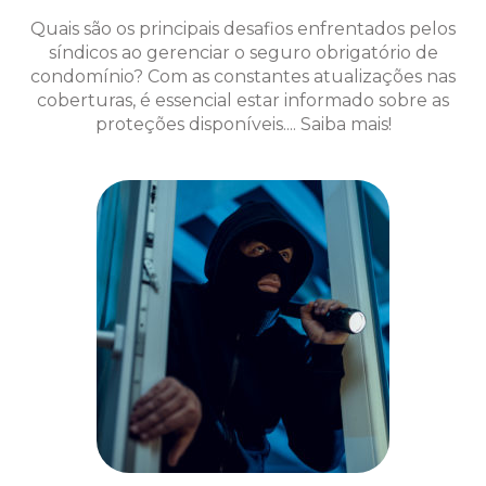
Quais são os principais desafios enfrentados pelos
síndicos ao gerenciar o seguro obrigatório de
condomínio? Com as constantes atualizações nas
coberturas, é essencial estar informado sobre as
proteções disponíveis.... Saiba mais!