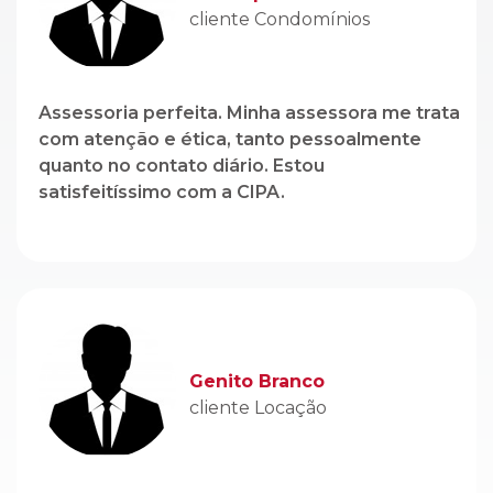
cliente Condomínios
Assessoria perfeita. Minha assessora me trata
com atenção e ética, tanto pessoalmente
quanto no contato diário. Estou
satisfeitíssimo com a CIPA.
Genito Branco
cliente Locação