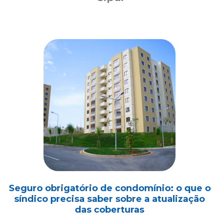
Seguro obrigatório de condomínio: o que o
síndico precisa saber sobre a atualização
das coberturas