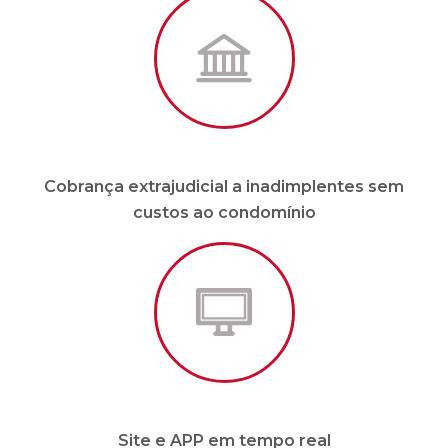
Cobrança extrajudicial a inadimplentes sem
custos ao condomínio
Site e APP em tempo real