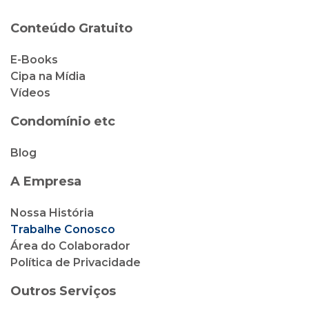
Condomínio etc
Blog
A Empresa
Nossa História
Trabalhe Conosco
Área do Colaborador
Política de Privacidade
Outros Serviços
Cipa Locação
Cipa Vendas
Cipa Corretora de Seguro
Cliente Cipa