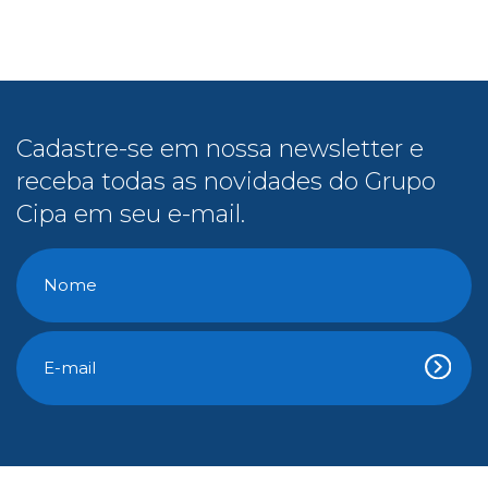
receba todas as novidades do Grupo
Cipa em seu e-mail.
Conteúdo Gratuito
E-Books
Cipa na Mídia
Vídeos