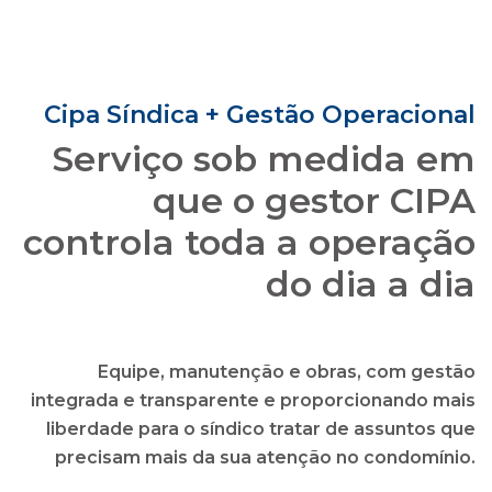
que o gestor CIPA
controla toda a operação
do dia a dia
Equipe, manutenção e obras, com gestão
integrada e transparente e proporcionando mais
liberdade para o síndico tratar de assuntos que
precisam mais da sua atenção no condomínio.
solicitar uma proposta