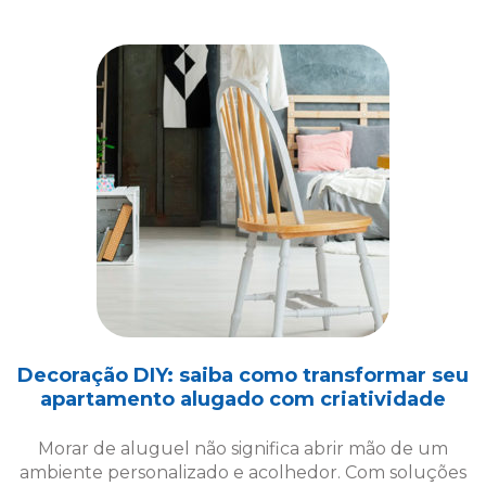
Decoração DIY: saiba como transformar seu
apartamento alugado com criatividade
Morar de aluguel não significa abrir mão de um
ambiente personalizado e acolhedor. Com soluções
criativas de decoração DIY, é possível transformar
seu espaço!