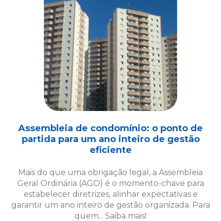
Assembleia de condomínio: o ponto de
partida para um ano inteiro de gestão
eficiente
Mais do que uma obrigação legal, a Assembleia
Geral Ordinária (AGO) é o momento-chave para
estabelecer diretrizes, alinhar expectativas e
garantir um ano inteiro de gestão organizada. Para
quem... Saiba mais!