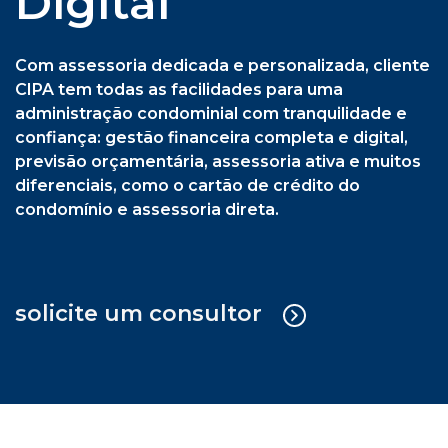
previsão orçamentária, assessoria ativa e muitos
diferenciais, como o cartão de crédito do
condomínio e assessoria direta.
solicite um consultor
Cipa Síndica + Gestão Operacional
Serviço sob medida em