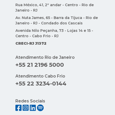
CRECI-RJ J1372
Atendimento Rio de Janeiro
+55 21 2196 5000
Atendimento Cabo Frio
+55 22 3234-0144
Redes Sociais
Indique Condomínios