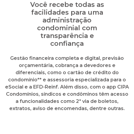
Gestão financeira completa e digital, previsão
orçamentária, cobrança a devedores e
diferenciais, como o cartão de crédito do
condomínio** e assessoria especializada para o
eSocial e a EFD-Reinf. Além disso, com o app CIPA
Condomínios, síndicos e condôminos têm acesso
a funcionalidades como 2ª via de boletos,
extratos, aviso de encomendas, dentre outras.