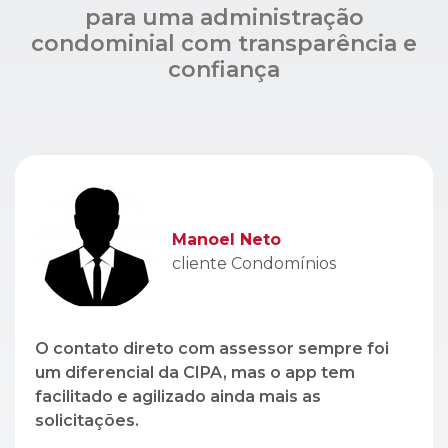
Manoel Neto
cliente Condomínios
O contato direto com assessor sempre foi
um diferencial da CIPA, mas o app tem
facilitado e agilizado ainda mais as
solicitações.
Léo Lopez