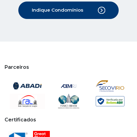
Parceiros
Certificados
Copyright © 2020 - 2026 Cipa. Todos os direitos