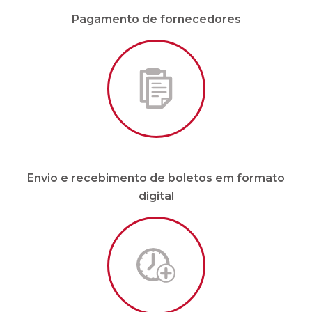
Envio e recebimento de boletos em formato
digital
Malote sob demanda