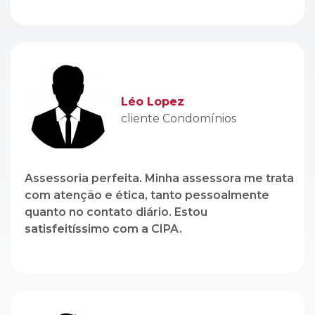
cliente Condomínios
Assessoria perfeita. Minha assessora me trata
com atenção e ética, tanto pessoalmente
quanto no contato diário. Estou
satisfeitíssimo com a CIPA.
Genito Branco
cliente Locação