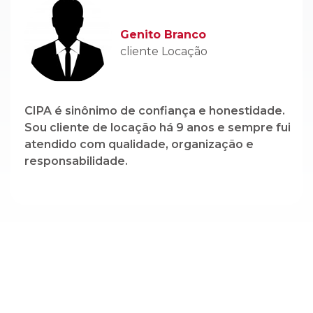
CIPA é sinônimo de confiança e honestidade.
Sou cliente de locação há 9 anos e sempre fui
atendido com qualidade, organização e
responsabilidade.
Cadastre-se em nossa newsletter e