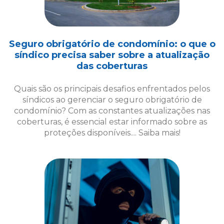
Quais são os principais desafios enfrentados pelos
síndicos ao gerenciar o seguro obrigatório de
condomínio? Com as constantes atualizações nas
coberturas, é essencial estar informado sobre as
proteções disponíveis.... Saiba mais!