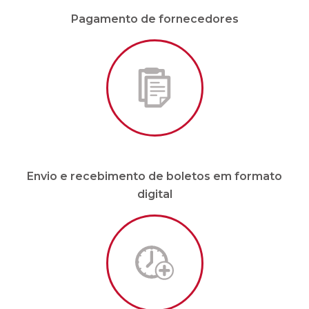
Envio e recebimento de boletos em formato
digital
Malote sob demanda