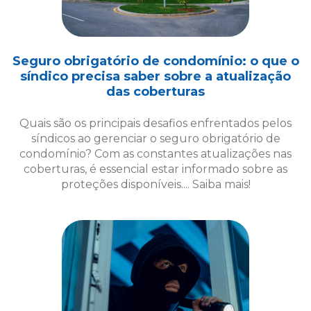
Quais são os principais desafios enfrentados pelos
síndicos ao gerenciar o seguro obrigatório de
condomínio? Com as constantes atualizações nas
coberturas, é essencial estar informado sobre as
proteções disponíveis.... Saiba mais!