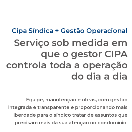
que o gestor CIPA
controla toda a operação
do dia a dia
Equipe, manutenção e obras, com gestão
integrada e transparente e proporcionando mais
liberdade para o síndico tratar de assuntos que
precisam mais da sua atenção no condomínio.
solicitar uma proposta