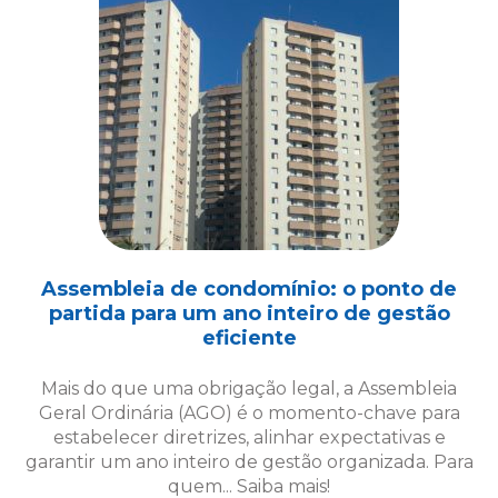
Assembleia de condomínio: o ponto de
partida para um ano inteiro de gestão
eficiente
Mais do que uma obrigação legal, a Assembleia
Geral Ordinária (AGO) é o momento-chave para
estabelecer diretrizes, alinhar expectativas e
garantir um ano inteiro de gestão organizada. Para
quem... Saiba mais!