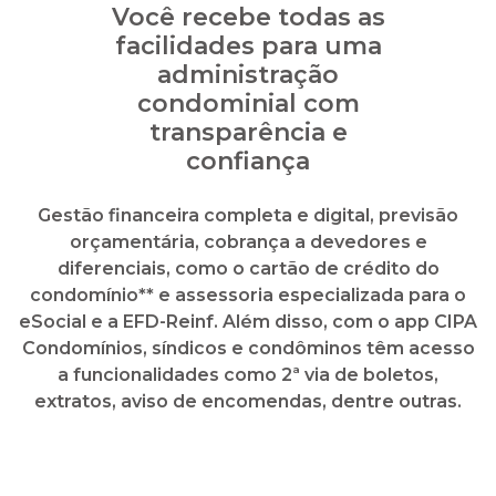
Gestão financeira completa e digital, previsão
orçamentária, cobrança a devedores e
diferenciais, como o cartão de crédito do
condomínio** e assessoria especializada para o
eSocial e a EFD-Reinf. Além disso, com o app CIPA
Condomínios, síndicos e condôminos têm acesso
a funcionalidades como 2ª via de boletos,
extratos, aviso de encomendas, dentre outras.