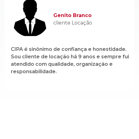
CIPA é sinônimo de confiança e honestidade.
Sou cliente de locação há 9 anos e sempre fui
atendido com qualidade, organização e
responsabilidade.
Cadastre-se em nossa newsletter e