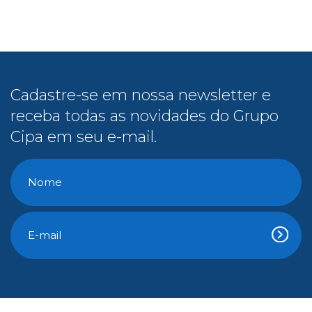
receba todas as novidades do Grupo
Cipa em seu e-mail.
Conteúdo Gratuito
E-Books
Cipa na Mídia
Vídeos