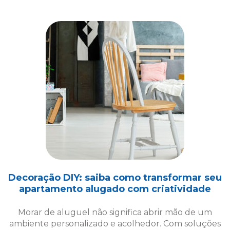
Decoração DIY: saiba como transformar seu
apartamento alugado com criatividade
Morar de aluguel não significa abrir mão de um
ambiente personalizado e acolhedor. Com soluções
criativas de decoração DIY, é possível transformar
seu espaço!