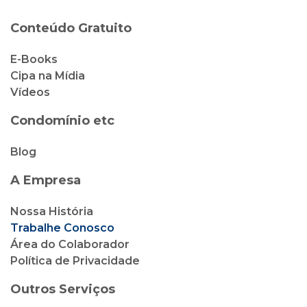
Condomínio etc
Blog
A Empresa
Nossa História
Trabalhe Conosco
Área do Colaborador
Política de Privacidade
Outros Serviços
Cipa Locação
Cipa Vendas
Cipa Corretora de Seguro
Cliente Cipa