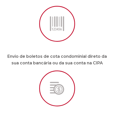
Envio de boletos de cota condominial direto da
sua conta bancária ou da sua conta na CIPA
Pagamento de fornecedores