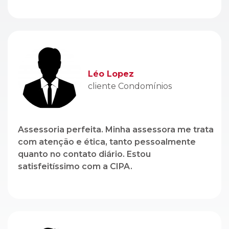
cliente Condomínios
Assessoria perfeita. Minha assessora me trata
com atenção e ética, tanto pessoalmente
quanto no contato diário. Estou
satisfeitíssimo com a CIPA.
Genito Branco
cliente Locação