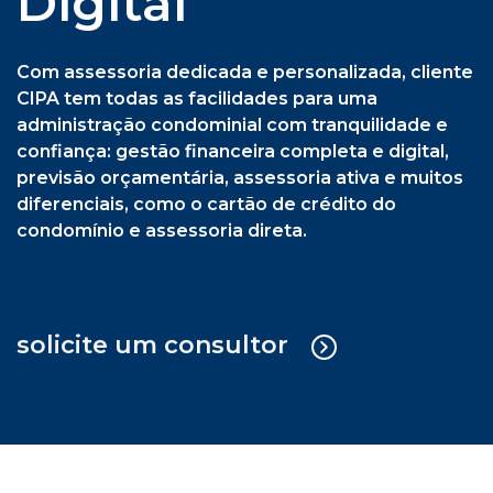
previsão orçamentária, assessoria ativa e muitos
diferenciais, como o cartão de crédito do
condomínio e assessoria direta.
solicite um consultor
Cipa Síndica + Gestão Operacional
Serviço sob medida em