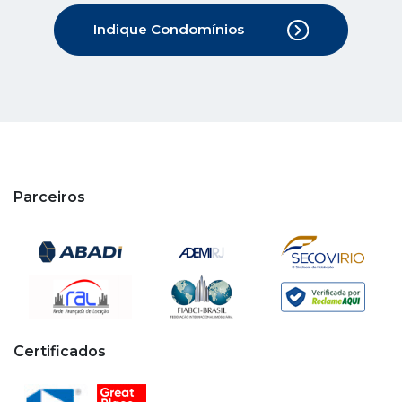
Parceiros
Certificados
Copyright © 2020 - 2026 Cipa. Todos os direitos