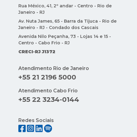
CRECI-RJ J1372
Atendimento Rio de Janeiro
+55 21 2196 5000
Atendimento Cabo Frio
+55 22 3234-0144
Redes Sociais
Indique Condomínios