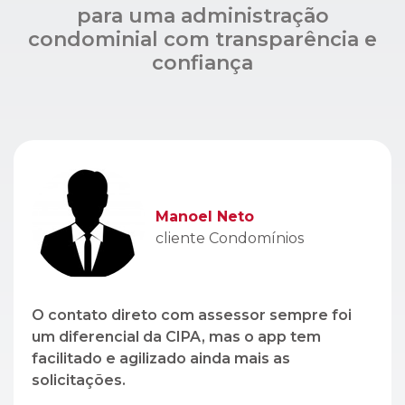
Manoel Neto
cliente Condomínios
O contato direto com assessor sempre foi
um diferencial da CIPA, mas o app tem
facilitado e agilizado ainda mais as
solicitações.
Léo Lopez