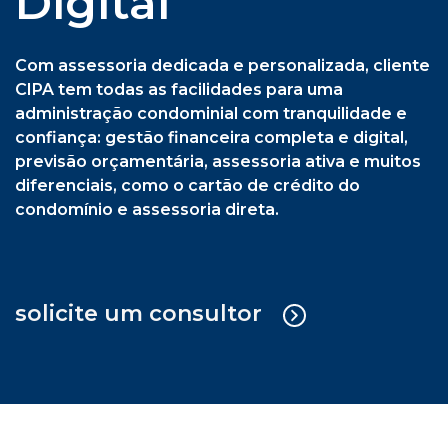
previsão orçamentária, assessoria ativa e muitos
diferenciais, como o cartão de crédito do
condomínio e assessoria direta.
solicite um consultor
Cipa Síndica + Gestão Operacional
Serviço sob medida em