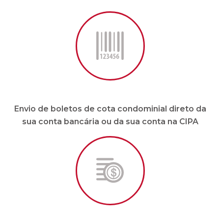
Envio de boletos de cota condominial direto da
sua conta bancária ou da sua conta na CIPA
Pagamento de fornecedores