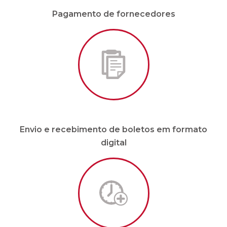
Envio e recebimento de boletos em formato
digital
Malote sob demanda