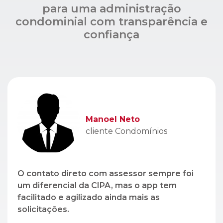
Manoel Neto
cliente Condomínios
O contato direto com assessor sempre foi
um diferencial da CIPA, mas o app tem
facilitado e agilizado ainda mais as
solicitações.
Léo Lopez