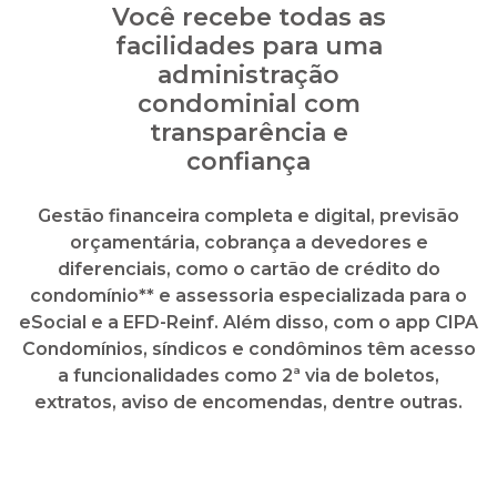
Gestão financeira completa e digital, previsão
orçamentária, cobrança a devedores e
diferenciais, como o cartão de crédito do
condomínio** e assessoria especializada para o
eSocial e a EFD-Reinf. Além disso, com o app CIPA
Condomínios, síndicos e condôminos têm acesso
a funcionalidades como 2ª via de boletos,
extratos, aviso de encomendas, dentre outras.