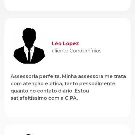
cliente Condomínios
Assessoria perfeita. Minha assessora me trata
com atenção e ética, tanto pessoalmente
quanto no contato diário. Estou
satisfeitíssimo com a CIPA.
Genito Branco
cliente Locação