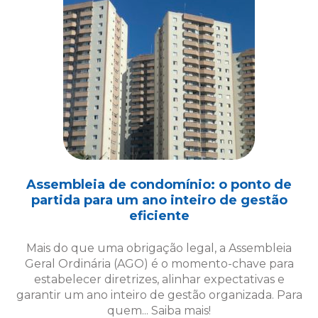
Assembleia de condomínio: o ponto de
partida para um ano inteiro de gestão
eficiente
Mais do que uma obrigação legal, a Assembleia
Geral Ordinária (AGO) é o momento-chave para
estabelecer diretrizes, alinhar expectativas e
garantir um ano inteiro de gestão organizada. Para
quem... Saiba mais!