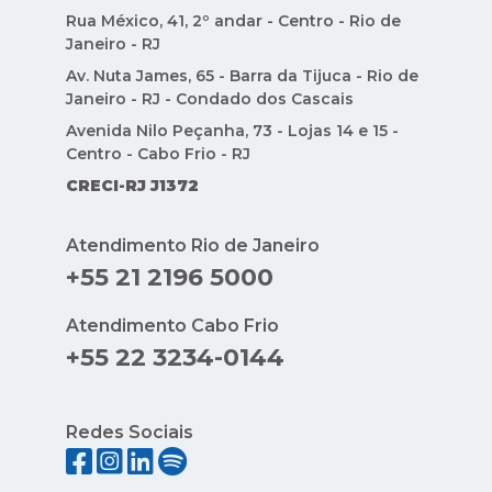
CRECI-RJ J1372
Atendimento Rio de Janeiro
+55 21 2196 5000
Atendimento Cabo Frio
+55 22 3234-0144
Redes Sociais
Indique Condomínios