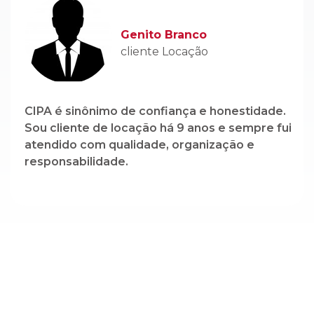
CIPA é sinônimo de confiança e honestidade.
Sou cliente de locação há 9 anos e sempre fui
atendido com qualidade, organização e
responsabilidade.
Cadastre-se em nossa newsletter e