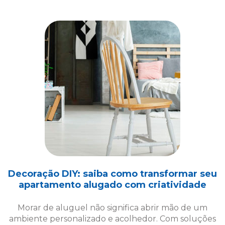
Decoração DIY: saiba como transformar seu
apartamento alugado com criatividade
Morar de aluguel não significa abrir mão de um
ambiente personalizado e acolhedor. Com soluções
criativas de decoração DIY, é possível transformar
seu espaço!