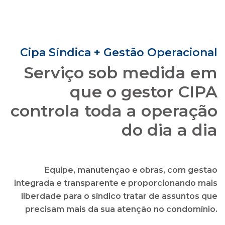
que o gestor CIPA
controla toda a operação
do dia a dia
Equipe, manutenção e obras, com gestão
integrada e transparente e proporcionando mais
liberdade para o síndico tratar de assuntos que
precisam mais da sua atenção no condomínio.
solicitar uma proposta