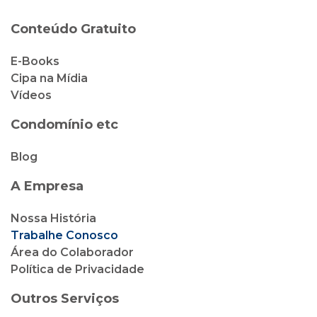
Condomínio etc
Blog
A Empresa
Nossa História
Trabalhe Conosco
Área do Colaborador
Política de Privacidade
Outros Serviços
Cipa Locação
Cipa Vendas
Cipa Corretora de Seguro
Cliente Cipa