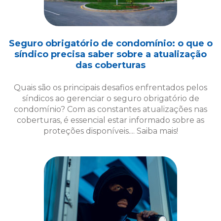
Quais são os principais desafios enfrentados pelos
síndicos ao gerenciar o seguro obrigatório de
condomínio? Com as constantes atualizações nas
coberturas, é essencial estar informado sobre as
proteções disponíveis.... Saiba mais!