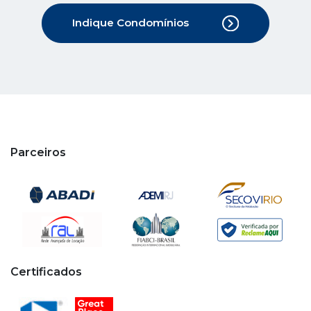
Parceiros
Certificados
Copyright © 2020 - 2026 Cipa. Todos os direitos