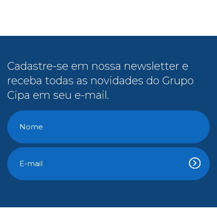
receba todas as novidades do Grupo
Cipa em seu e-mail.
Conteúdo Gratuito
E-Books
Cipa na Mídia
Vídeos