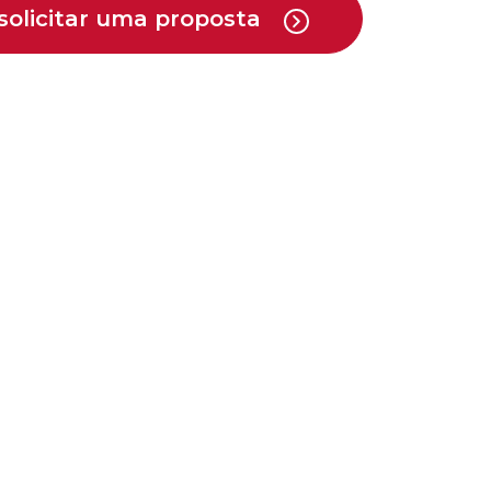
solicitar uma proposta