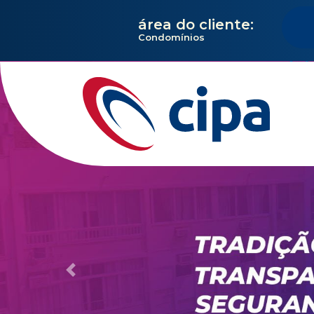
área do cliente:
Condomínios
Previous