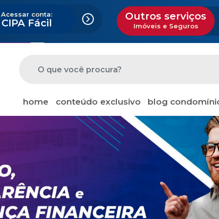
Acessar conta:
Outros serviços
CIPA Fácil
Imóveis e Seguros
home
conteúdo exclusivo
blog condomíni