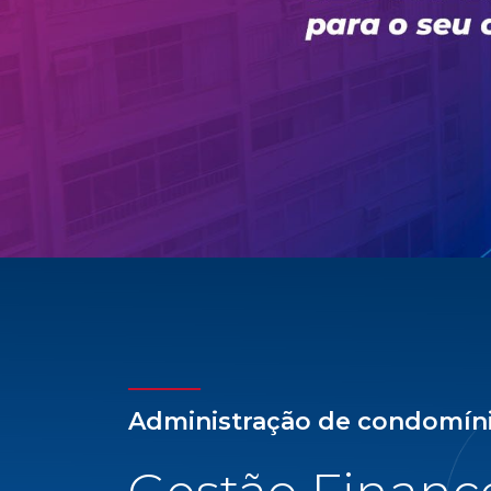
Administração de condomín