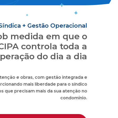
Síndica + Gestão Operacional
sob medida em que o
CIPA controla toda a
peração do dia a dia
tenção e obras, com gestão integrada e
rcionando mais liberdade para o síndico
tos que precisam mais da sua atenção no
condomínio.