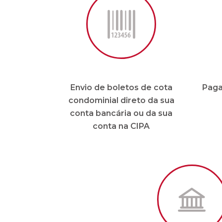
Envio de boletos de cota
Paga
condominial direto da sua
conta bancária ou da sua
conta na CIPA