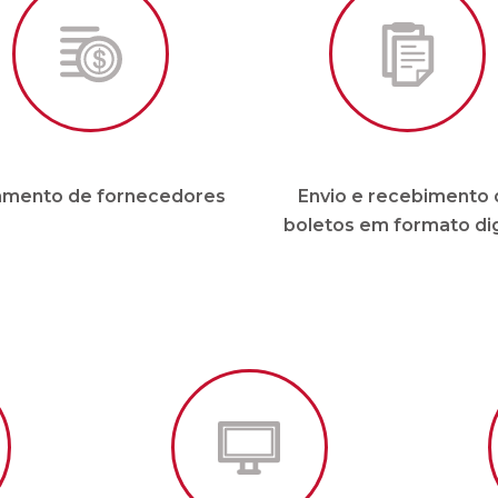
mento de fornecedores
Envio e recebimento 
boletos em formato dig