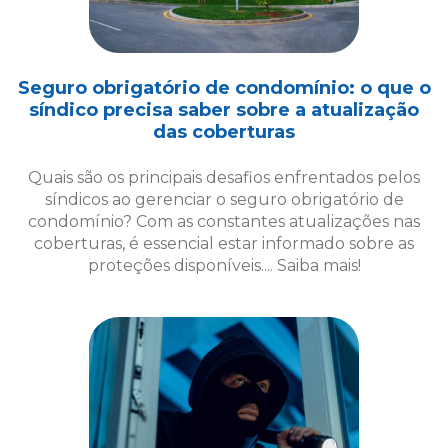
Quais são os principais desafios enfrentados pelos
síndicos ao gerenciar o seguro obrigatório de
condomínio? Com as constantes atualizações nas
coberturas, é essencial estar informado sobre as
proteções disponíveis.... Saiba mais!