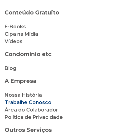
Condomínio etc
Blog
A Empresa
Nossa História
Trabalhe Conosco
Área do Colaborador
Política de Privacidade
Outros Serviços
Cipa Locação
Cipa Vendas
Cipa Corretora de Seguro
Cliente Cipa