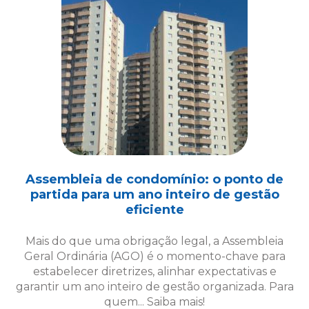
Assembleia de condomínio: o ponto de
partida para um ano inteiro de gestão
eficiente
Mais do que uma obrigação legal, a Assembleia
Geral Ordinária (AGO) é o momento-chave para
estabelecer diretrizes, alinhar expectativas e
garantir um ano inteiro de gestão organizada. Para
quem... Saiba mais!