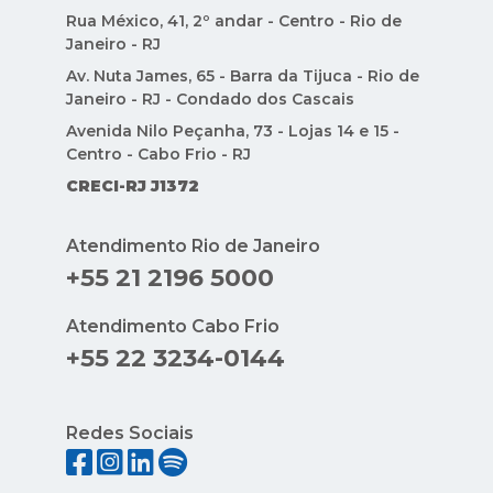
CRECI-RJ J1372
Atendimento Rio de Janeiro
+55 21 2196 5000
Atendimento Cabo Frio
+55 22 3234-0144
Redes Sociais
Indique Condomínios