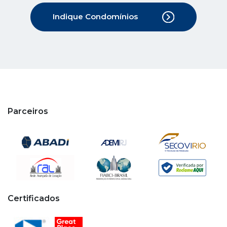
Parceiros
Certificados
Copyright © 2020 - 2026 Cipa. Todos os direitos