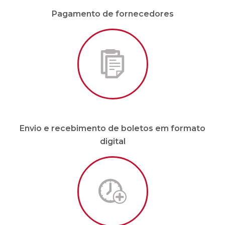
Envio e recebimento de boletos em formato
digital
Malote sob demanda