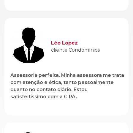
cliente Condomínios
Assessoria perfeita. Minha assessora me trata
com atenção e ética, tanto pessoalmente
quanto no contato diário. Estou
satisfeitíssimo com a CIPA.
Genito Branco
cliente Locação