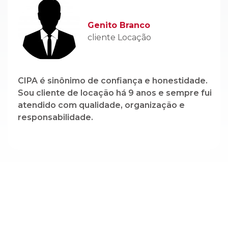
CIPA é sinônimo de confiança e honestidade.
Sou cliente de locação há 9 anos e sempre fui
atendido com qualidade, organização e
responsabilidade.
Cadastre-se em nossa newsletter e