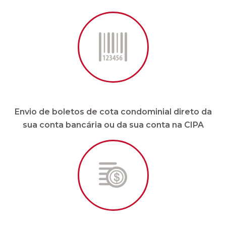
Envio de boletos de cota condominial direto da
sua conta bancária ou da sua conta na CIPA
Pagamento de fornecedores