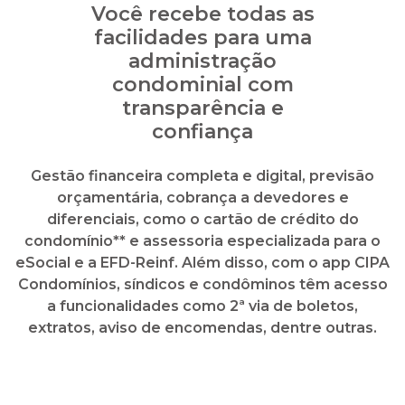
Gestão financeira completa e digital, previsão
orçamentária, cobrança a devedores e
diferenciais, como o cartão de crédito do
condomínio** e assessoria especializada para o
eSocial e a EFD-Reinf. Além disso, com o app CIPA
Condomínios, síndicos e condôminos têm acesso
a funcionalidades como 2ª via de boletos,
extratos, aviso de encomendas, dentre outras.