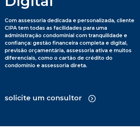
previsão orçamentária, assessoria ativa e muitos
diferenciais, como o cartão de crédito do
condomínio e assessoria direta.
solicite um consultor
Cipa Síndica + Gestão Operacional
Serviço sob medida em