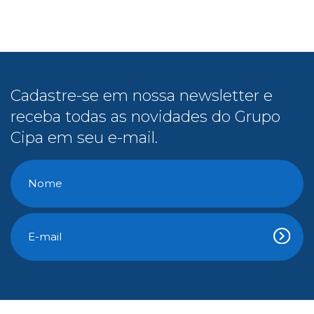
receba todas as novidades do Grupo
Cipa em seu e-mail.
Conteúdo Gratuito
E-Books
Cipa na Mídia
Vídeos