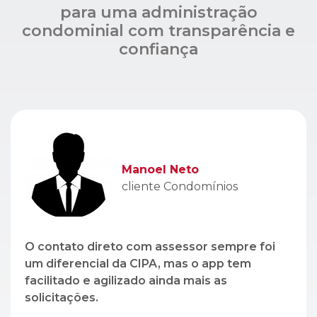
Manoel Neto
cliente Condomínios
O contato direto com assessor sempre foi
um diferencial da CIPA, mas o app tem
facilitado e agilizado ainda mais as
solicitações.
Léo Lopez