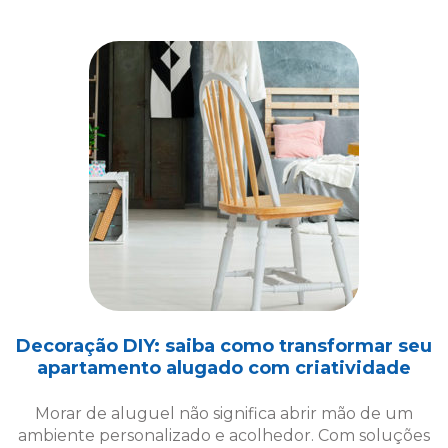
Decoração DIY: saiba como transformar seu
apartamento alugado com criatividade
Morar de aluguel não significa abrir mão de um
ambiente personalizado e acolhedor. Com soluções
criativas de decoração DIY, é possível transformar
seu espaço!