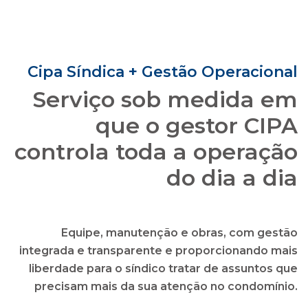
que o gestor CIPA
controla toda a operação
do dia a dia
Equipe, manutenção e obras, com gestão
integrada e transparente e proporcionando mais
liberdade para o síndico tratar de assuntos que
precisam mais da sua atenção no condomínio.
solicitar uma proposta