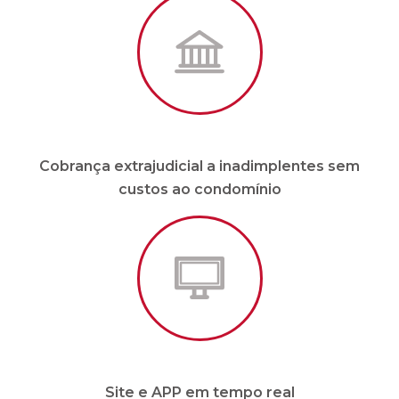
Cobrança extrajudicial a inadimplentes sem
custos ao condomínio
Site e APP em tempo real