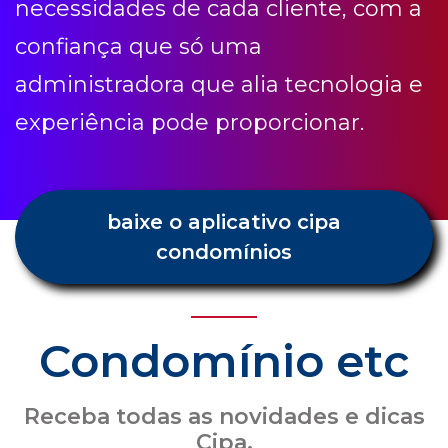
necessidades de cada cliente, com a
confiança que só uma
administradora que alia tecnologia e
experiência pode proporcionar.
baixe o aplicativo cipa
condomínios
Condomínio etc
Receba todas as novidades e dicas
Cipa.