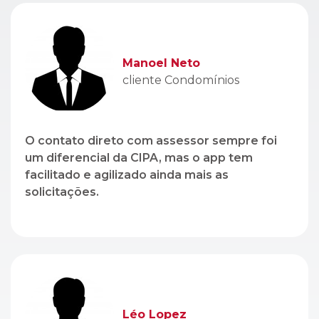
Manoel Neto
cliente Condomínios
O contato direto com assessor sempre foi
um diferencial da CIPA, mas o app tem
facilitado e agilizado ainda mais as
solicitações.
Léo Lopez