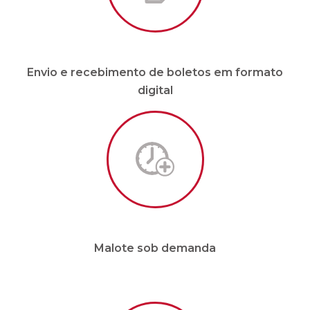
Envio e recebimento de boletos em formato
digital
Malote sob demanda