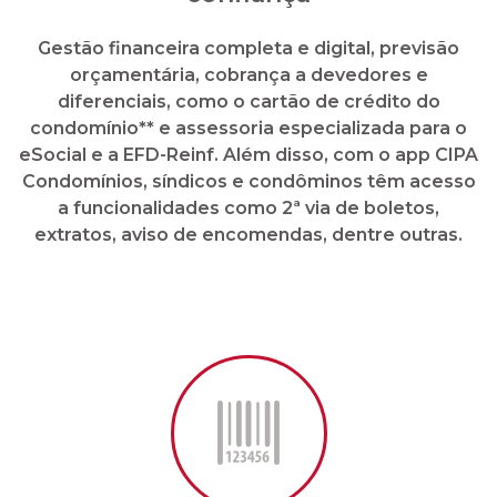
Gestão financeira completa e digital, previsão
orçamentária, cobrança a devedores e
diferenciais, como o cartão de crédito do
condomínio** e assessoria especializada para o
eSocial e a EFD-Reinf. Além disso, com o app CIPA
Condomínios, síndicos e condôminos têm acesso
a funcionalidades como 2ª via de boletos,
extratos, aviso de encomendas, dentre outras.