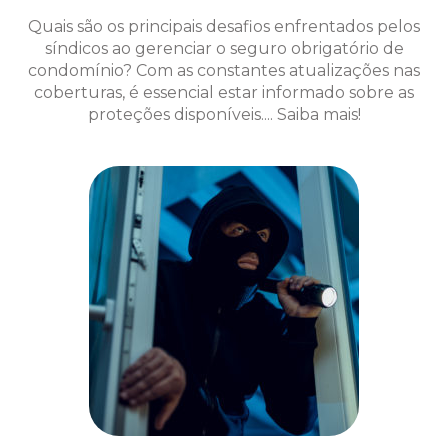
Quais são os principais desafios enfrentados pelos
síndicos ao gerenciar o seguro obrigatório de
condomínio? Com as constantes atualizações nas
coberturas, é essencial estar informado sobre as
proteções disponíveis.... Saiba mais!