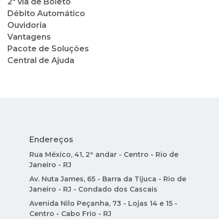
2ª via de Boleto
Débito Automático
Ouvidoria
Vantagens
Pacote de Soluções
Central de Ajuda
Endereços
Rua México, 41, 2º andar - Centro - Rio de
Janeiro - RJ
Av. Nuta James, 65 - Barra da Tijuca - Rio de
Janeiro - RJ - Condado dos Cascais
Avenida Nilo Peçanha, 73 - Lojas 14 e 15 -
Centro - Cabo Frio - RJ