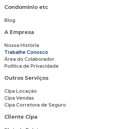
Condomínio etc
Blog
A Empresa
Nossa História
Trabalhe Conosco
Área do Colaborador
Política de Privacidade
Outros Serviços
Cipa Locação
Cipa Vendas
Cipa Corretora de Seguro
Cliente Cipa