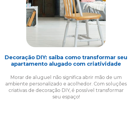
Decoração DIY: saiba como transformar seu
apartamento alugado com criatividade
Morar de aluguel não significa abrir mão de um
ambiente personalizado e acolhedor. Com soluções
criativas de decoração DIY, é possível transformar
seu espaço!