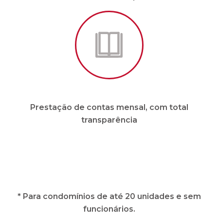
Prestação de contas mensal, com total
transparência
* Para condomínios de até 20 unidades e sem
funcionários.