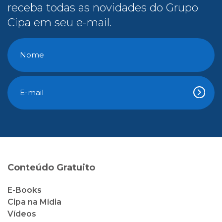
receba todas as novidades do Grupo
Cipa em seu e-mail.
Conteúdo Gratuito
E-Books
Cipa na Mídia
Vídeos