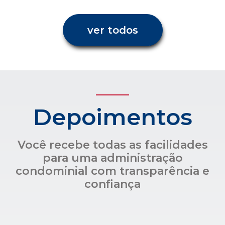
ver todos
Depoimentos
Você recebe todas as facilidades
para uma administração
condominial com transparência e
confiança