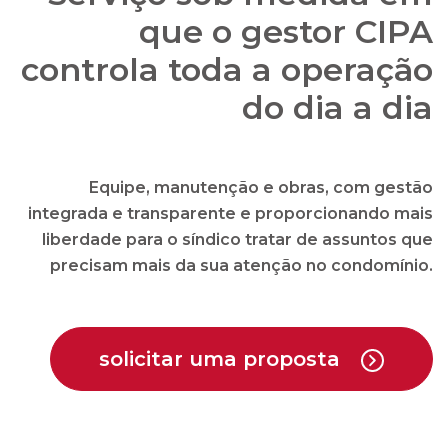
que o gestor CIPA
controla toda a operação
do dia a dia
Equipe, manutenção e obras, com gestão
integrada e transparente e proporcionando mais
liberdade para o síndico tratar de assuntos que
precisam mais da sua atenção no condomínio.
solicitar uma proposta