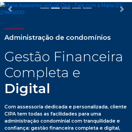
Previous
Nex
Administração de condomínios
Gestão Financeira
Completa e
Digital
Com assessoria dedicada e personalizada, cliente
CIPA tem todas as facilidades para uma
administração condominial com tranquilidade e
confiança: gestão financeira completa e digital,