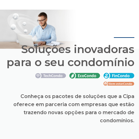
Soluções inovadoras
para o seu condomínio
Conheça os pacotes de soluções que a Cipa
oferece em parceria com empresas que estão
trazendo novas opções para o mercado de
condomínios.