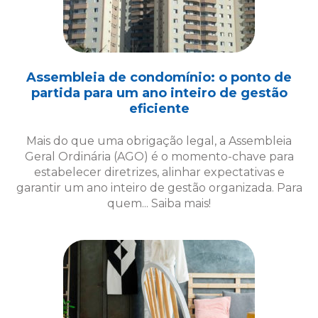
Assembleia de condomínio: o ponto de
partida para um ano inteiro de gestão
eficiente
Mais do que uma obrigação legal, a Assembleia
Geral Ordinária (AGO) é o momento-chave para
estabelecer diretrizes, alinhar expectativas e
garantir um ano inteiro de gestão organizada. Para
quem... Saiba mais!