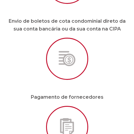
Envio de boletos de cota condominial direto da
sua conta bancária ou da sua conta na CIPA
Pagamento de fornecedores