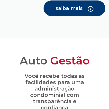
saiba mais
Auto
Gestão
Você recebe todas as
facilidades para uma
administração
condominial com
transparência e
confiança