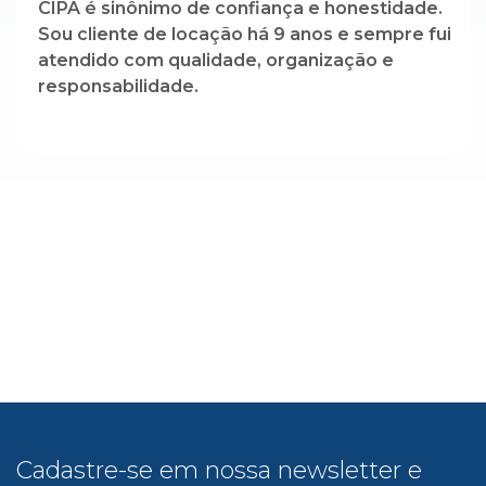
CIPA é sinônimo de confiança e honestidade.
Sou cliente de locação há 9 anos e sempre fui
atendido com qualidade, organização e
responsabilidade.
Cadastre-se em nossa newsletter e