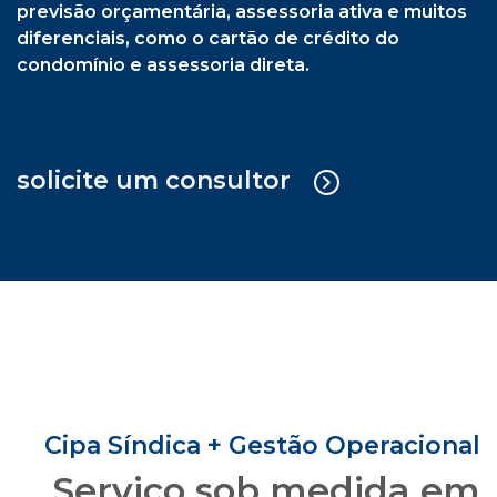
previsão orçamentária, assessoria ativa e muitos
diferenciais, como o cartão de crédito do
condomínio e assessoria direta.
solicite um consultor
Cipa Síndica + Gestão Operacional
Serviço sob medida em