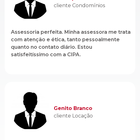
cliente Condomínios
Assessoria perfeita. Minha assessora me trata
com atenção e ética, tanto pessoalmente
quanto no contato diário. Estou
satisfeitíssimo com a CIPA.
Genito Branco
cliente Locação