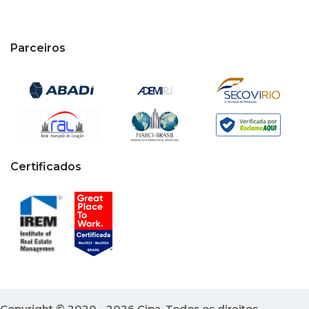
Parceiros
Certificados
Copyright © 2020 - 2026 Cipa. Todos os direitos