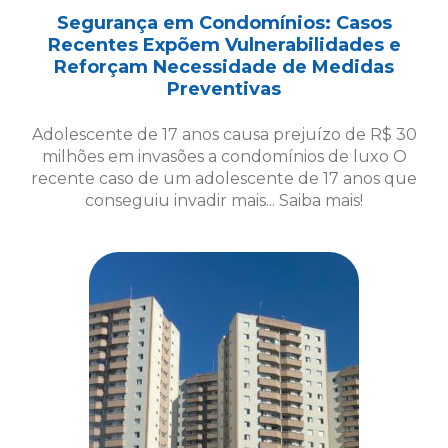
Segurança em Condomínios: Casos
Recentes Expõem Vulnerabilidades e
Reforçam Necessidade de Medidas
Preventivas
Adolescente de 17 anos causa prejuízo de R$ 30
milhões em invasões a condomínios de luxo O
recente caso de um adolescente de 17 anos que
conseguiu invadir mais... Saiba mais!