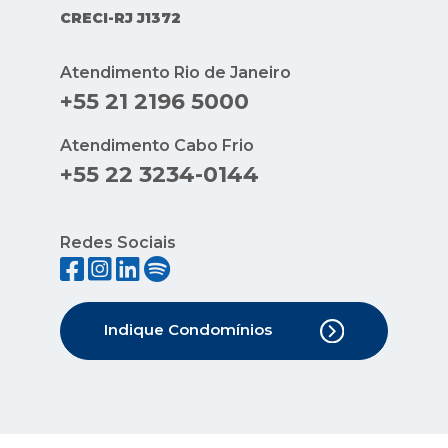
CRECI-RJ J1372
Atendimento Rio de Janeiro
+55 21 2196 5000
Atendimento Cabo Frio
+55 22 3234-0144
Redes Sociais
Indique Condomínios