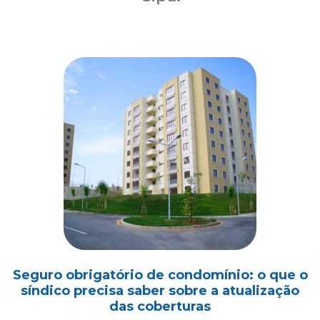
Seguro obrigatório de condomínio: o que o
síndico precisa saber sobre a atualização
das coberturas