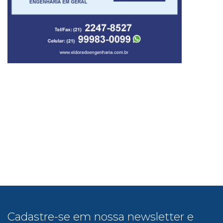
Cadastre-se em nossa newsletter e