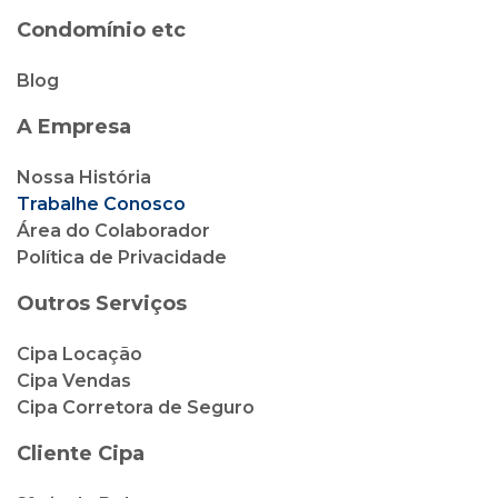
Condomínio etc
Blog
A Empresa
Nossa História
Trabalhe Conosco
Área do Colaborador
Política de Privacidade
Outros Serviços
Cipa Locação
Cipa Vendas
Cipa Corretora de Seguro
Cliente Cipa