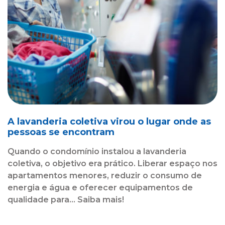
A lavanderia coletiva virou o lugar onde as
pessoas se encontram
Quando o condomínio instalou a lavanderia
coletiva, o objetivo era prático. Liberar espaço nos
apartamentos menores, reduzir o consumo de
energia e água e oferecer equipamentos de
qualidade para... Saiba mais!