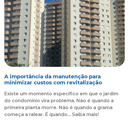
A importância da manutenção para
minimizar custos com revitalização
Existe um momento específico em que o jardim
do condomínio vira problema. Não é quando a
primeira planta morre. Não é quando a grama
começa a ralear. É quando... Saiba mais!