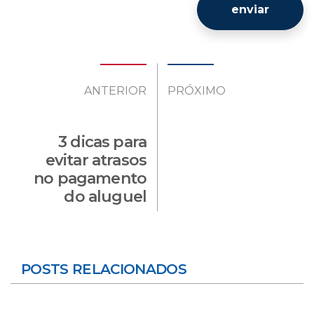
enviar
ANTERIOR
PRÓXIMO
3 dicas para
evitar atrasos
no pagamento
do aluguel
POSTS RELACIONADOS