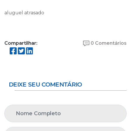
aluguel atrasado
Compartilhar:
0 Comentários
DEIXE SEU COMENTÁRIO