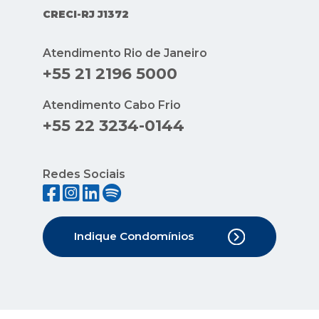
CRECI-RJ J1372
Atendimento Rio de Janeiro
+55 21 2196 5000
Atendimento Cabo Frio
+55 22 3234-0144
Redes Sociais
Indique Condomínios