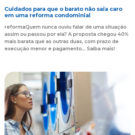
Cuidados para que o barato não saia caro
em uma reforma condominial
reformaQuem nunca ouviu falar de uma situação
assim ou passou por ela? A proposta chegou 40%
mais barata que as outras duas, com prazo de
execução menor e pagamento... Saiba mais!