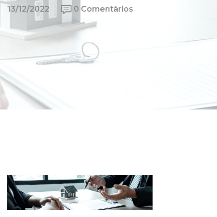
13/12/2022
0 Comentários