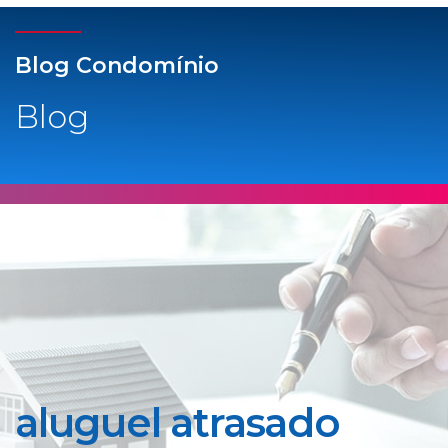
Blog Condomínio
Blog
aluguel atrasado