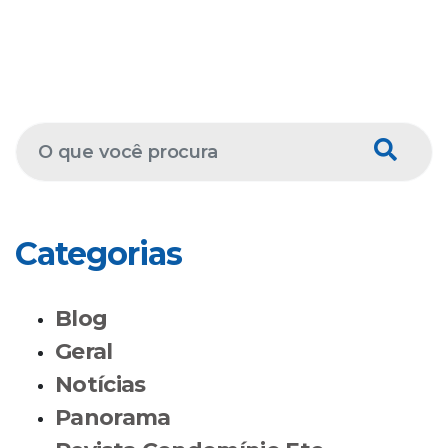
Categorias
Blog
Geral
Notícias
Panorama