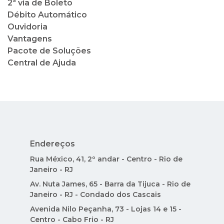
2ª via de Boleto
Débito Automático
Ouvidoria
Vantagens
Pacote de Soluções
Central de Ajuda
Endereços
Rua México, 41, 2º andar - Centro - Rio de
Janeiro - RJ
Av. Nuta James, 65 - Barra da Tijuca - Rio de
Janeiro - RJ - Condado dos Cascais
Avenida Nilo Peçanha, 73 - Lojas 14 e 15 -
Centro - Cabo Frio - RJ