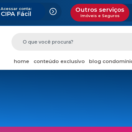
Acessar conta:
Outros serviços
CIPA Fácil
Imóveis e Seguros
home
conteúdo exclusivo
blog condomíni