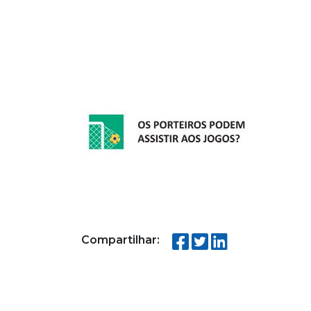
Compartilhar: