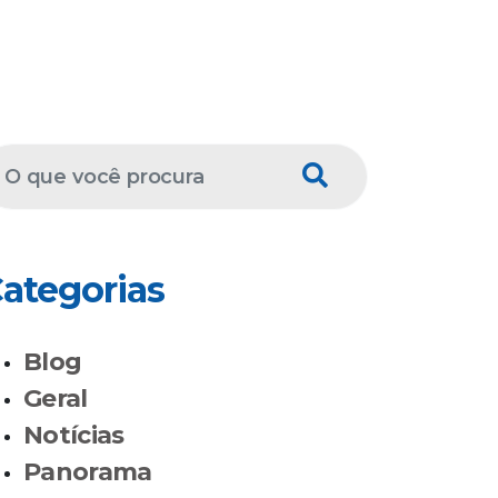
ategorias
Blog
Geral
Notícias
Panorama