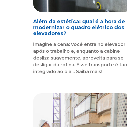
Além da estética: qual é a hora de
modernizar o quadro elétrico dos
elevadores?
Imagine a cena: você entra no elevador
após o trabalho e, enquanto a cabine
desliza suavemente, aproveita para se
desligar da rotina. Esse transporte é tã
integrado ao dia... Saiba mais!