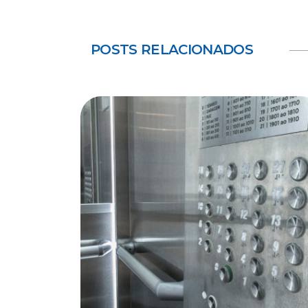
POSTS RELACIONADOS