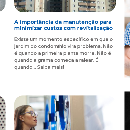
A importância da manutenção para
minimizar custos com revitalização
Existe um momento específico em que o
jardim do condomínio vira problema. Não
é quando a primeira planta morre. Não é
quando a grama começa a ralear. É
o
quando... Saiba mais!