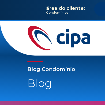
área do cliente:
Condomínios
Blog Condomínio
Blog