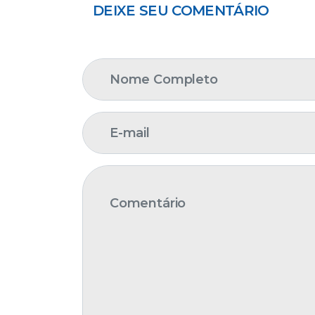
DEIXE SEU COMENTÁRIO