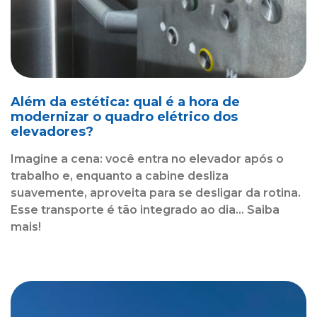
Além da estética: qual é a hora de
modernizar o quadro elétrico dos
elevadores?
Imagine a cena: você entra no elevador após o
trabalho e, enquanto a cabine desliza
suavemente, aproveita para se desligar da rotina.
Esse transporte é tão integrado ao dia... Saiba
mais!