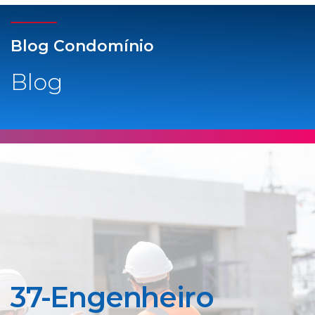
Blog Condomínio
Blog
37-Engenheiro