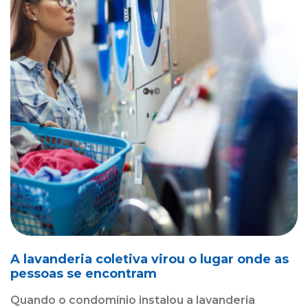
A lavanderia coletiva virou o lugar onde as
pessoas se encontram
Quando o condomínio instalou a lavanderia