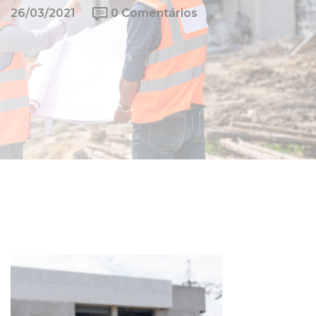
26/03/2021
0 Comentários