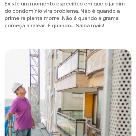
Existe um momento específico em que o jardim
do condomínio vira problema. Não é quando a
primeira planta morre. Não é quando a grama
começa a ralear. É quando... Saiba mais!