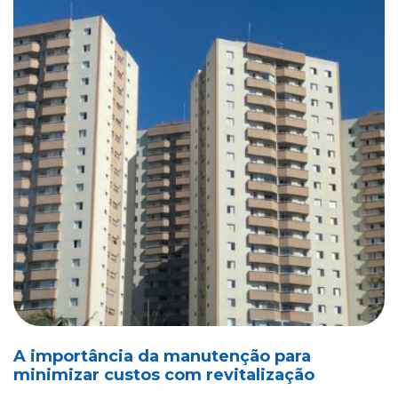
A importância da manutenção para
minimizar custos com revitalização