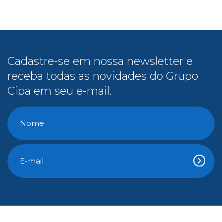
Cadastre-se em nossa newsletter e
receba todas as novidades do Grupo
Cipa em seu e-mail.