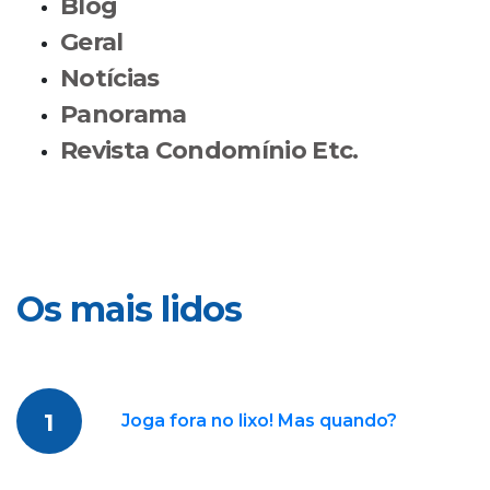
Blog
Geral
Notícias
Panorama
Revista Condomínio Etc.
Os mais lidos
1
Joga fora no lixo! Mas quando?