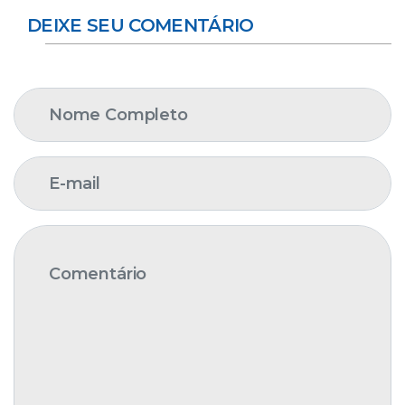
DEIXE SEU COMENTÁRIO