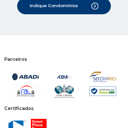
Indique Condomínios
Parceiros
Certificados