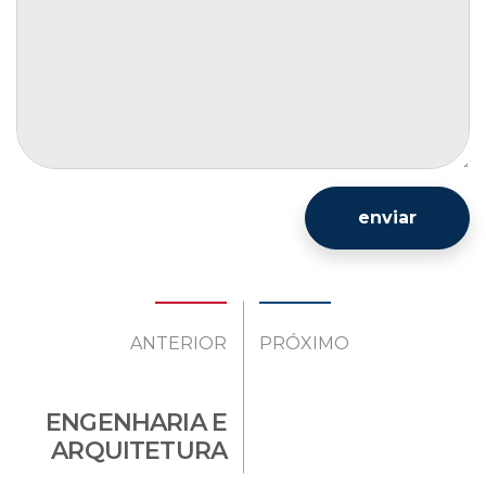
enviar
ANTERIOR
PRÓXIMO
ENGENHARIA E
ARQUITETURA