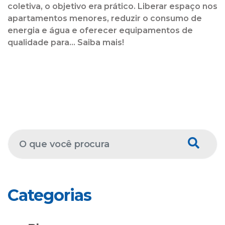
coletiva, o objetivo era prático. Liberar espaço nos
apartamentos menores, reduzir o consumo de
energia e água e oferecer equipamentos de
qualidade para... Saiba mais!
Categorias