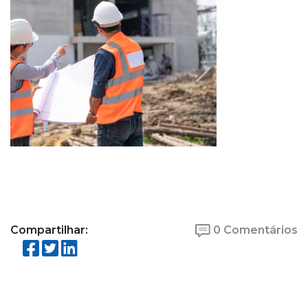
Compartilhar:
0 Comentários