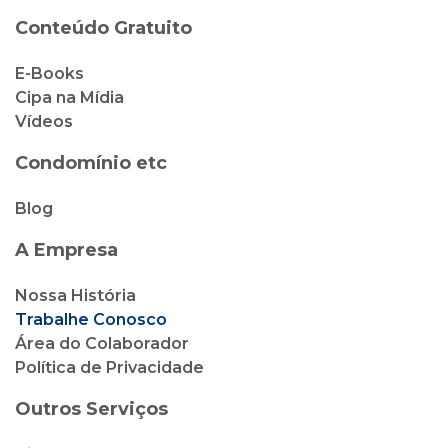
Conteúdo Gratuito
E-Books
Cipa na Mídia
Vídeos
Condomínio etc
Blog
A Empresa
Nossa História
Trabalhe Conosco
Área do Colaborador
Política de Privacidade
Outros Serviços