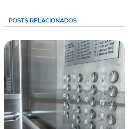
POSTS RELACIONADOS