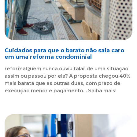
Cuidados para que o barato não saia caro
em uma reforma condominial
reformaQuem nunca ouviu falar de uma situação
assim ou passou por ela? A proposta chegou 40%
mais barata que as outras duas, com prazo de
execução menor e pagamento... Saiba mais!