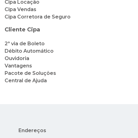
Cipa Locação
Cipa Vendas
Cipa Corretora de Seguro
Cliente Cipa
2ª via de Boleto
Débito Automático
Ouvidoria
Vantagens
Pacote de Soluções
Central de Ajuda
Endereços