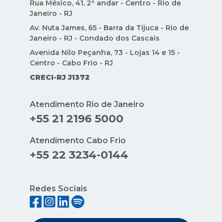
Rua México, 41, 2º andar - Centro - Rio de
Janeiro - RJ
Av. Nuta James, 65 - Barra da Tijuca - Rio de
Janeiro - RJ - Condado dos Cascais
Avenida Nilo Peçanha, 73 - Lojas 14 e 15 -
Centro - Cabo Frio - RJ
CRECI-RJ J1372
Atendimento Rio de Janeiro
+55 21 2196 5000
Atendimento Cabo Frio
+55 22 3234-0144
Redes Sociais