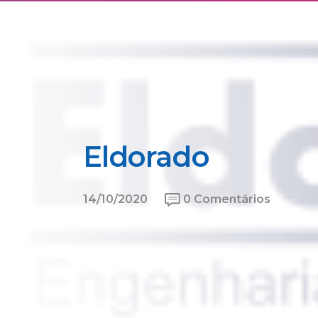
Eldorado
14/10/2020
0 Comentários