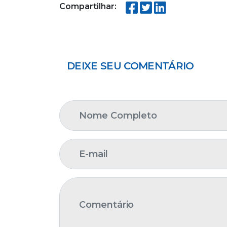
Compartilhar:
DEIXE SEU COMENTÁRIO