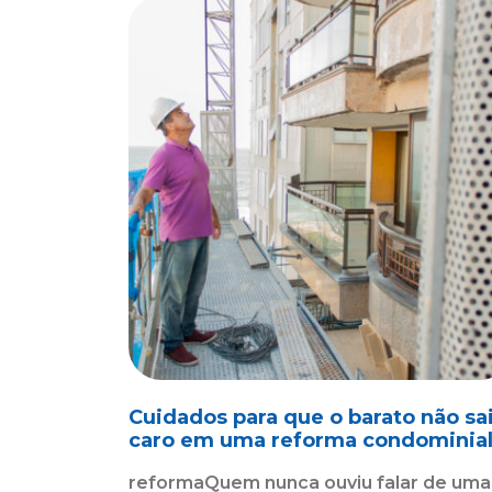
Cuidados para que o barato não sa
caro em uma reforma condominia
reformaQuem nunca ouviu falar de uma