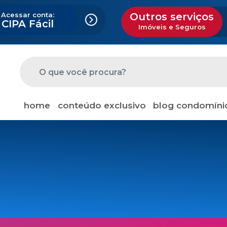
Acessar conta:
Outros serviços
CIPA Fácil
Imóveis e Seguros
home
conteúdo exclusivo
blog condomíni