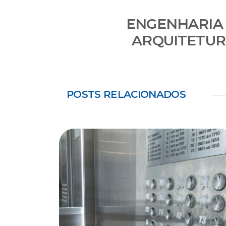
ENGENHARIA
ARQUITETU
POSTS RELACIONADOS