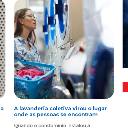
ia
A lavanderia coletiva virou o lugar
l
onde as pessoas se encontram
Quando o condomínio instalou a