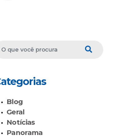
ategorias
Blog
Geral
Notícias
Panorama