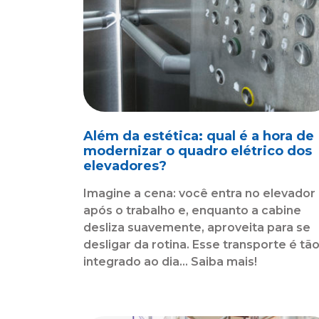
Além da estética: qual é a hora de
modernizar o quadro elétrico dos
elevadores?
Imagine a cena: você entra no elevador
após o trabalho e, enquanto a cabine
desliza suavemente, aproveita para se
desligar da rotina. Esse transporte é tã
integrado ao dia... Saiba mais!