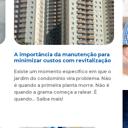
A importância da manutenção para
minimizar custos com revitalização
Existe um momento específico em que o
jardim do condomínio vira problema. Não
é quando a primeira planta morre. Não é
quando a grama começa a ralear. É
o
quando... Saiba mais!