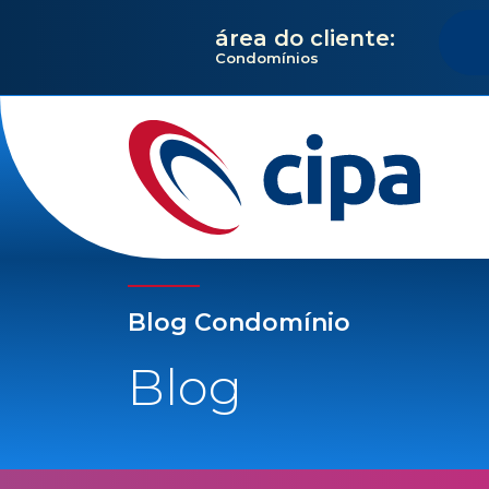
área do cliente:
Condomínios
Blog Condomínio
Blog