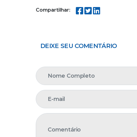
Compartilhar:
DEIXE SEU COMENTÁRIO