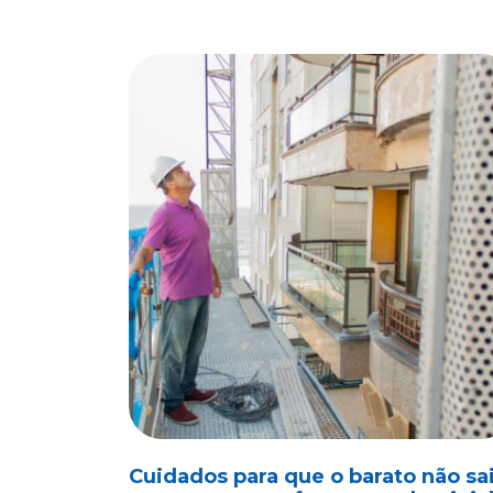
Cuidados para que o barato não sa