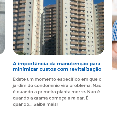
A importância da manutenção para
minimizar custos com revitalização
Existe um momento específico em que o
jardim do condomínio vira problema. Não
é quando a primeira planta morre. Não é
quando a grama começa a ralear. É
o
quando... Saiba mais!