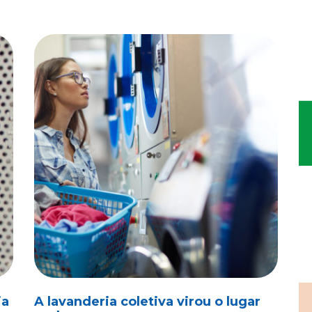
ia
A lavanderia coletiva virou o lugar