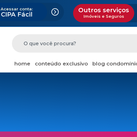
Acessar conta:
Outros serviços
CIPA Fácil
Imóveis e Seguros
home
conteúdo exclusivo
blog condomíni