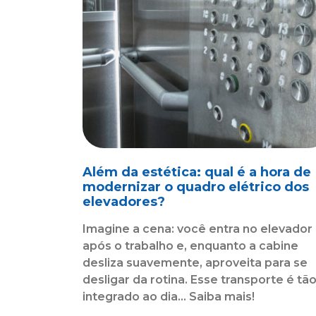
Além da estética: qual é a hora de
modernizar o quadro elétrico dos
elevadores?
Imagine a cena: você entra no elevador
após o trabalho e, enquanto a cabine
desliza suavemente, aproveita para se
desligar da rotina. Esse transporte é tã
integrado ao dia... Saiba mais!