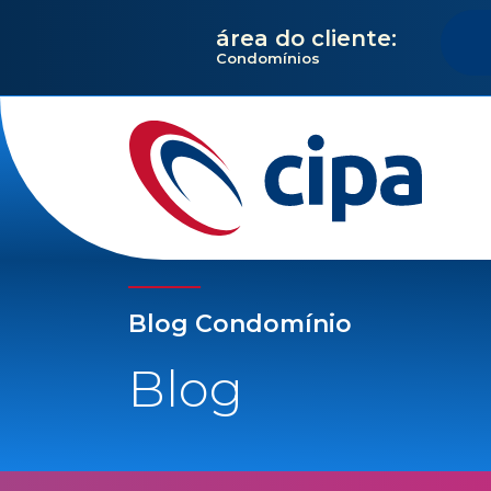
área do cliente:
Condomínios
Blog Condomínio
Blog