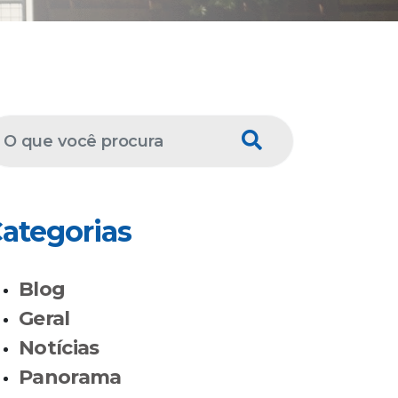
ategorias
Blog
Geral
Notícias
Panorama