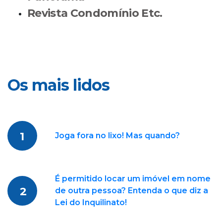
Revista Condomínio Etc.
Os mais lidos
1
Joga fora no lixo! Mas quando?
É permitido locar um imóvel em nome
2
de outra pessoa? Entenda o que diz a
Lei do Inquilinato!