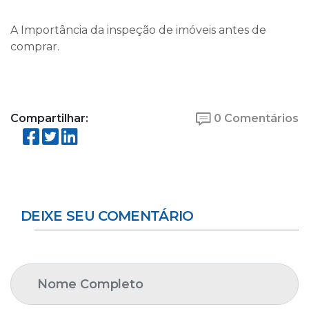
A Importância da inspeção de imóveis antes de
comprar.
Compartilhar:
0 Comentários
DEIXE SEU COMENTÁRIO