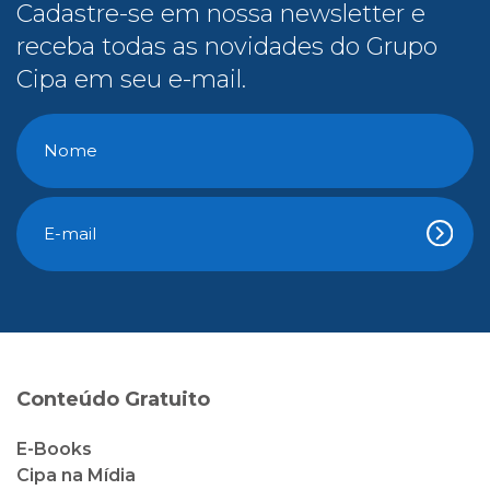
Cadastre-se em nossa newsletter e
receba todas as novidades do Grupo
Cipa em seu e-mail.
Conteúdo Gratuito
E-Books
Cipa na Mídia