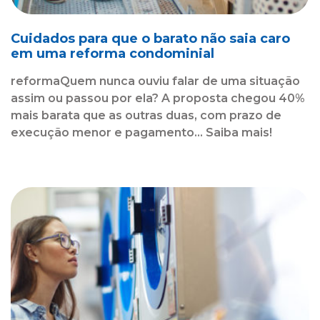
Cuidados para que o barato não saia caro
em uma reforma condominial
reformaQuem nunca ouviu falar de uma situação
assim ou passou por ela? A proposta chegou 40%
mais barata que as outras duas, com prazo de
execução menor e pagamento... Saiba mais!