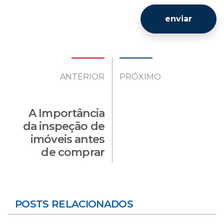
enviar
ANTERIOR
PRÓXIMO
A Importância
da inspeção de
imóveis antes
de comprar
POSTS RELACIONADOS