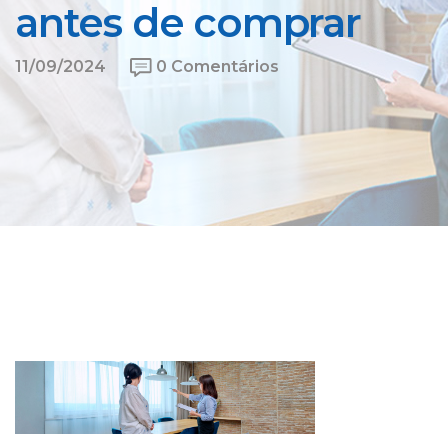
antes de comprar
11/09/2024
0 Comentários