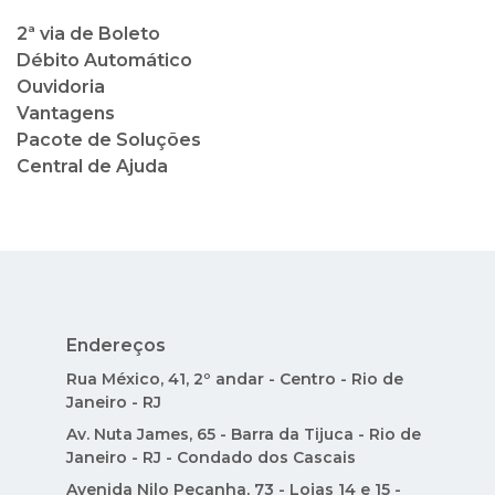
2ª via de Boleto
Débito Automático
Ouvidoria
Vantagens
Pacote de Soluções
Central de Ajuda
Endereços
Rua México, 41, 2º andar - Centro - Rio de
Janeiro - RJ
Av. Nuta James, 65 - Barra da Tijuca - Rio de
Janeiro - RJ - Condado dos Cascais
Avenida Nilo Peçanha, 73 - Lojas 14 e 15 -