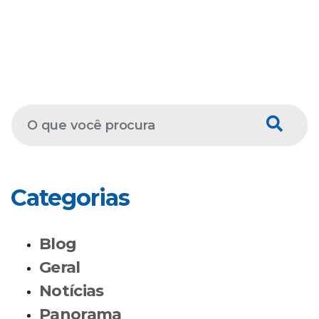
Categorias
Blog
Geral
Notícias
Panorama