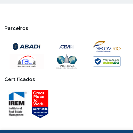
Parceiros
Certificados