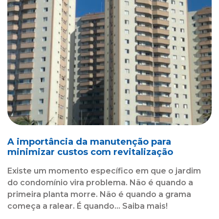
A importância da manutenção para
minimizar custos com revitalização
Existe um momento específico em que o jardim
do condomínio vira problema. Não é quando a
primeira planta morre. Não é quando a grama
começa a ralear. É quando... Saiba mais!