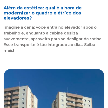
Além da estética: qual é a hora de
modernizar o quadro elétrico dos
elevadores?
Imagine a cena: você entra no elevador após o
trabalho e, enquanto a cabine desliza
suavemente, aproveita para se desligar da rotina.
Esse transporte é tão integrado ao dia... Saiba
mais!