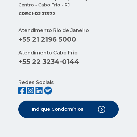
Centro - Cabo Frio - RJ
CRECI-RJ J1372
Atendimento Rio de Janeiro
+55 21 2196 5000
Atendimento Cabo Frio
+55 22 3234-0144
Redes Sociais
Indique Condomínios