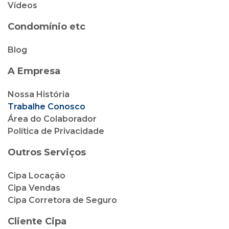
Vídeos
Condomínio etc
Blog
A Empresa
Nossa História
Trabalhe Conosco
Área do Colaborador
Política de Privacidade
Outros Serviços
Cipa Locação
Cipa Vendas
Cipa Corretora de Seguro
Cliente Cipa