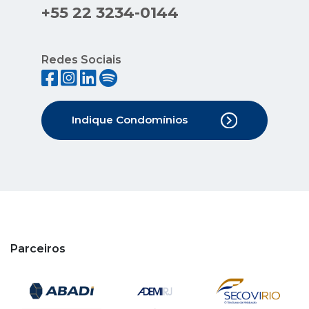
+55 22 3234-0144
Redes Sociais
Indique Condomínios
Parceiros