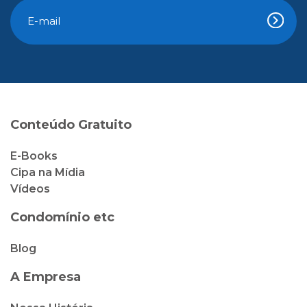
Conteúdo Gratuito
E-Books
Cipa na Mídia
Vídeos
Condomínio etc
Blog
A Empresa