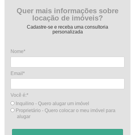
Quer mais informações sobre
locação de imóveis?
Cadastre-se e receba uma consultoria
personalizada
Nome*
Email*
Você é:*
Inquilino - Quero alugar um imóvel
Proprietário - Quero colocar o meu imóvel para
alugar