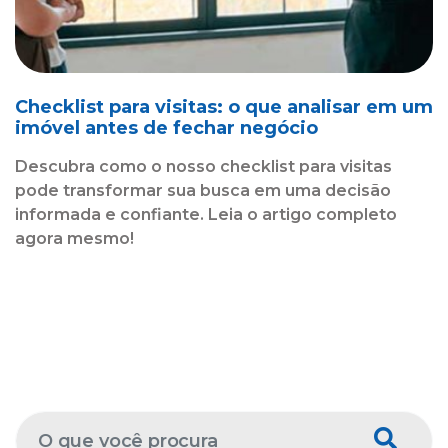
Checklist para visitas: o que analisar em um
imóvel antes de fechar negócio
Descubra como o nosso checklist para visitas
pode transformar sua busca em uma decisão
informada e confiante. Leia o artigo completo
agora mesmo!