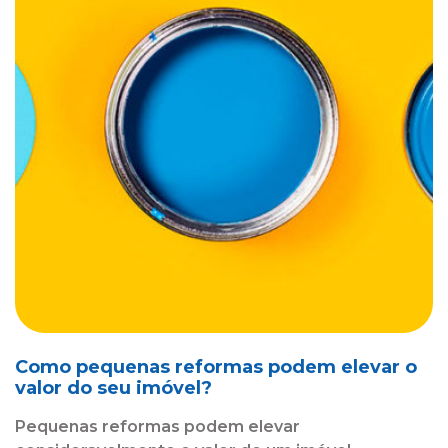
Como pequenas reformas podem elevar o
valor do seu imóvel?
Pequenas reformas podem elevar