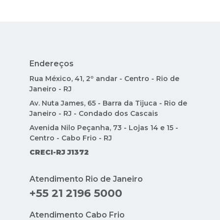
Endereços
Rua México, 41, 2º andar - Centro - Rio de
Janeiro - RJ
Av. Nuta James, 65 - Barra da Tijuca - Rio de
Janeiro - RJ - Condado dos Cascais
Avenida Nilo Peçanha, 73 - Lojas 14 e 15 -
Centro - Cabo Frio - RJ
CRECI-RJ J1372
Atendimento Rio de Janeiro
+55 21 2196 5000
Atendimento Cabo Frio