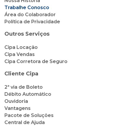
Nossa História
Trabalhe Conosco
Área do Colaborador
Política de Privacidade
Outros Serviços
Cipa Locação
Cipa Vendas
Cipa Corretora de Seguro
Cliente Cipa
2ª via de Boleto
Débito Automático
Ouvidoria
Vantagens
Pacote de Soluções
Central de Ajuda