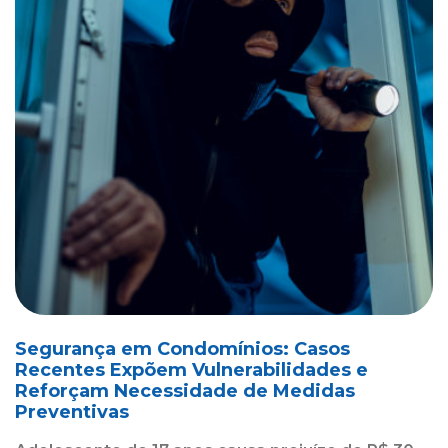
Segurança em Condomínios: Casos
Recentes Expõem Vulnerabilidades e
Reforçam Necessidade de Medidas
Preventivas