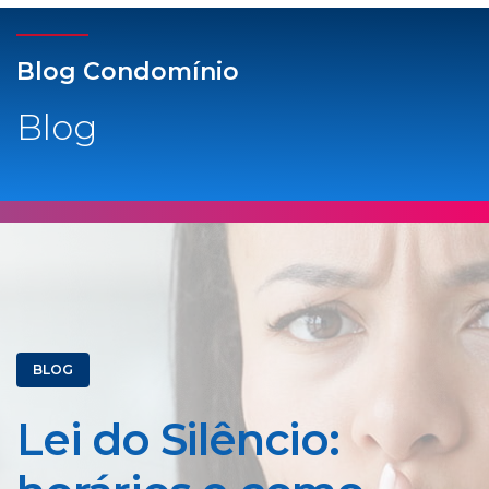
Blog Condomínio
Blog
BLOG
Lei do Silêncio: