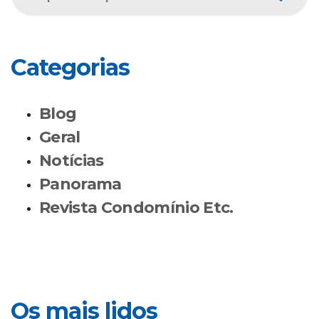
Categorias
Blog
Geral
Notícias
Panorama
Revista Condomínio Etc.
Os mais lidos