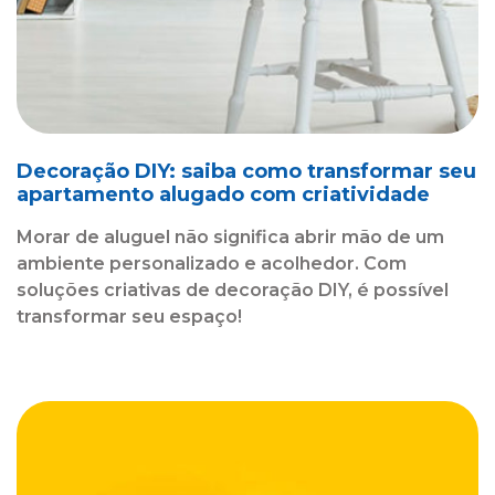
Decoração DIY: saiba como transformar seu
apartamento alugado com criatividade
Morar de aluguel não significa abrir mão de um
ambiente personalizado e acolhedor. Com
soluções criativas de decoração DIY, é possível
transformar seu espaço!