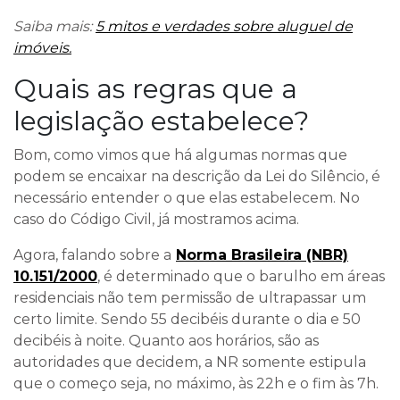
Saiba mais:
5 mitos e verdades sobre aluguel de
imóveis.
Quais as regras que a
legislação estabelece?
Bom, como vimos que há algumas normas que
podem se encaixar na descrição da Lei do Silêncio, é
necessário entender o que elas estabelecem. No
caso do Código Civil, já mostramos acima.
Agora, falando sobre a
Norma Brasileira (NBR)
10.151/2000
, é determinado que o barulho em áreas
residenciais não tem permissão de ultrapassar um
certo limite. Sendo 55 decibéis durante o dia e 50
decibéis à noite. Quanto aos horários, são as
autoridades que decidem, a NR somente estipula
que o começo seja, no máximo, às 22h e o fim às 7h.