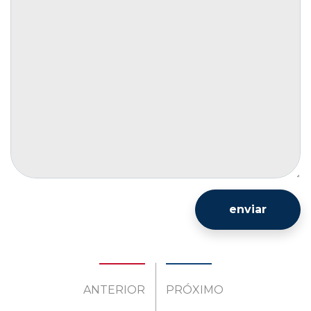
enviar
ANTERIOR
PRÓXIMO