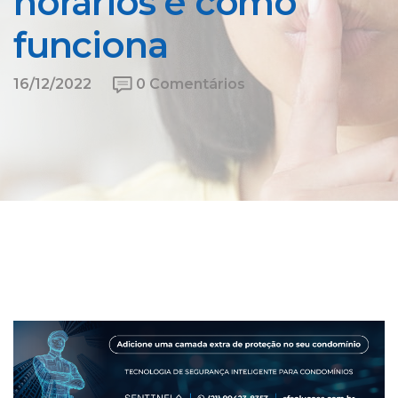
horários e como
funciona
16/12/2022
0 Comentários