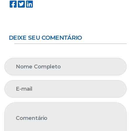
DEIXE SEU COMENTÁRIO