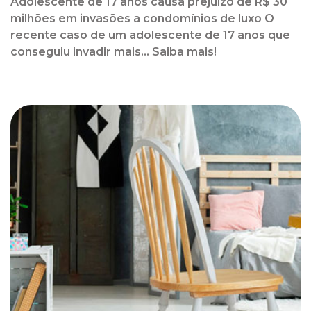
Adolescente de 17 anos causa prejuízo de R$ 30
milhões em invasões a condomínios de luxo O
recente caso de um adolescente de 17 anos que
conseguiu invadir mais... Saiba mais!