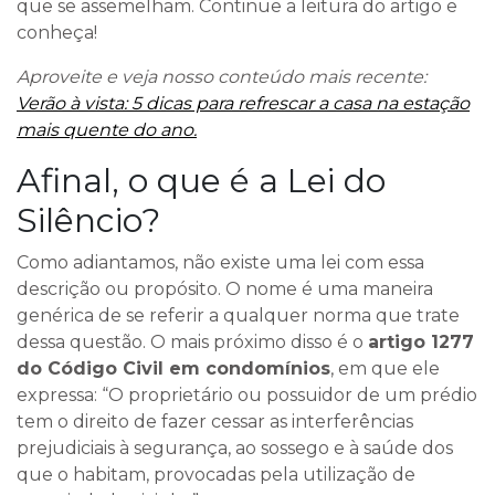
que se assemelham. Continue a leitura do artigo e
conheça!
Aproveite e veja nosso conteúdo mais recente:
Verão à vista: 5 dicas para refrescar a casa na estação
mais quente do ano.
Afinal, o que é a Lei do
Silêncio?
Como adiantamos, não existe uma lei com essa
descrição ou propósito. O nome é uma maneira
genérica de se referir a qualquer norma que trate
dessa questão. O mais próximo disso é o
artigo 1277
do Código Civil em condomínios
, em que ele
expressa: “O proprietário ou possuidor de um prédio
tem o direito de fazer cessar as interferências
prejudiciais à segurança, ao sossego e à saúde dos
que o habitam, provocadas pela utilização de