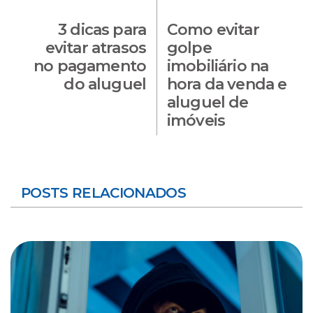
3 dicas para
Como evitar
evitar atrasos
golpe
no pagamento
imobiliário na
do aluguel
hora da venda e
aluguel de
imóveis
POSTS RELACIONADOS