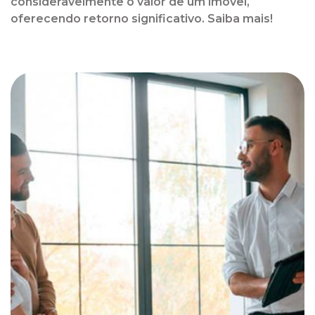
consideravelmente o valor de um imóvel,
oferecendo retorno significativo. Saiba mais!