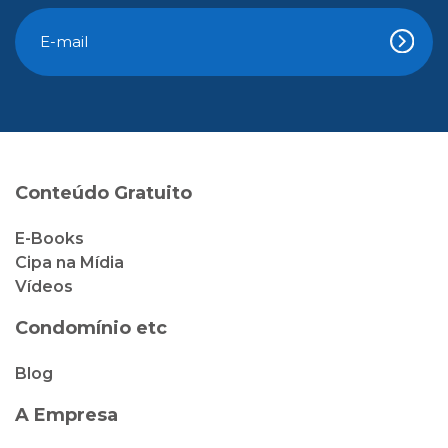
Conteúdo Gratuito
E-Books
Cipa na Mídia
Vídeos
Condomínio etc
Blog
A Empresa