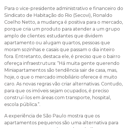
Para o vice-presidente administrativo e financeiro do
Sindicato de Habitação do Rio (Secovi), Ronaldo
Coelho Netto, a mudança é positiva para o mercado,
porque cria um produto para atender a um grupo
amplo de clientes: estudantes que dividem
apartamento ou alugam quartos, pessoas que
moram sozinhas e casais que passam o dia inteiro
fora. Entretanto, destaca ele, é preciso que o bairro
ofereça infraestrutura: “Há muita gente querendo
Miniapartamentos são tendência sair de casa, mas,
hoje, o que o mercado imobiliário oferece é muito
caro. As novas regras vão criar alternativas. Contudo,
para que os imóveis sejam ocupados, é preciso
construí-los em áreas com transporte, hospital,
escola pública.”.
A experiência de São Paulo mostra que os
apartamentos pequenos são uma alternativa para