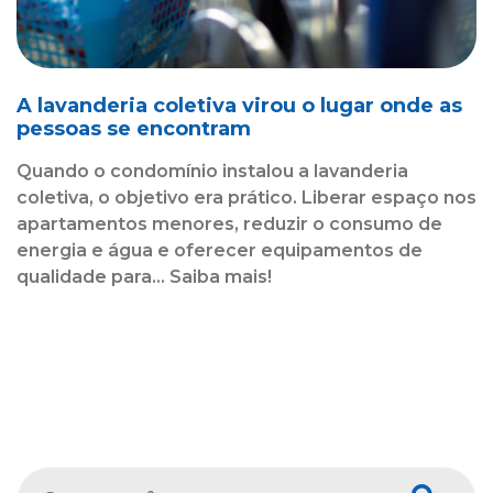
A lavanderia coletiva virou o lugar onde as
pessoas se encontram
Quando o condomínio instalou a lavanderia
coletiva, o objetivo era prático. Liberar espaço nos
apartamentos menores, reduzir o consumo de
energia e água e oferecer equipamentos de
qualidade para... Saiba mais!