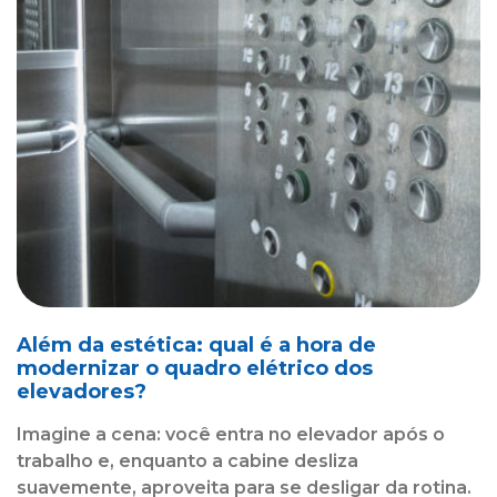
Além da estética: qual é a hora de
modernizar o quadro elétrico dos
elevadores?
Imagine a cena: você entra no elevador após o
trabalho e, enquanto a cabine desliza
suavemente, aproveita para se desligar da rotina.