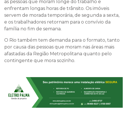
as pessoas que moram longe do trabalho e
enfrentam longas horas de trânsito. Os imóveis
servem de morada temporária, de segunda a sexta,
e os trabalhadores retornam para o convívio da
família no fim de semana.
O Rio também tem demanda para o formato, tanto
por causa das pessoas que moram nas áreas mais
afastadas da Região Metropolitana quanto pelo
contingente que mora sozinho.