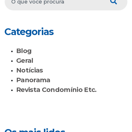
Categorias
Blog
Geral
Notícias
Panorama
Revista Condomínio Etc.