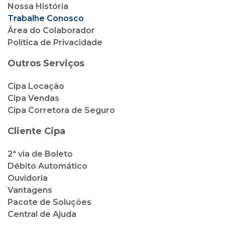
Nossa História
Trabalhe Conosco
Área do Colaborador
Política de Privacidade
Outros Serviços
Cipa Locação
Cipa Vendas
Cipa Corretora de Seguro
Cliente Cipa
2ª via de Boleto
Débito Automático
Ouvidoria
Vantagens
Pacote de Soluções
Central de Ajuda