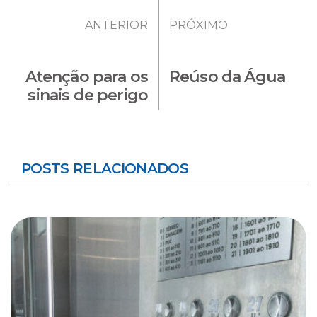
ANTERIOR
PRÓXIMO
Atenção para os
Reúso da Água
sinais de perigo
POSTS RELACIONADOS