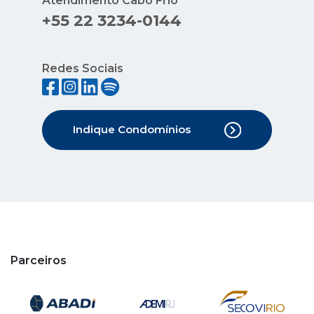
Atendimento Cabo Frio
+55 22 3234-0144
Redes Sociais
Indique Condomínios
Parceiros