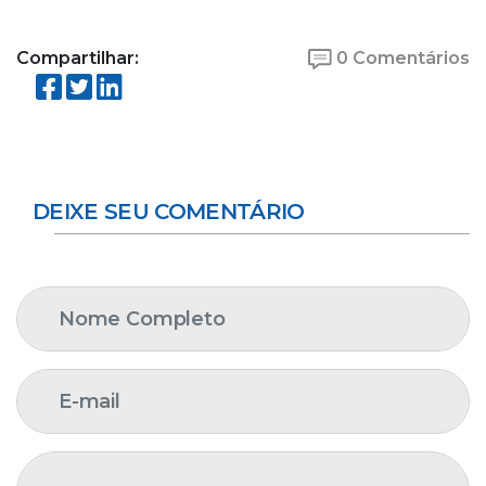
Compartilhar:
0 Comentários
DEIXE SEU COMENTÁRIO