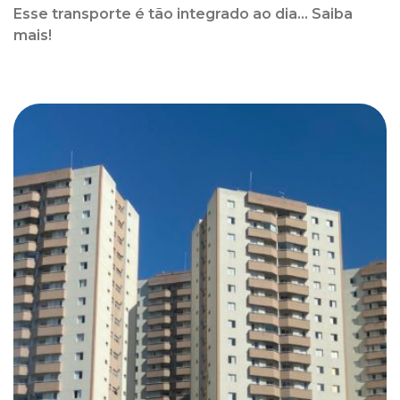
Esse transporte é tão integrado ao dia... Saiba
mais!