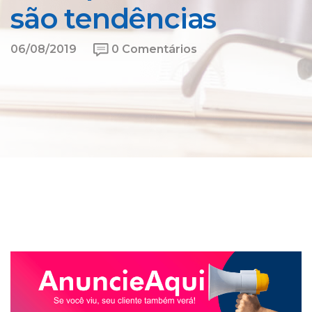
são tendências
06/08/2019
0 Comentários