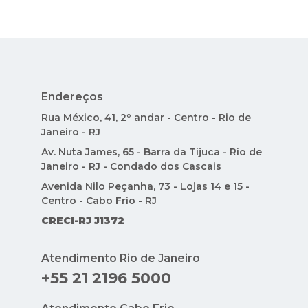
Endereços
Rua México, 41, 2º andar - Centro - Rio de
Janeiro - RJ
Av. Nuta James, 65 - Barra da Tijuca - Rio de
Janeiro - RJ - Condado dos Cascais
Avenida Nilo Peçanha, 73 - Lojas 14 e 15 -
Centro - Cabo Frio - RJ
CRECI-RJ J1372
Atendimento Rio de Janeiro
+55 21 2196 5000