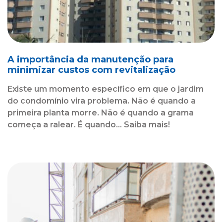
A importância da manutenção para
minimizar custos com revitalização
Existe um momento específico em que o jardim
do condomínio vira problema. Não é quando a
primeira planta morre. Não é quando a grama
começa a ralear. É quando... Saiba mais!