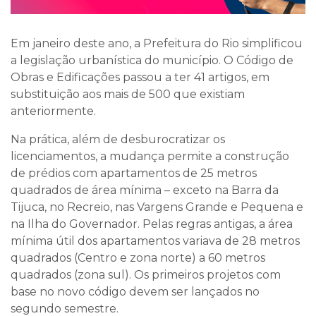
Em janeiro deste ano, a Prefeitura do Rio simplificou
a legislação urbanística do município. O Código de
Obras e Edificações passou a ter 41 artigos, em
substituição aos mais de 500 que existiam
anteriormente.
Na prática, além de desburocratizar os
licenciamentos, a mudança permite a construção
de prédios com apartamentos de 25 metros
quadrados de área mínima – exceto na Barra da
Tijuca, no Recreio, nas Vargens Grande e Pequena e
na Ilha do Governador. Pelas regras antigas, a área
mínima útil dos apartamentos variava de 28 metros
quadrados (Centro e zona norte) a 60 metros
quadrados (zona sul). Os primeiros projetos com
base no novo código devem ser lançados no
segundo semestre.