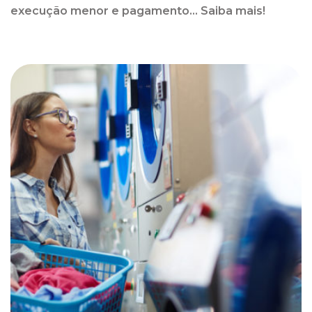
execução menor e pagamento... Saiba mais!