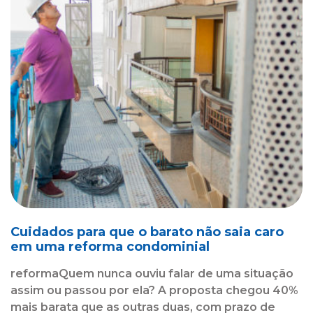
Cuidados para que o barato não saia caro
em uma reforma condominial
reformaQuem nunca ouviu falar de uma situação
assim ou passou por ela? A proposta chegou 40%
mais barata que as outras duas, com prazo de