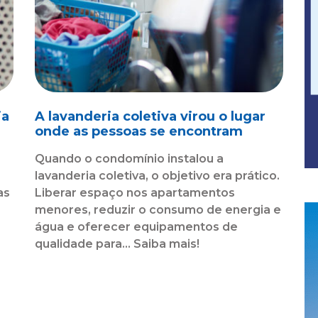
ia
A lavanderia coletiva virou o lugar
l
onde as pessoas se encontram
Quando o condomínio instalou a
lavanderia coletiva, o objetivo era prático.
as
Liberar espaço nos apartamentos
menores, reduzir o consumo de energia e
água e oferecer equipamentos de
qualidade para... Saiba mais!