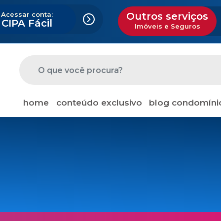
Acessar conta:
Outros serviços
CIPA Fácil
Imóveis e Seguros
home
conteúdo exclusivo
blog condomíni