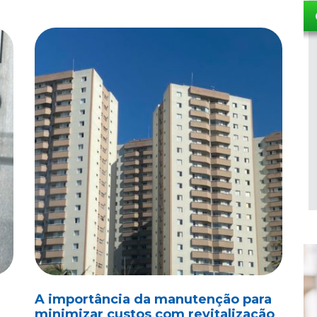
A importância da manutenção para
minimizar custos com revitalização