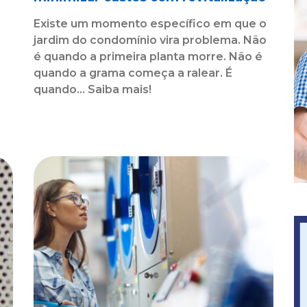
Existe um momento específico em que o
jardim do condomínio vira problema. Não
é quando a primeira planta morre. Não é
quando a grama começa a ralear. É
o
quando... Saiba mais!