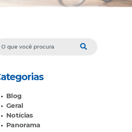
ategorias
Blog
Geral
Notícias
Panorama