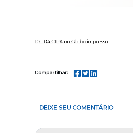
10 - 04 CIPA no Globo impresso
Compartilhar:
DEIXE SEU COMENTÁRIO