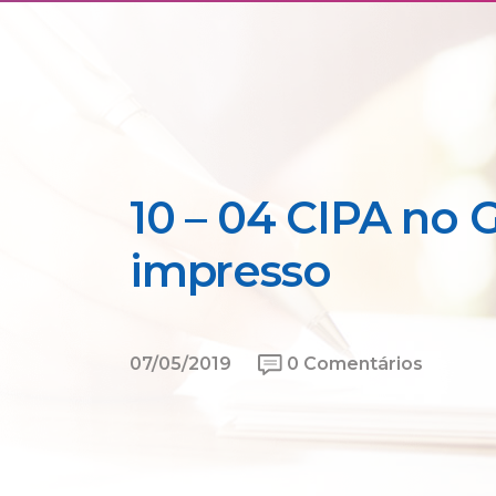
10 – 04 CIPA no 
impresso
07/05/2019
0 Comentários