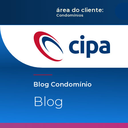
área do cliente:
Condomínios
Blog Condomínio
Blog