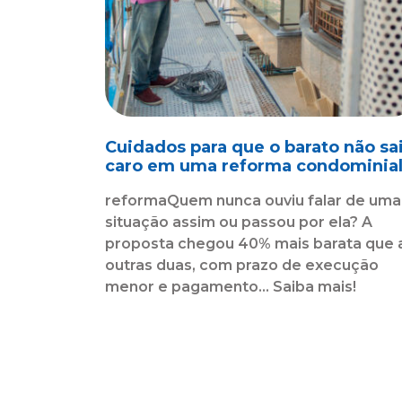
Cuidados para que o barato não sa
caro em uma reforma condominia
reformaQuem nunca ouviu falar de uma
situação assim ou passou por ela? A
proposta chegou 40% mais barata que 
outras duas, com prazo de execução
menor e pagamento... Saiba mais!