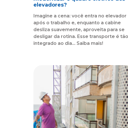
elevadores?
Imagine a cena: você entra no elevador
após o trabalho e, enquanto a cabine
desliza suavemente, aproveita para se
desligar da rotina. Esse transporte é tã
integrado ao dia... Saiba mais!