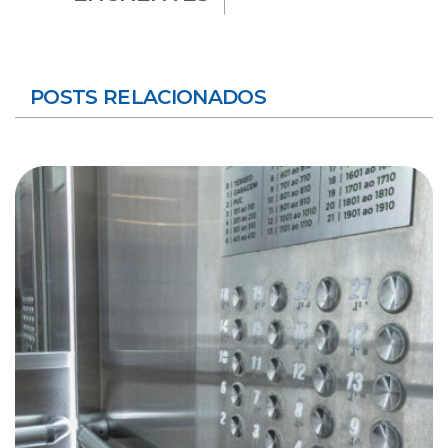
POSTS RELACIONADOS