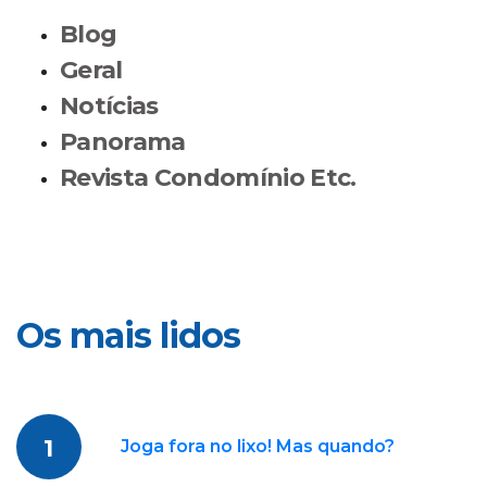
Blog
Geral
Notícias
Panorama
Revista Condomínio Etc.
Os mais lidos
1
Joga fora no lixo! Mas quando?