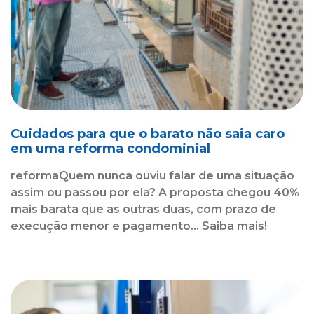
Cuidados para que o barato não saia caro
em uma reforma condominial
reformaQuem nunca ouviu falar de uma situação
assim ou passou por ela? A proposta chegou 40%
mais barata que as outras duas, com prazo de
execução menor e pagamento... Saiba mais!