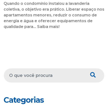
Quando o condomínio instalou a lavanderia
coletiva, o objetivo era prático. Liberar espaço nos
apartamentos menores, reduzir o consumo de
energia e água e oferecer equipamentos de
qualidade para... Saiba mais!
Categorias