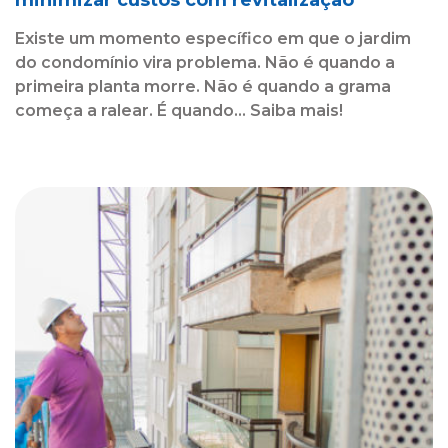
Existe um momento específico em que o jardim
do condomínio vira problema. Não é quando a
primeira planta morre. Não é quando a grama
começa a ralear. É quando... Saiba mais!