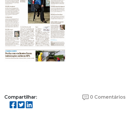
Compartilhar:
0 Comentários