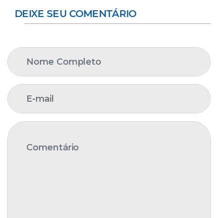
DEIXE SEU COMENTÁRIO