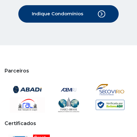
Indique Condomínios
Parceiros
Certificados