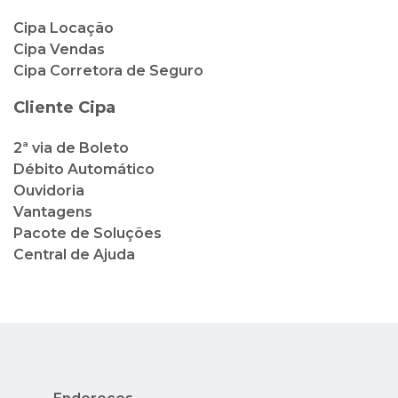
Cipa Locação
Cipa Vendas
Cipa Corretora de Seguro
Cliente Cipa
2ª via de Boleto
Débito Automático
Ouvidoria
Vantagens
Pacote de Soluções
Central de Ajuda