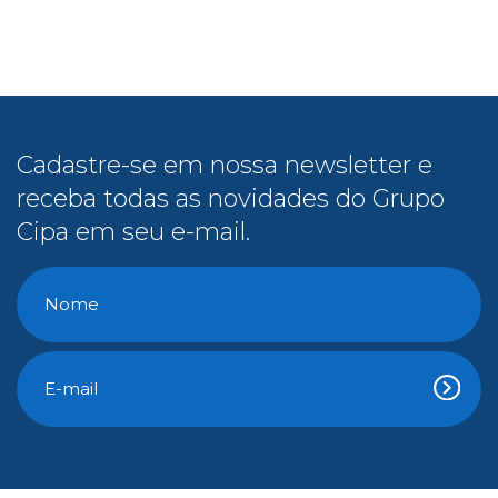
Cadastre-se em nossa newsletter e
receba todas as novidades do Grupo
Cipa em seu e-mail.