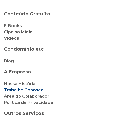
Conteúdo Gratuito
E-Books
Cipa na Mídia
Vídeos
Condomínio etc
Blog
A Empresa
Nossa História
Trabalhe Conosco
Área do Colaborador
Política de Privacidade
Outros Serviços