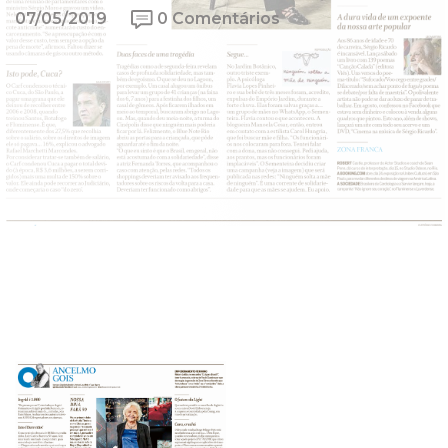
07/05/2019
0 Comentários