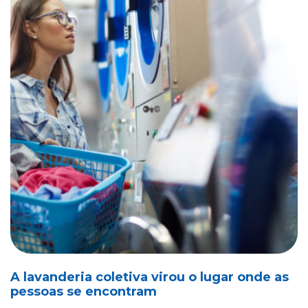
A lavanderia coletiva virou o lugar onde as
pessoas se encontram