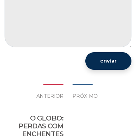
enviar
ANTERIOR
PRÓXIMO
O GLOBO:
PERDAS COM
ENCHENTES