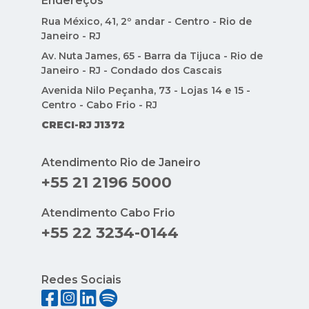
Endereços
Rua México, 41, 2º andar - Centro - Rio de
Janeiro - RJ
Av. Nuta James, 65 - Barra da Tijuca - Rio de
Janeiro - RJ - Condado dos Cascais
Avenida Nilo Peçanha, 73 - Lojas 14 e 15 -
Centro - Cabo Frio - RJ
CRECI-RJ J1372
Atendimento Rio de Janeiro
+55 21 2196 5000
Atendimento Cabo Frio
+55 22 3234-0144
Redes Sociais