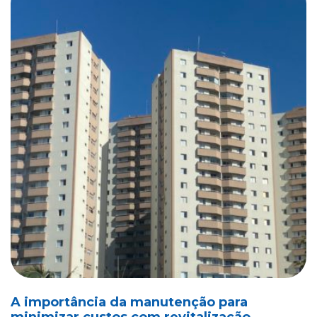
A importância da manutenção para
minimizar custos com revitalização