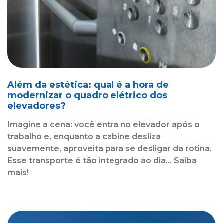
Além da estética: qual é a hora de
modernizar o quadro elétrico dos
elevadores?
Imagine a cena: você entra no elevador após o
trabalho e, enquanto a cabine desliza
suavemente, aproveita para se desligar da rotina.
Esse transporte é tão integrado ao dia... Saiba
mais!