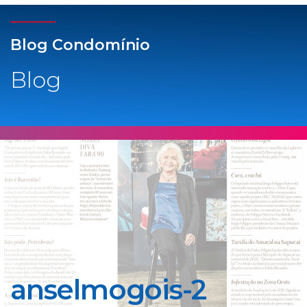
Blog Condomínio
Blog
anselmogois-2