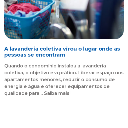
A lavanderia coletiva virou o lugar onde as
pessoas se encontram
Quando o condomínio instalou a lavanderia
coletiva, o objetivo era prático. Liberar espaço nos
apartamentos menores, reduzir o consumo de
energia e água e oferecer equipamentos de
qualidade para... Saiba mais!