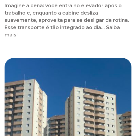
Imagine a cena: você entra no elevador após o
trabalho e, enquanto a cabine desliza
suavemente, aproveita para se desligar da rotina.
Esse transporte é tão integrado ao dia... Saiba
mais!