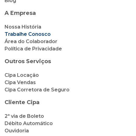
Blog
A Empresa
Nossa História
Trabalhe Conosco
Área do Colaborador
Política de Privacidade
Outros Serviços
Cipa Locação
Cipa Vendas
Cipa Corretora de Seguro
Cliente Cipa
2ª via de Boleto
Débito Automático
Ouvidoria