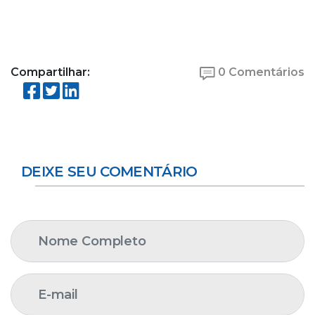
Compartilhar:
0 Comentários
DEIXE SEU COMENTÁRIO