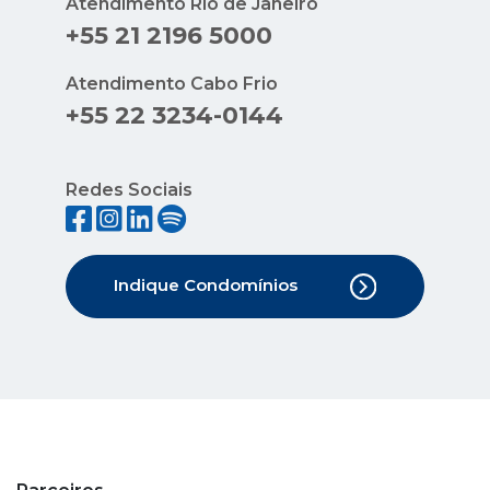
Atendimento Rio de Janeiro
+55 21 2196 5000
Atendimento Cabo Frio
+55 22 3234-0144
Redes Sociais
Indique Condomínios