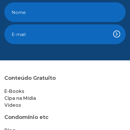
Conteúdo Gratuito
E-Books
Cipa na Mídia
Vídeos
Condomínio etc