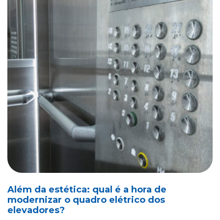
Além da estética: qual é a hora de
modernizar o quadro elétrico dos
elevadores?