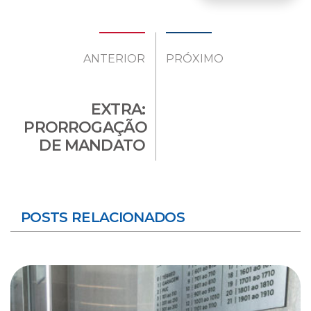
ANTERIOR
PRÓXIMO
EXTRA:
PRORROGAÇÃO
DE MANDATO
POSTS RELACIONADOS