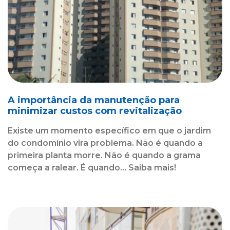
A importância da manutenção para
minimizar custos com revitalização
Existe um momento específico em que o jardim
do condomínio vira problema. Não é quando a
primeira planta morre. Não é quando a grama
começa a ralear. É quando... Saiba mais!