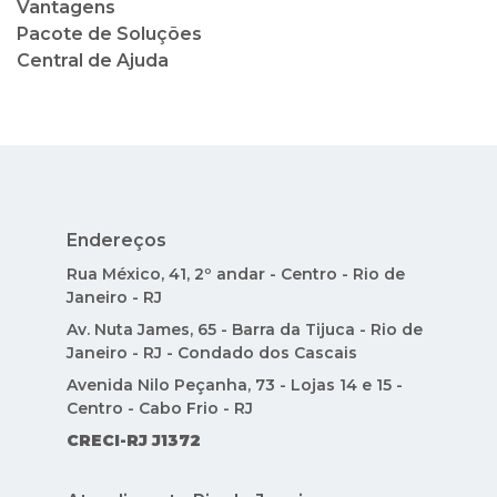
Vantagens
Pacote de Soluções
Central de Ajuda
Endereços
Rua México, 41, 2º andar - Centro - Rio de
Janeiro - RJ
Av. Nuta James, 65 - Barra da Tijuca - Rio de
Janeiro - RJ - Condado dos Cascais
Avenida Nilo Peçanha, 73 - Lojas 14 e 15 -
Centro - Cabo Frio - RJ
CRECI-RJ J1372