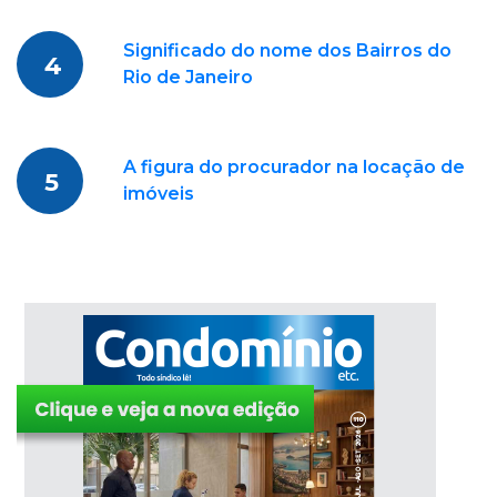
Significado do nome dos Bairros do
4
Rio de Janeiro
A figura do procurador na locação de
5
imóveis