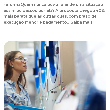
reformaQuem nunca ouviu falar de uma situação
assim ou passou por ela? A proposta chegou 40%
mais barata que as outras duas, com prazo de
execução menor e pagamento... Saiba mais!