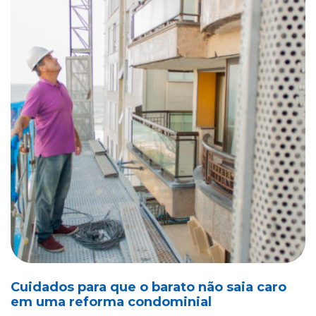
Cuidados para que o barato não saia caro
em uma reforma condominial