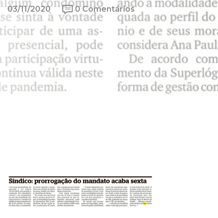
03/11/2020
0 Comentários