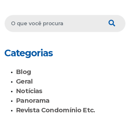
Categorias
Blog
Geral
Notícias
Panorama
Revista Condomínio Etc.