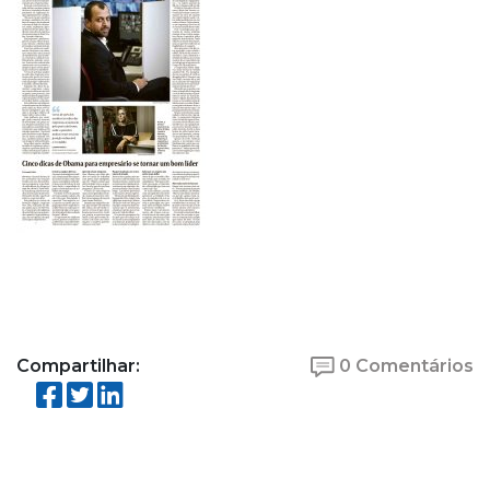
Compartilhar:
0 Comentários