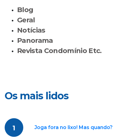
Blog
Geral
Notícias
Panorama
Revista Condomínio Etc.
Os mais lidos
1
Joga fora no lixo! Mas quando?