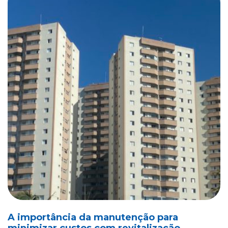
A importância da manutenção para
minimizar custos com revitalização