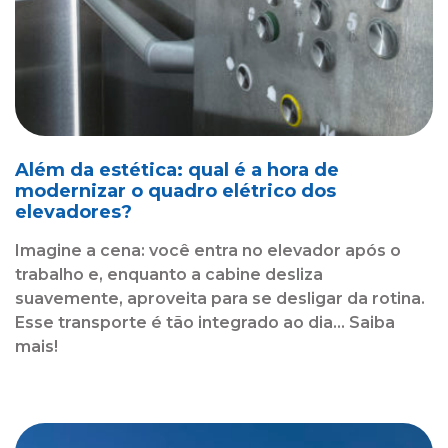
Além da estética: qual é a hora de
modernizar o quadro elétrico dos
elevadores?
Imagine a cena: você entra no elevador após o
trabalho e, enquanto a cabine desliza
suavemente, aproveita para se desligar da rotina.
Esse transporte é tão integrado ao dia... Saiba
mais!