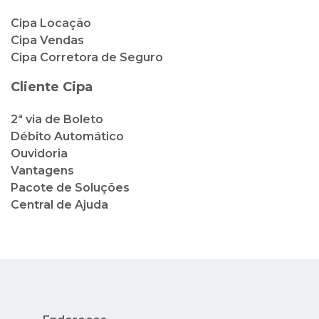
Cipa Locação
Cipa Vendas
Cipa Corretora de Seguro
Cliente Cipa
2ª via de Boleto
Débito Automático
Ouvidoria
Vantagens
Pacote de Soluções
Central de Ajuda