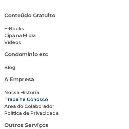
Conteúdo Gratuito
E-Books
Cipa na Mídia
Vídeos
Condomínio etc
Blog
A Empresa
Nossa História
Trabalhe Conosco
Área do Colaborador
Política de Privacidade
Outros Serviços