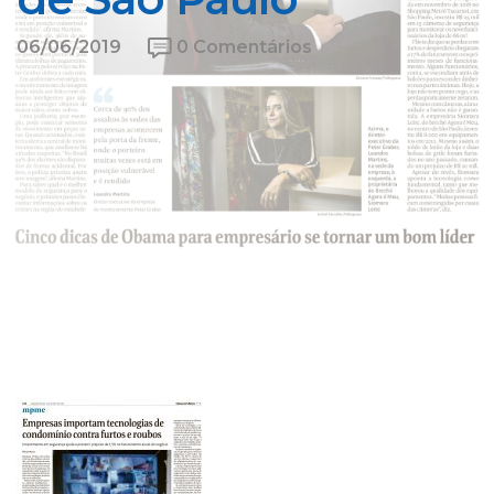
06/06/2019
0 Comentários