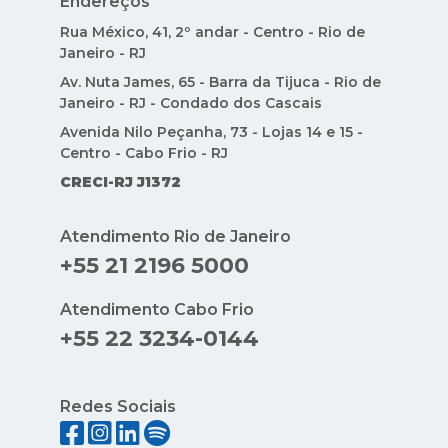
Endereços
Rua México, 41, 2º andar - Centro - Rio de
Janeiro - RJ
Av. Nuta James, 65 - Barra da Tijuca - Rio de
Janeiro - RJ - Condado dos Cascais
Avenida Nilo Peçanha, 73 - Lojas 14 e 15 -
Centro - Cabo Frio - RJ
CRECI-RJ J1372
Atendimento Rio de Janeiro
+55 21 2196 5000
Atendimento Cabo Frio
+55 22 3234-0144
Redes Sociais