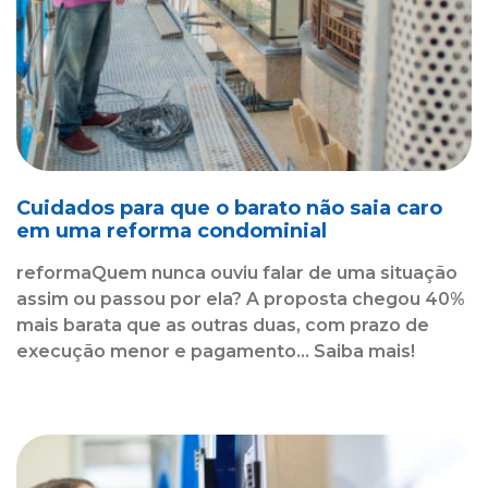
Cuidados para que o barato não saia caro
em uma reforma condominial
reformaQuem nunca ouviu falar de uma situação
assim ou passou por ela? A proposta chegou 40%
mais barata que as outras duas, com prazo de
execução menor e pagamento... Saiba mais!