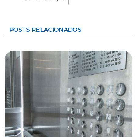
POSTS RELACIONADOS