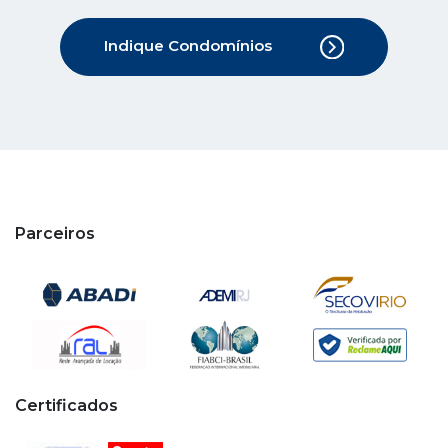
Indique Condomínios
Parceiros
Certificados