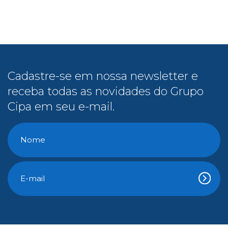
Cadastre-se em nossa newsletter e
receba todas as novidades do Grupo
Cipa em seu e-mail.