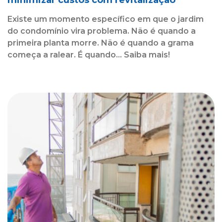
Existe um momento específico em que o jardim
do condomínio vira problema. Não é quando a
primeira planta morre. Não é quando a grama
começa a ralear. É quando... Saiba mais!