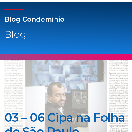
Blog Condomínio
Blog
03 – 06 Cipa na Folha
de São Paulo