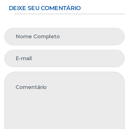
DEIXE SEU COMENTÁRIO