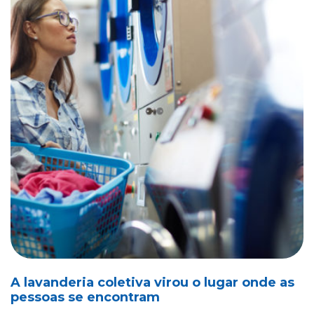
A lavanderia coletiva virou o lugar onde as
pessoas se encontram