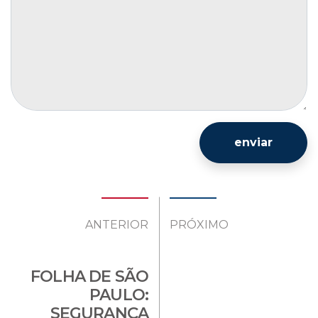
enviar
ANTERIOR
PRÓXIMO
FOLHA DE SÃO
PAULO:
SEGURANÇA