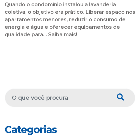
Quando o condomínio instalou a lavanderia
coletiva, o objetivo era prático. Liberar espaço nos
apartamentos menores, reduzir o consumo de
energia e água e oferecer equipamentos de
qualidade para... Saiba mais!
Categorias