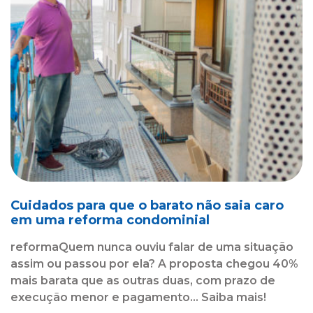
Cuidados para que o barato não saia caro
em uma reforma condominial
reformaQuem nunca ouviu falar de uma situação
assim ou passou por ela? A proposta chegou 40%
mais barata que as outras duas, com prazo de
execução menor e pagamento... Saiba mais!