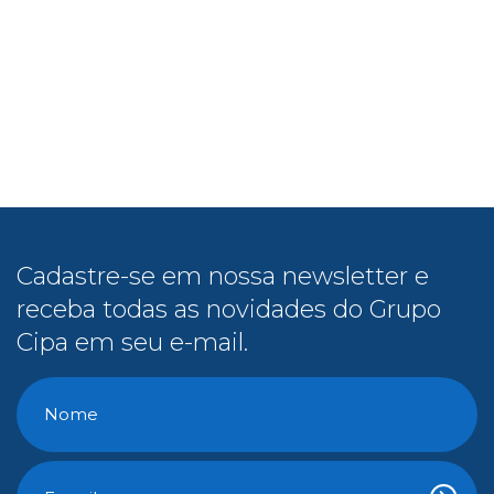
Cadastre-se em nossa newsletter e
receba todas as novidades do Grupo
Cipa em seu e-mail.