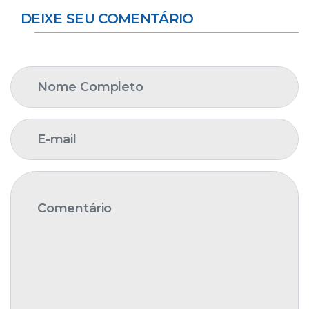
DEIXE SEU COMENTÁRIO