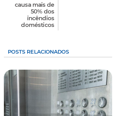
causa mais de
50% dos
incêndios
domésticos
POSTS RELACIONADOS