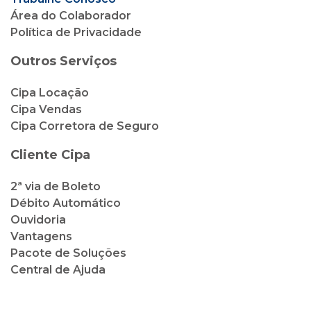
Área do Colaborador
Política de Privacidade
Outros Serviços
Cipa Locação
Cipa Vendas
Cipa Corretora de Seguro
Cliente Cipa
2ª via de Boleto
Débito Automático
Ouvidoria
Vantagens
Pacote de Soluções
Central de Ajuda