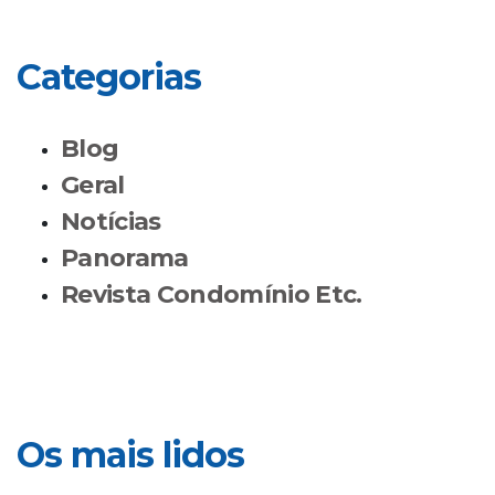
Categorias
Blog
Geral
Notícias
Panorama
Revista Condomínio Etc.
Os mais lidos