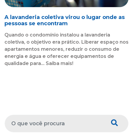
A lavanderia coletiva virou o lugar onde as
pessoas se encontram
Quando o condomínio instalou a lavanderia
coletiva, o objetivo era prático. Liberar espaço nos
apartamentos menores, reduzir o consumo de
energia e água e oferecer equipamentos de
qualidade para... Saiba mais!