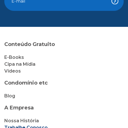
Conteúdo Gratuito
E-Books
Cipa na Mídia
Vídeos
Condomínio etc
Blog
A Empresa
Nossa História
Trabalhe Conosco