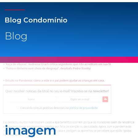
Blog Condomínio
Blog
imagem