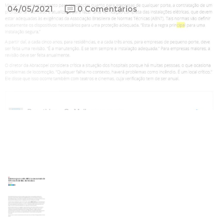
04/05/2021
0 Comentários