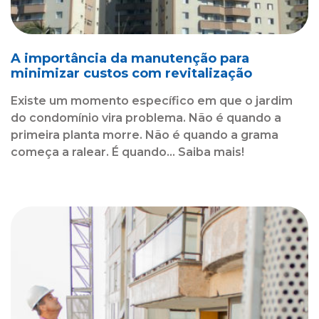
A importância da manutenção para
minimizar custos com revitalização
Existe um momento específico em que o jardim
do condomínio vira problema. Não é quando a
primeira planta morre. Não é quando a grama
começa a ralear. É quando... Saiba mais!