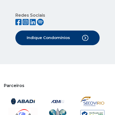
Redes Sociais
Indique Condomínios
Parceiros