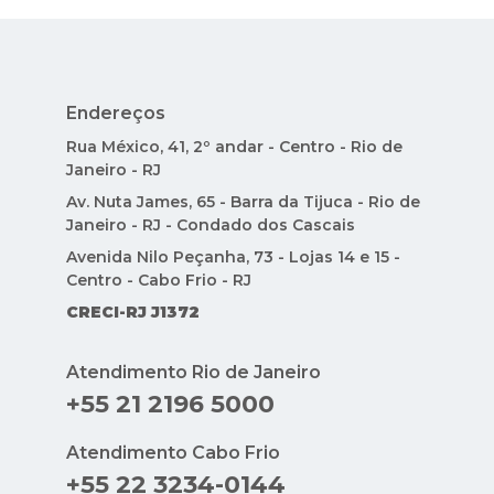
Endereços
Rua México, 41, 2º andar - Centro - Rio de
Janeiro - RJ
Av. Nuta James, 65 - Barra da Tijuca - Rio de
Janeiro - RJ - Condado dos Cascais
Avenida Nilo Peçanha, 73 - Lojas 14 e 15 -
Centro - Cabo Frio - RJ
CRECI-RJ J1372
Atendimento Rio de Janeiro
+55 21 2196 5000
Atendimento Cabo Frio
+55 22 3234-0144