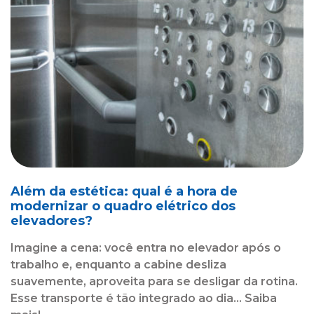
Além da estética: qual é a hora de
modernizar o quadro elétrico dos
elevadores?
Imagine a cena: você entra no elevador após o
trabalho e, enquanto a cabine desliza
suavemente, aproveita para se desligar da rotina.
Esse transporte é tão integrado ao dia... Saiba