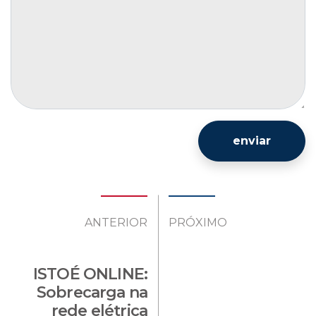
enviar
ANTERIOR
PRÓXIMO
ISTOÉ ONLINE:
Sobrecarga na
rede elétrica