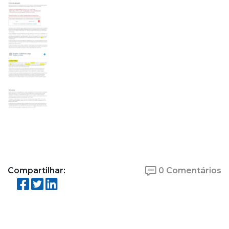
Compartilhar:
0 Comentários