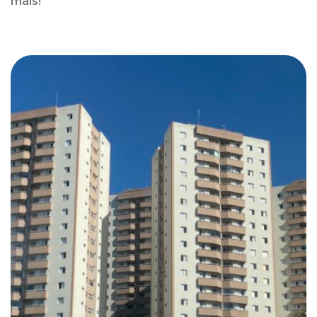
mais!