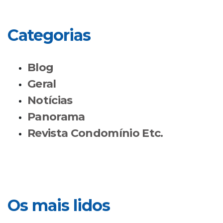
Categorias
Blog
Geral
Notícias
Panorama
Revista Condomínio Etc.
Os mais lidos