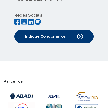
Redes Sociais
Indique Condomínios
Parceiros