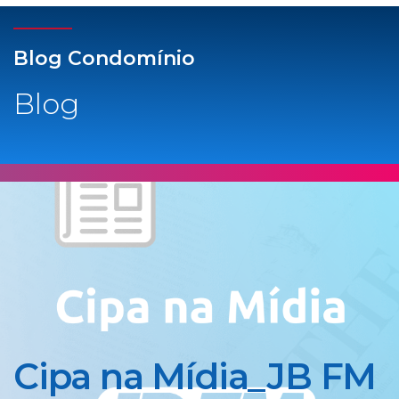
Blog Condomínio
Blog
Cipa na Mídia_JB FM