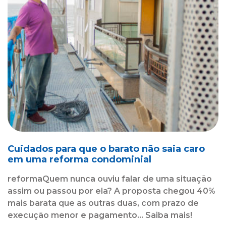
Cuidados para que o barato não saia caro
em uma reforma condominial
reformaQuem nunca ouviu falar de uma situação
assim ou passou por ela? A proposta chegou 40%
mais barata que as outras duas, com prazo de
execução menor e pagamento... Saiba mais!