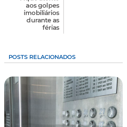
aos golpes
imobiliários
durante as
férias
POSTS RELACIONADOS