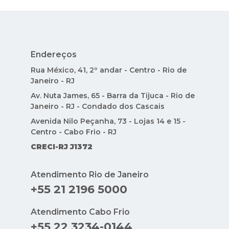
Endereços
Rua México, 41, 2º andar - Centro - Rio de
Janeiro - RJ
Av. Nuta James, 65 - Barra da Tijuca - Rio de
Janeiro - RJ - Condado dos Cascais
Avenida Nilo Peçanha, 73 - Lojas 14 e 15 -
Centro - Cabo Frio - RJ
CRECI-RJ J1372
Atendimento Rio de Janeiro
+55 21 2196 5000
Atendimento Cabo Frio
+55 22 3234-0144