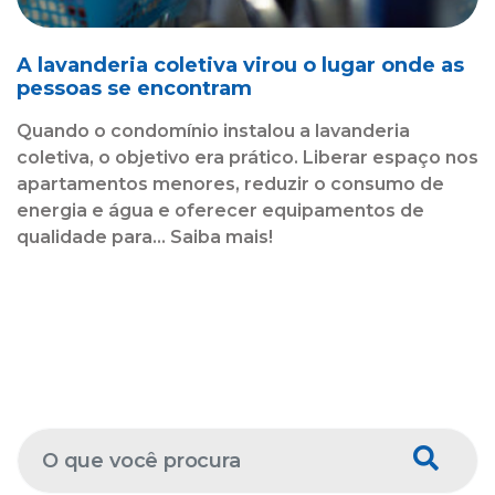
A lavanderia coletiva virou o lugar onde as
pessoas se encontram
Quando o condomínio instalou a lavanderia
coletiva, o objetivo era prático. Liberar espaço nos
apartamentos menores, reduzir o consumo de
energia e água e oferecer equipamentos de
qualidade para... Saiba mais!