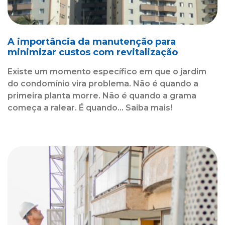
A importância da manutenção para
minimizar custos com revitalização
Existe um momento específico em que o jardim
do condomínio vira problema. Não é quando a
primeira planta morre. Não é quando a grama
começa a ralear. É quando... Saiba mais!