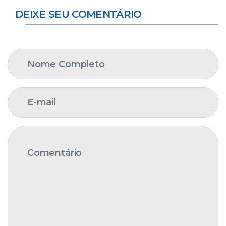
DEIXE SEU COMENTÁRIO