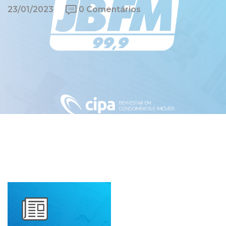
23/01/2023
0 Comentários