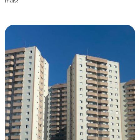
mais!