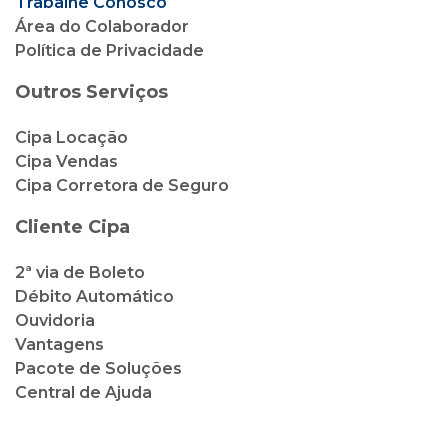
Trabalhe Conosco
Área do Colaborador
Política de Privacidade
Outros Serviços
Cipa Locação
Cipa Vendas
Cipa Corretora de Seguro
Cliente Cipa
2ª via de Boleto
Débito Automático
Ouvidoria
Vantagens
Pacote de Soluções
Central de Ajuda