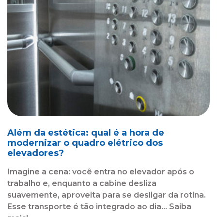
Além da estética: qual é a hora de
modernizar o quadro elétrico dos
elevadores?
Imagine a cena: você entra no elevador após o
trabalho e, enquanto a cabine desliza
suavemente, aproveita para se desligar da rotina.
Esse transporte é tão integrado ao dia... Saiba