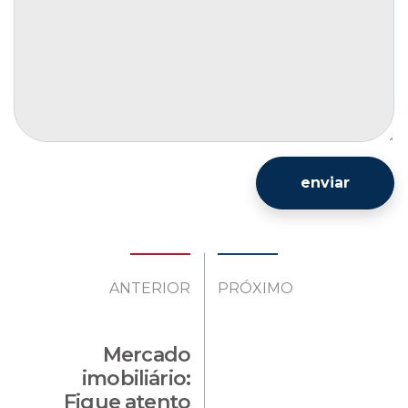
enviar
ANTERIOR
PRÓXIMO
Mercado
imobiliário:
Fique atento