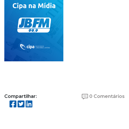
Compartilhar:
0 Comentários