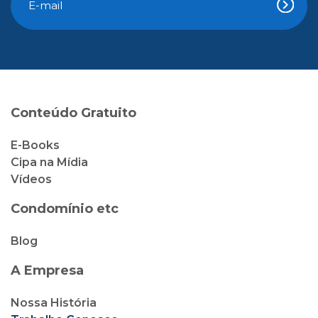
Conteúdo Gratuito
E-Books
Cipa na Mídia
Vídeos
Condomínio etc
Blog
A Empresa
Nossa História