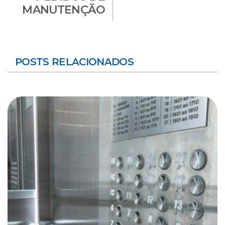
MANUTENÇÃO
POSTS RELACIONADOS