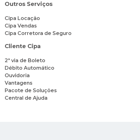
Outros Serviços
Cipa Locação
Cipa Vendas
Cipa Corretora de Seguro
Cliente Cipa
2ª via de Boleto
Débito Automático
Ouvidoria
Vantagens
Pacote de Soluções
Central de Ajuda