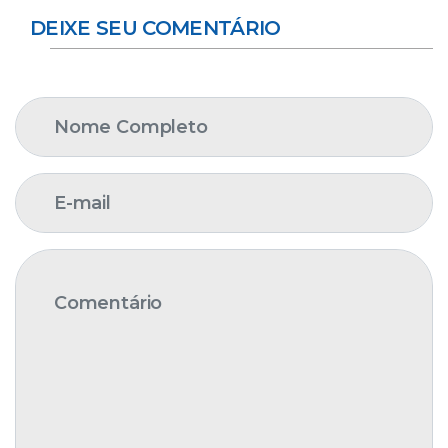
DEIXE SEU COMENTÁRIO