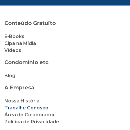
Conteúdo Gratuito
E-Books
Cipa na Mídia
Vídeos
Condomínio etc
Blog
A Empresa
Nossa História
Trabalhe Conosco
Área do Colaborador
Política de Privacidade