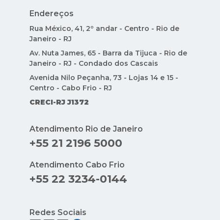
Endereços
Rua México, 41, 2º andar - Centro - Rio de
Janeiro - RJ
Av. Nuta James, 65 - Barra da Tijuca - Rio de
Janeiro - RJ - Condado dos Cascais
Avenida Nilo Peçanha, 73 - Lojas 14 e 15 -
Centro - Cabo Frio - RJ
CRECI-RJ J1372
Atendimento Rio de Janeiro
+55 21 2196 5000
Atendimento Cabo Frio
+55 22 3234-0144
Redes Sociais