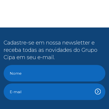
Cadastre-se em nossa newsletter e
receba todas as novidades do Grupo
Cipa em seu e-mail.