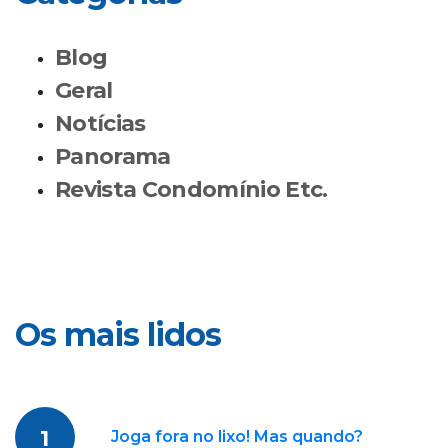
Blog
Geral
Notícias
Panorama
Revista Condomínio Etc.
Os mais lidos
1
Joga fora no lixo! Mas quando?