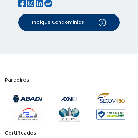
Indique Condomínios
Parceiros
Certificados