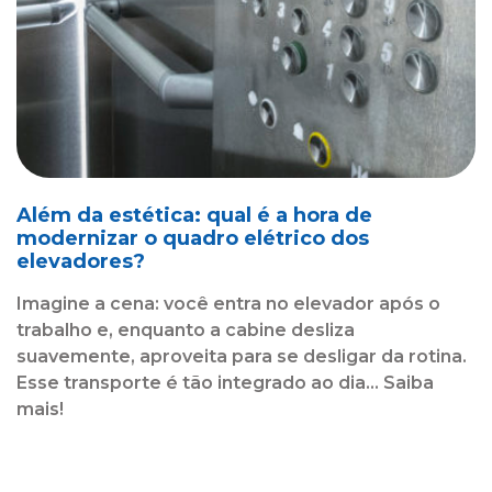
Além da estética: qual é a hora de
modernizar o quadro elétrico dos
elevadores?
Imagine a cena: você entra no elevador após o
trabalho e, enquanto a cabine desliza
suavemente, aproveita para se desligar da rotina.
Esse transporte é tão integrado ao dia... Saiba
mais!