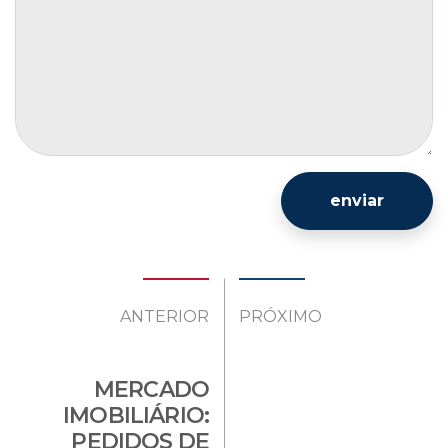
enviar
ANTERIOR
PRÓXIMO
MERCADO
IMOBILIÁRIO:
PEDIDOS DE