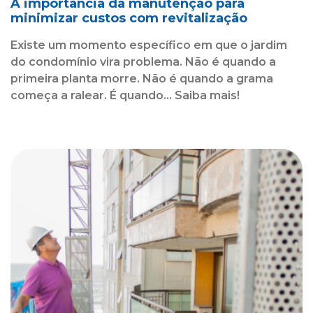
A importância da manutenção para
minimizar custos com revitalização
Existe um momento específico em que o jardim
do condomínio vira problema. Não é quando a
primeira planta morre. Não é quando a grama
começa a ralear. É quando... Saiba mais!