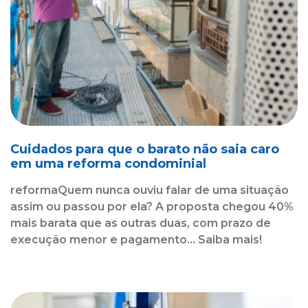
Cuidados para que o barato não saia caro
em uma reforma condominial
reformaQuem nunca ouviu falar de uma situação
assim ou passou por ela? A proposta chegou 40%
mais barata que as outras duas, com prazo de
execução menor e pagamento... Saiba mais!