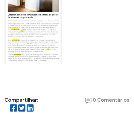
Compartilhar:
0 Comentários