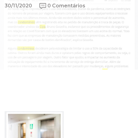
30/11/2020
0 Comentários