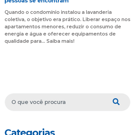
pessoas se encontram
Quando o condomínio instalou a lavanderia
coletiva, o objetivo era prático. Liberar espaço nos
apartamentos menores, reduzir o consumo de
energia e água e oferecer equipamentos de
qualidade para... Saiba mais!
Categorias