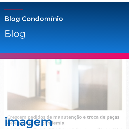
Blog Condomínio
Blog
imagem