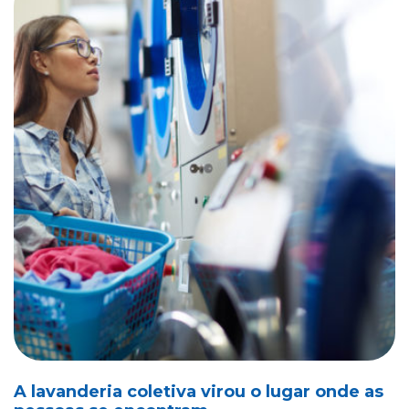
A lavanderia coletiva virou o lugar onde as