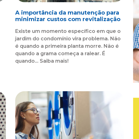
A importância da manutenção para
minimizar custos com revitalização
Existe um momento específico em que o
jardim do condomínio vira problema. Não
é quando a primeira planta morre. Não é
quando a grama começa a ralear. É
o
quando... Saiba mais!