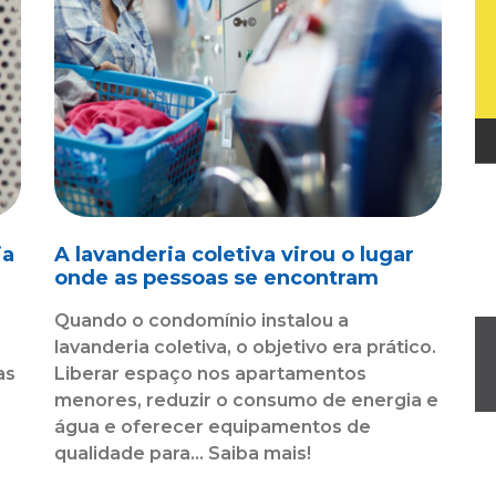
ia
A lavanderia coletiva virou o lugar
l
onde as pessoas se encontram
Quando o condomínio instalou a
lavanderia coletiva, o objetivo era prático.
as
Liberar espaço nos apartamentos
menores, reduzir o consumo de energia e
água e oferecer equipamentos de
qualidade para... Saiba mais!