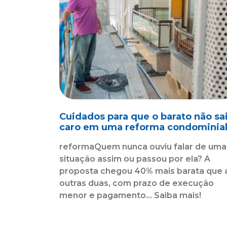
Cuidados para que o barato não sa
caro em uma reforma condominia
reformaQuem nunca ouviu falar de uma
situação assim ou passou por ela? A
proposta chegou 40% mais barata que 
outras duas, com prazo de execução
menor e pagamento... Saiba mais!