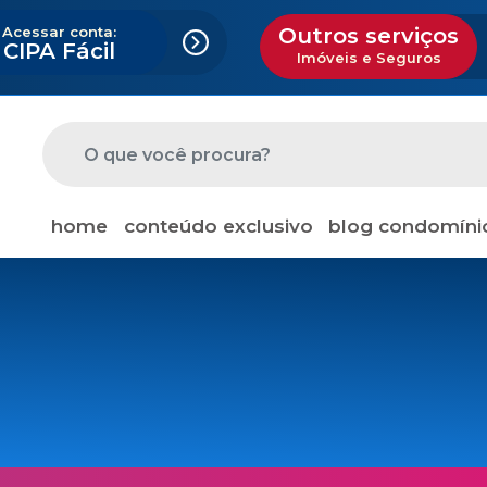
Acessar conta:
Outros serviços
CIPA Fácil
Imóveis e Seguros
home
conteúdo exclusivo
blog condomíni