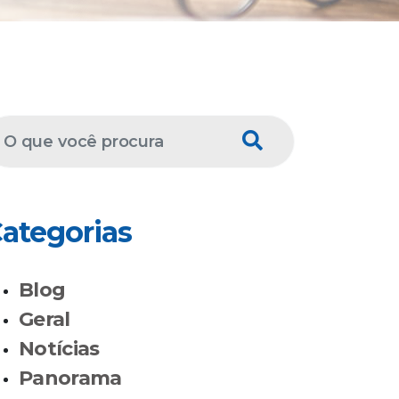
ategorias
Blog
Geral
Notícias
Panorama