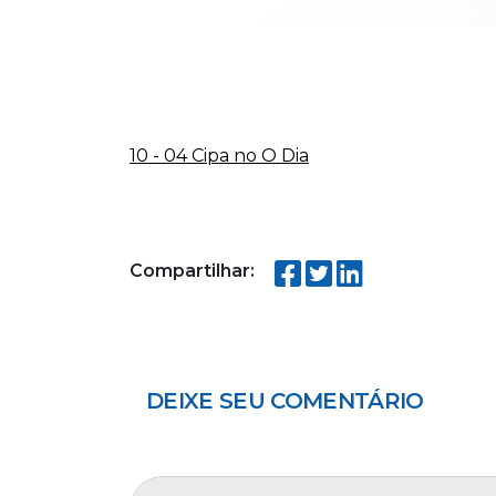
10 - 04 Cipa no O Dia
Compartilhar:
DEIXE SEU COMENTÁRIO