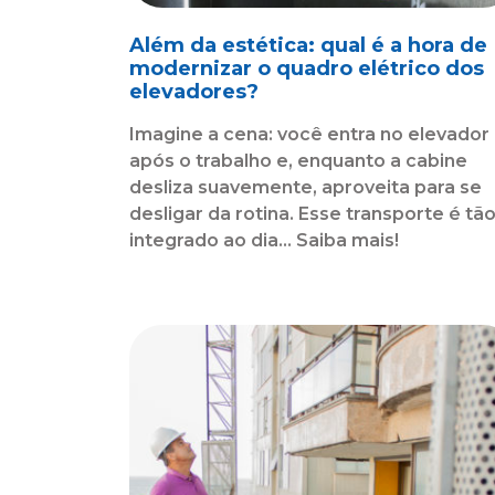
Além da estética: qual é a hora de
modernizar o quadro elétrico dos
elevadores?
Imagine a cena: você entra no elevador
após o trabalho e, enquanto a cabine
desliza suavemente, aproveita para se
desligar da rotina. Esse transporte é tã
integrado ao dia... Saiba mais!