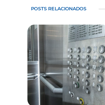
POSTS RELACIONADOS