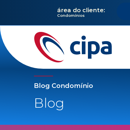
área do cliente:
Condomínios
Blog Condomínio
Blog