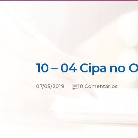
10 – 04 Cipa no O
07/05/2019
0 Comentários