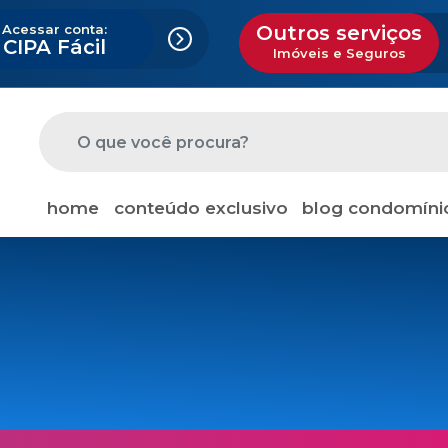
Acessar conta:
Outros serviços
CIPA Fácil
Imóveis e Seguros
home
conteúdo exclusivo
blog condomíni