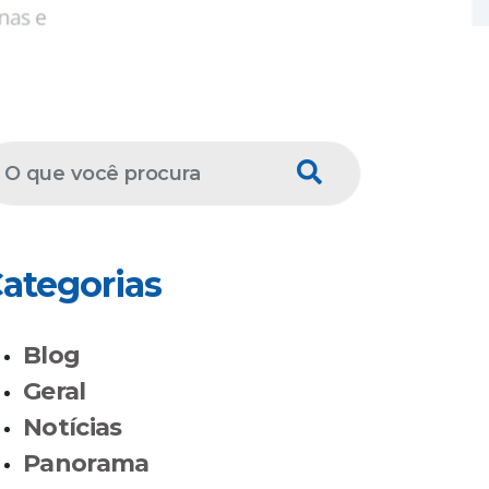
ategorias
Blog
Geral
Notícias
Panorama