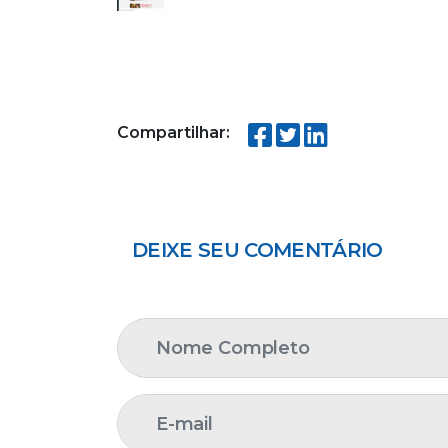
Compartilhar:
DEIXE SEU COMENTÁRIO