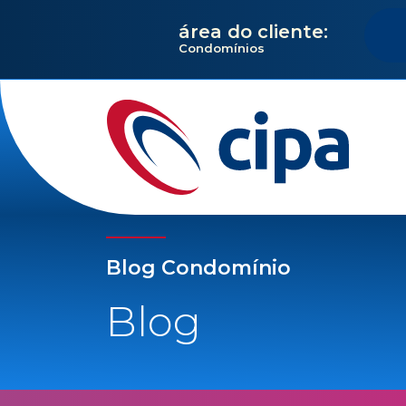
área do cliente:
Condomínios
Blog Condomínio
Blog