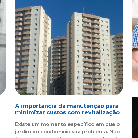
A importância da manutenção para
minimizar custos com revitalização
Existe um momento específico em que o
jardim do condomínio vira problema. Não