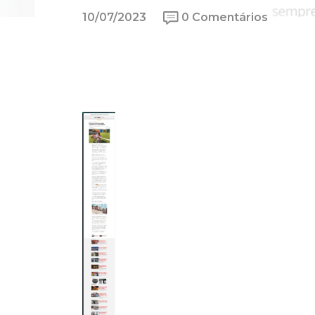
10/07/2023
0 Comentários