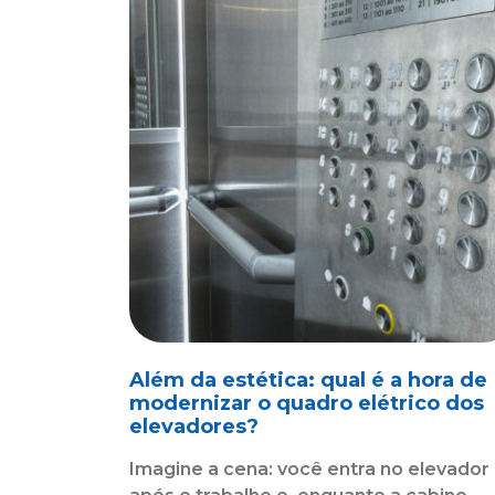
Além da estética: qual é a hora de
modernizar o quadro elétrico dos
elevadores?
Imagine a cena: você entra no elevador