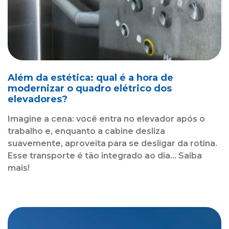
Além da estética: qual é a hora de
modernizar o quadro elétrico dos
elevadores?
Imagine a cena: você entra no elevador após o
trabalho e, enquanto a cabine desliza
suavemente, aproveita para se desligar da rotina.
Esse transporte é tão integrado ao dia... Saiba
mais!