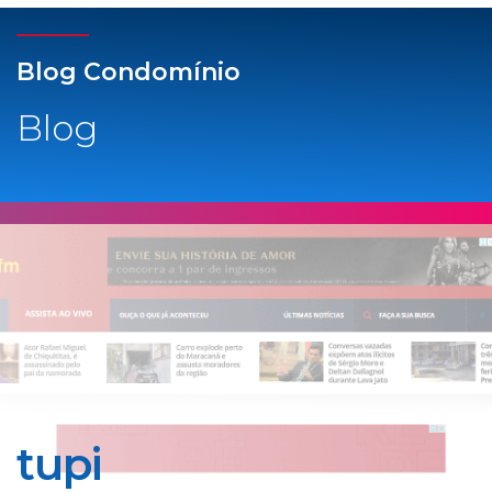
Blog Condomínio
Blog
tupi