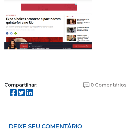
Compartilhar:
0 Comentários
DEIXE SEU COMENTÁRIO