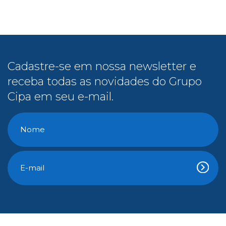
Cadastre-se em nossa newsletter e
receba todas as novidades do Grupo
Cipa em seu e-mail.