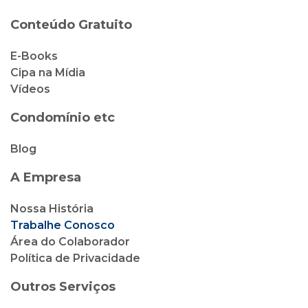
Conteúdo Gratuito
E-Books
Cipa na Mídia
Vídeos
Condomínio etc
Blog
A Empresa
Nossa História
Trabalhe Conosco
Área do Colaborador
Política de Privacidade
Outros Serviços