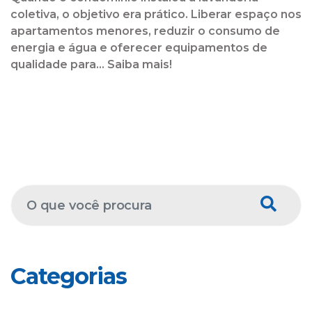
coletiva, o objetivo era prático. Liberar espaço nos
apartamentos menores, reduzir o consumo de
energia e água e oferecer equipamentos de
qualidade para... Saiba mais!
Categorias