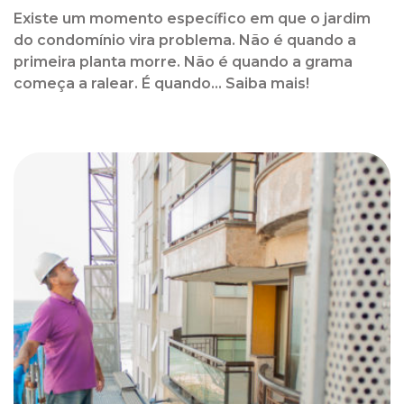
Existe um momento específico em que o jardim
do condomínio vira problema. Não é quando a
primeira planta morre. Não é quando a grama
começa a ralear. É quando... Saiba mais!