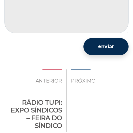
enviar
ANTERIOR
PRÓXIMO
RÁDIO TUPI:
EXPO SÍNDICOS
– FEIRA DO
SÍNDICO