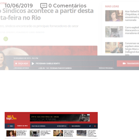
10/06/2019
0 Comentários