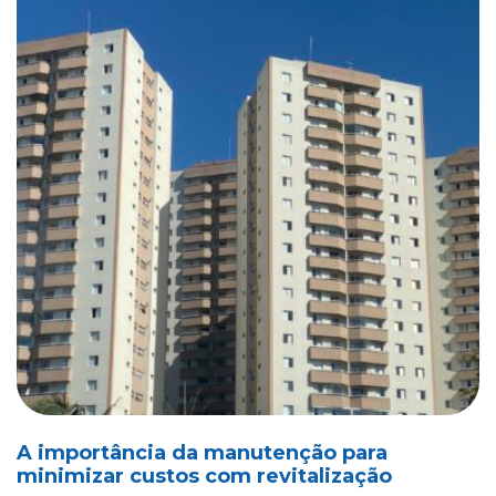
A importância da manutenção para
minimizar custos com revitalização