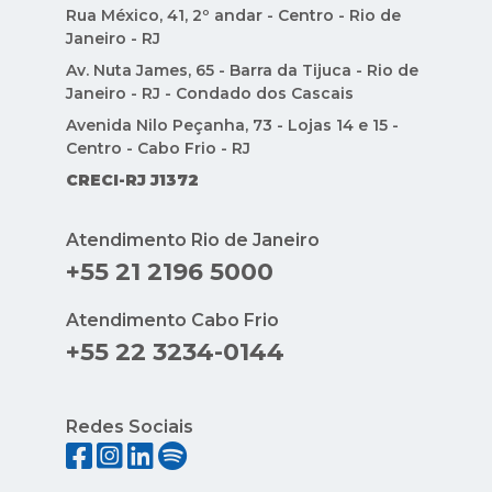
Rua México, 41, 2º andar - Centro - Rio de
Janeiro - RJ
Av. Nuta James, 65 - Barra da Tijuca - Rio de
Janeiro - RJ - Condado dos Cascais
Avenida Nilo Peçanha, 73 - Lojas 14 e 15 -
Centro - Cabo Frio - RJ
CRECI-RJ J1372
Atendimento Rio de Janeiro
+55 21 2196 5000
Atendimento Cabo Frio
+55 22 3234-0144
Redes Sociais