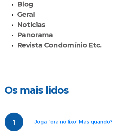
Blog
Geral
Notícias
Panorama
Revista Condomínio Etc.
Os mais lidos
1
Joga fora no lixo! Mas quando?