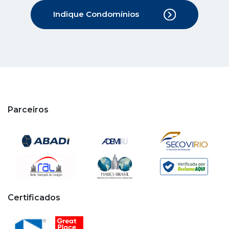
Indique Condomínios
Parceiros
Certificados