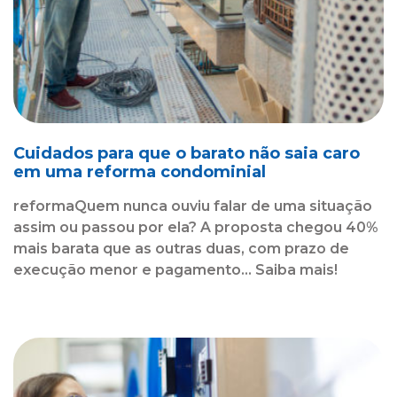
Cuidados para que o barato não saia caro
em uma reforma condominial
reformaQuem nunca ouviu falar de uma situação
assim ou passou por ela? A proposta chegou 40%
mais barata que as outras duas, com prazo de
execução menor e pagamento... Saiba mais!