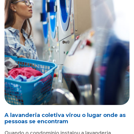
A lavanderia coletiva virou o lugar onde as
pessoas se encontram
Quando o condomínio instalou a lavanderia