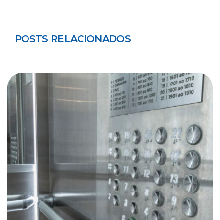
POSTS RELACIONADOS