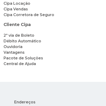
Cipa Locação
Cipa Vendas
Cipa Corretora de Seguro
Cliente Cipa
2ª via de Boleto
Débito Automático
Ouvidoria
Vantagens
Pacote de Soluções
Central de Ajuda
Endereços