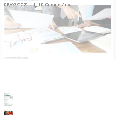
08/03/2021
0 Comentários