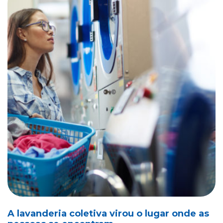
A lavanderia coletiva virou o lugar onde as