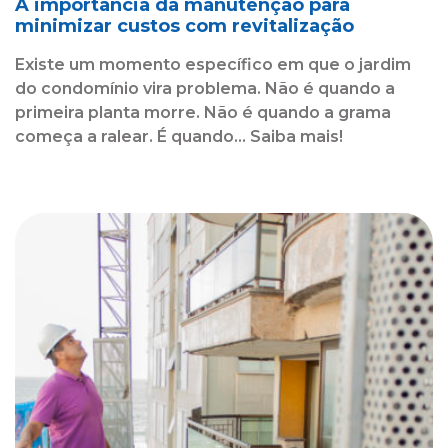
A importância da manutenção para
minimizar custos com revitalização
Existe um momento específico em que o jardim
do condomínio vira problema. Não é quando a
primeira planta morre. Não é quando a grama
começa a ralear. É quando... Saiba mais!