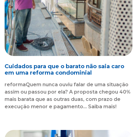
Cuidados para que o barato não saia caro
em uma reforma condominial
reformaQuem nunca ouviu falar de uma situação
assim ou passou por ela? A proposta chegou 40%
mais barata que as outras duas, com prazo de
execução menor e pagamento... Saiba mais!