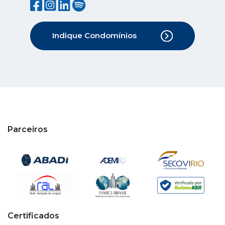
Indique Condomínios
Parceiros
Certificados