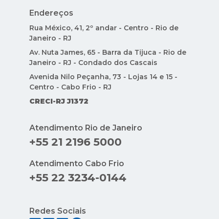
Endereços
Rua México, 41, 2º andar - Centro - Rio de
Janeiro - RJ
Av. Nuta James, 65 - Barra da Tijuca - Rio de
Janeiro - RJ - Condado dos Cascais
Avenida Nilo Peçanha, 73 - Lojas 14 e 15 -
Centro - Cabo Frio - RJ
CRECI-RJ J1372
Atendimento Rio de Janeiro
+55 21 2196 5000
Atendimento Cabo Frio
+55 22 3234-0144
Redes Sociais