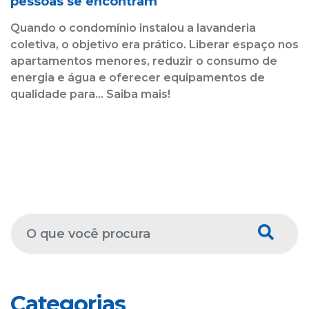
pessoas se encontram
Quando o condomínio instalou a lavanderia
coletiva, o objetivo era prático. Liberar espaço nos
apartamentos menores, reduzir o consumo de
energia e água e oferecer equipamentos de
qualidade para... Saiba mais!
Categorias