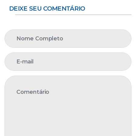
DEIXE SEU COMENTÁRIO