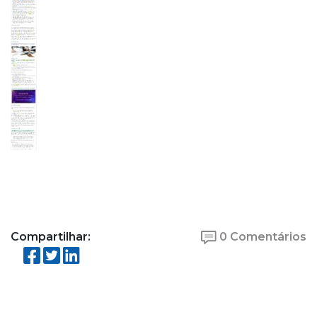
Compartilhar:
0 Comentários