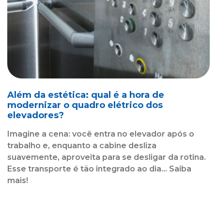
Além da estética: qual é a hora de
modernizar o quadro elétrico dos
elevadores?
Imagine a cena: você entra no elevador após o
trabalho e, enquanto a cabine desliza
suavemente, aproveita para se desligar da rotina.
Esse transporte é tão integrado ao dia... Saiba
mais!