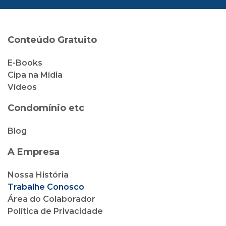
Conteúdo Gratuito
E-Books
Cipa na Mídia
Vídeos
Condomínio etc
Blog
A Empresa
Nossa História
Trabalhe Conosco
Área do Colaborador
Política de Privacidade