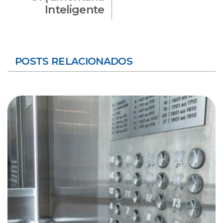
Inteligente
POSTS RELACIONADOS