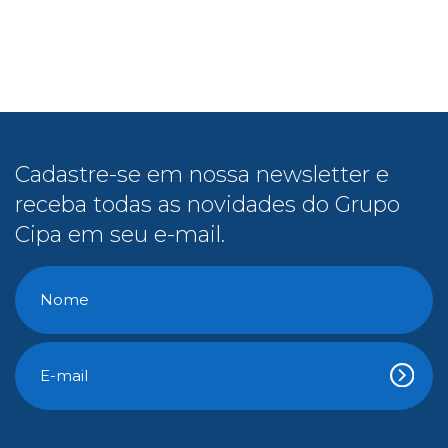
Cadastre-se em nossa newsletter e
receba todas as novidades do Grupo
Cipa em seu e-mail.