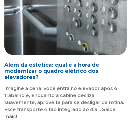
Além da estética: qual é a hora de
modernizar o quadro elétrico dos
elevadores?
Imagine a cena: você entra no elevador após o
trabalho e, enquanto a cabine desliza
suavemente, aproveita para se desligar da rotina.
Esse transporte é tão integrado ao dia... Saiba
mais!