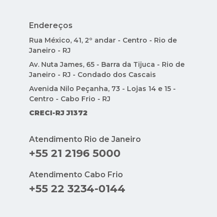
Endereços
Rua México, 41, 2º andar - Centro - Rio de
Janeiro - RJ
Av. Nuta James, 65 - Barra da Tijuca - Rio de
Janeiro - RJ - Condado dos Cascais
Avenida Nilo Peçanha, 73 - Lojas 14 e 15 -
Centro - Cabo Frio - RJ
CRECI-RJ J1372
Atendimento Rio de Janeiro
+55 21 2196 5000
Atendimento Cabo Frio
+55 22 3234-0144