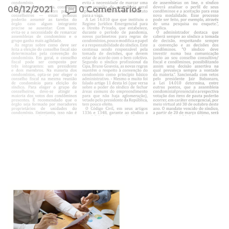
08/12/2021
0 Comentários