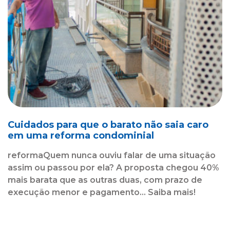
Cuidados para que o barato não saia caro
em uma reforma condominial
reformaQuem nunca ouviu falar de uma situação
assim ou passou por ela? A proposta chegou 40%
mais barata que as outras duas, com prazo de
execução menor e pagamento... Saiba mais!