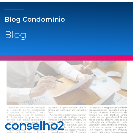
Blog Condomínio
Blog
conselho2