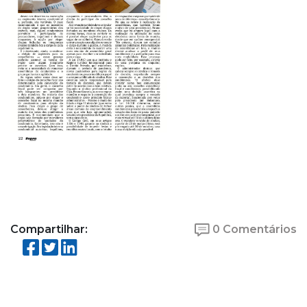
Compartilhar:
0 Comentários