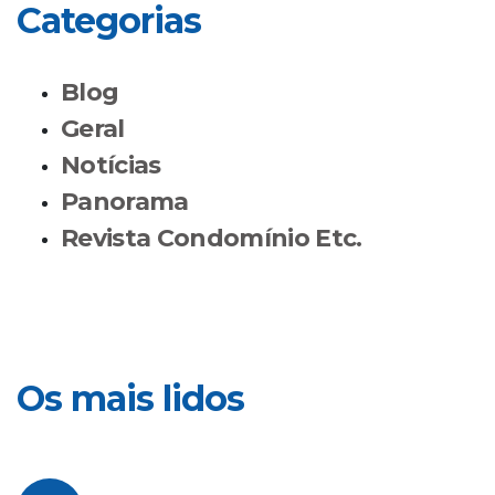
Categorias
Blog
Geral
Notícias
Panorama
Revista Condomínio Etc.
Os mais lidos