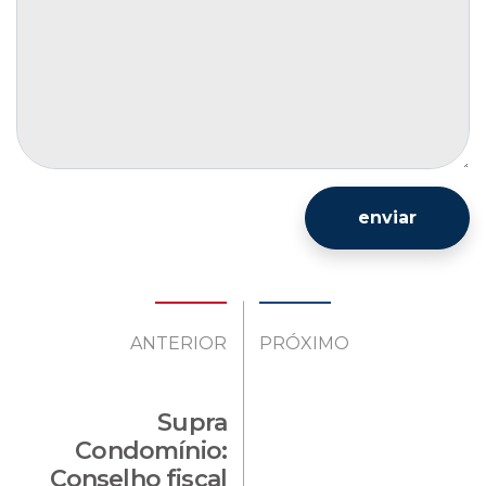
enviar
ANTERIOR
PRÓXIMO
Supra
Condomínio:
Conselho fiscal