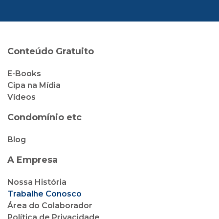
Conteúdo Gratuito
E-Books
Cipa na Mídia
Vídeos
Condomínio etc
Blog
A Empresa
Nossa História
Trabalhe Conosco
Área do Colaborador
Política de Privacidade