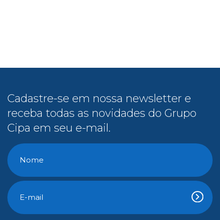
Cadastre-se em nossa newsletter e
receba todas as novidades do Grupo
Cipa em seu e-mail.