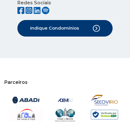
Redes Sociais
Indique Condomínios
Parceiros