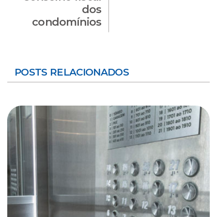
dos
condomínios
POSTS RELACIONADOS