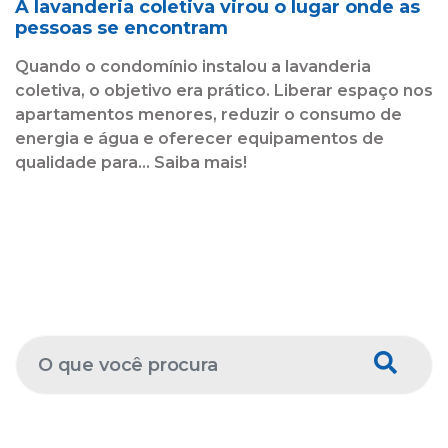
A lavanderia coletiva virou o lugar onde as
pessoas se encontram
Quando o condomínio instalou a lavanderia
coletiva, o objetivo era prático. Liberar espaço nos
apartamentos menores, reduzir o consumo de
energia e água e oferecer equipamentos de
qualidade para... Saiba mais!