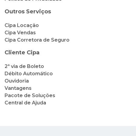
Outros Serviços
Cipa Locação
Cipa Vendas
Cipa Corretora de Seguro
Cliente Cipa
2ª via de Boleto
Débito Automático
Ouvidoria
Vantagens
Pacote de Soluções
Central de Ajuda