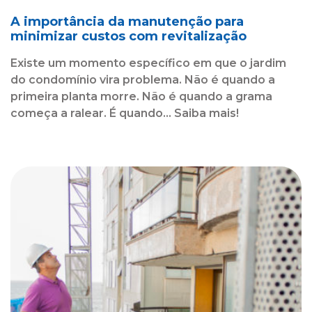
A importância da manutenção para
minimizar custos com revitalização
Existe um momento específico em que o jardim
do condomínio vira problema. Não é quando a
primeira planta morre. Não é quando a grama
começa a ralear. É quando... Saiba mais!