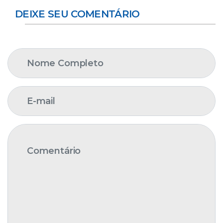
DEIXE SEU COMENTÁRIO