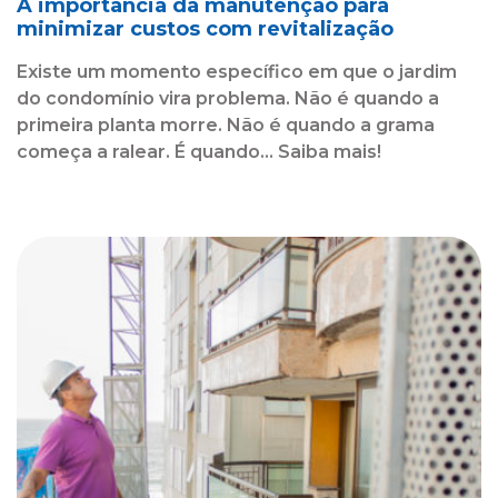
A importância da manutenção para
minimizar custos com revitalização
Existe um momento específico em que o jardim
do condomínio vira problema. Não é quando a
primeira planta morre. Não é quando a grama
começa a ralear. É quando... Saiba mais!