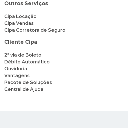
Outros Serviços
Cipa Locação
Cipa Vendas
Cipa Corretora de Seguro
Cliente Cipa
2ª via de Boleto
Débito Automático
Ouvidoria
Vantagens
Pacote de Soluções
Central de Ajuda