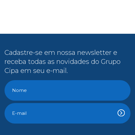
Cadastre-se em nossa newsletter e
receba todas as novidades do Grupo
Cipa em seu e-mail.