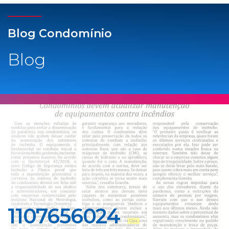
Blog Condomínio
Blog
1107656024