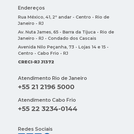
Endereços
Rua México, 41, 2º andar - Centro - Rio de
Janeiro - RJ
Av. Nuta James, 65 - Barra da Tijuca - Rio de
Janeiro - RJ - Condado dos Cascais
Avenida Nilo Peçanha, 73 - Lojas 14 e 15 -
Centro - Cabo Frio - RJ
CRECI-RJ J1372
Atendimento Rio de Janeiro
+55 21 2196 5000
Atendimento Cabo Frio
+55 22 3234-0144
Redes Sociais