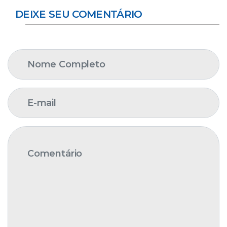
DEIXE SEU COMENTÁRIO