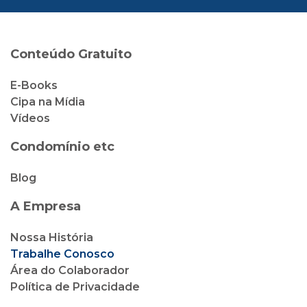
Conteúdo Gratuito
E-Books
Cipa na Mídia
Vídeos
Condomínio etc
Blog
A Empresa
Nossa História
Trabalhe Conosco
Área do Colaborador
Política de Privacidade