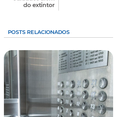
do extintor
POSTS RELACIONADOS