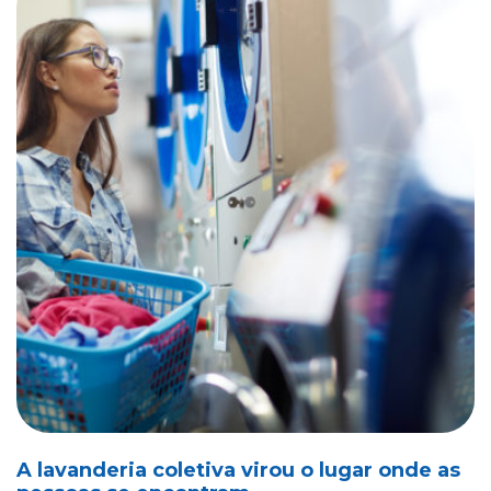
A lavanderia coletiva virou o lugar onde as