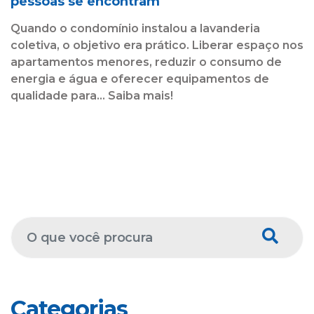
pessoas se encontram
Quando o condomínio instalou a lavanderia
coletiva, o objetivo era prático. Liberar espaço nos
apartamentos menores, reduzir o consumo de
energia e água e oferecer equipamentos de
qualidade para... Saiba mais!
Categorias