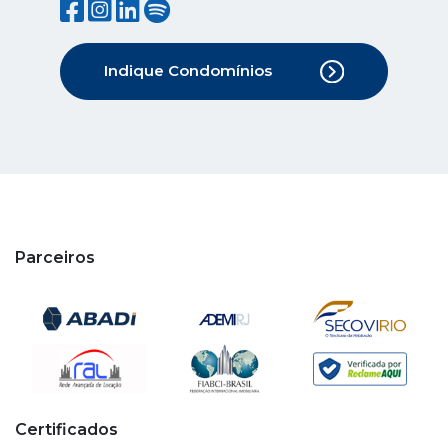
Indique Condomínios
Parceiros
Certificados