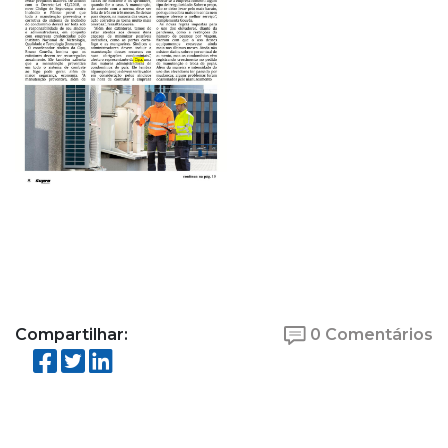
Compartilhar:
0 Comentários