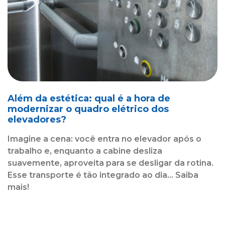
Além da estética: qual é a hora de
modernizar o quadro elétrico dos
elevadores?
Imagine a cena: você entra no elevador após o
trabalho e, enquanto a cabine desliza
suavemente, aproveita para se desligar da rotina.
Esse transporte é tão integrado ao dia... Saiba
mais!