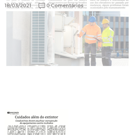
18/03/2021
0 Comentários