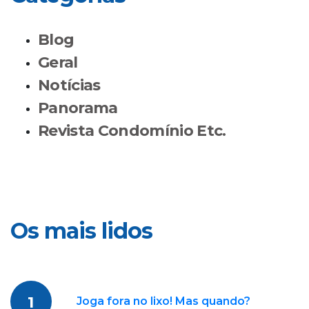
Blog
Geral
Notícias
Panorama
Revista Condomínio Etc.
Os mais lidos
1
Joga fora no lixo! Mas quando?