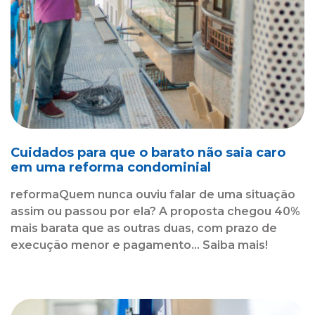
Cuidados para que o barato não saia caro
em uma reforma condominial
reformaQuem nunca ouviu falar de uma situação
assim ou passou por ela? A proposta chegou 40%
mais barata que as outras duas, com prazo de
execução menor e pagamento... Saiba mais!