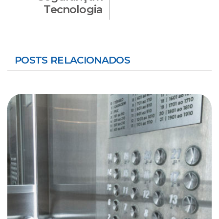
Tecnologia
POSTS RELACIONADOS