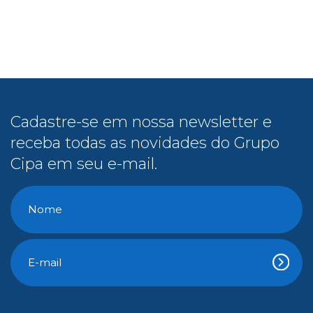
Cadastre-se em nossa newsletter e
receba todas as novidades do Grupo
Cipa em seu e-mail.