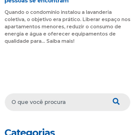
pessoas se encontram
Quando o condomínio instalou a lavanderia
coletiva, o objetivo era prático. Liberar espaço nos
apartamentos menores, reduzir o consumo de
energia e água e oferecer equipamentos de
qualidade para... Saiba mais!
Categorias