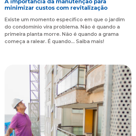
A importância da manutenção para
minimizar custos com revitalização
Existe um momento específico em que o jardim
do condomínio vira problema. Não é quando a
primeira planta morre. Não é quando a grama
começa a ralear. É quando... Saiba mais!