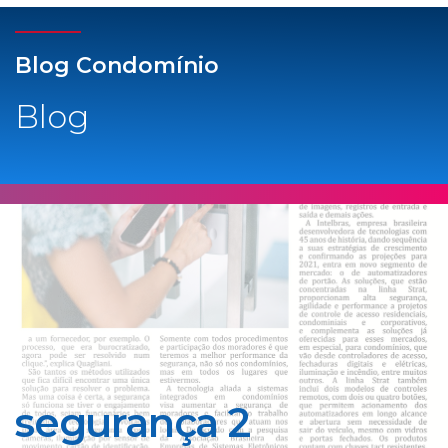
Blog Condomínio
Blog
segurança 2