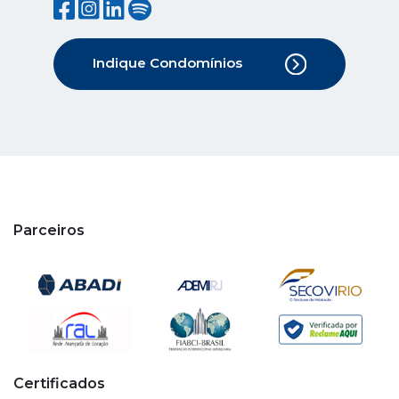
Indique Condomínios
Parceiros
Certificados