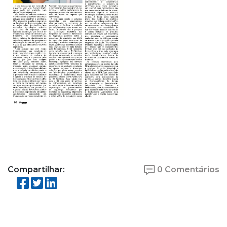
Compartilhar:
0 Comentários