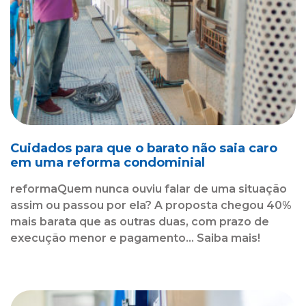
Cuidados para que o barato não saia caro
em uma reforma condominial
reformaQuem nunca ouviu falar de uma situação
assim ou passou por ela? A proposta chegou 40%
mais barata que as outras duas, com prazo de
execução menor e pagamento... Saiba mais!