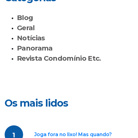
Blog
Geral
Notícias
Panorama
Revista Condomínio Etc.
Os mais lidos
1
Joga fora no lixo! Mas quando?