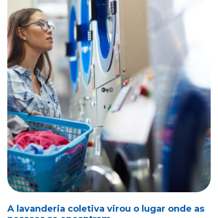
A lavanderia coletiva virou o lugar onde as