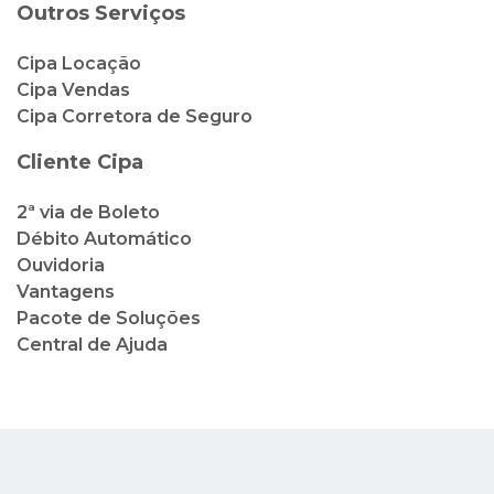
Outros Serviços
Cipa Locação
Cipa Vendas
Cipa Corretora de Seguro
Cliente Cipa
2ª via de Boleto
Débito Automático
Ouvidoria
Vantagens
Pacote de Soluções
Central de Ajuda