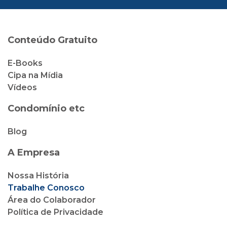
Conteúdo Gratuito
E-Books
Cipa na Mídia
Vídeos
Condomínio etc
Blog
A Empresa
Nossa História
Trabalhe Conosco
Área do Colaborador
Política de Privacidade