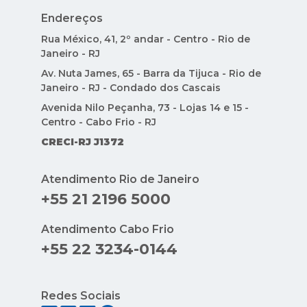
Endereços
Rua México, 41, 2º andar - Centro - Rio de
Janeiro - RJ
Av. Nuta James, 65 - Barra da Tijuca - Rio de
Janeiro - RJ - Condado dos Cascais
Avenida Nilo Peçanha, 73 - Lojas 14 e 15 -
Centro - Cabo Frio - RJ
CRECI-RJ J1372
Atendimento Rio de Janeiro
+55 21 2196 5000
Atendimento Cabo Frio
+55 22 3234-0144
Redes Sociais