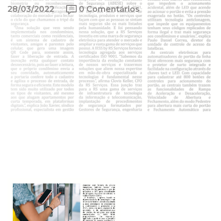
28/03/2022
0 Comentários