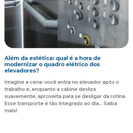
Além da estética: qual é a hora de
modernizar o quadro elétrico dos
elevadores?
Imagine a cena: você entra no elevador após o
trabalho e, enquanto a cabine desliza
suavemente, aproveita para se desligar da rotina.
Esse transporte é tão integrado ao dia... Saiba
mais!