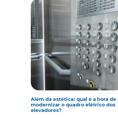
Além da estética: qual é a hora de
modernizar o quadro elétrico dos
elevadores?