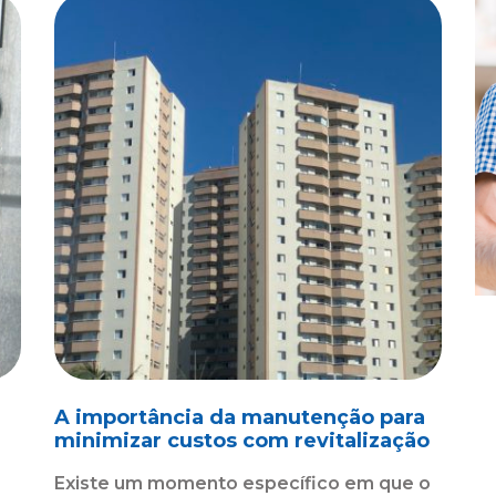
A importância da manutenção para
minimizar custos com revitalização
Existe um momento específico em que o