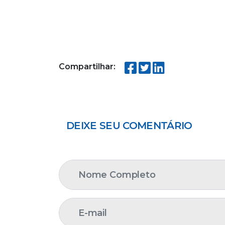
Compartilhar:
DEIXE SEU COMENTÁRIO