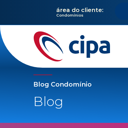
área do cliente:
Condomínios
Blog Condomínio
Blog