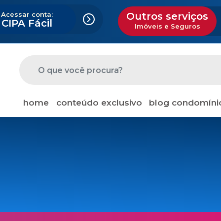
Acessar conta:
Outros serviços
CIPA Fácil
Imóveis e Seguros
home
conteúdo exclusivo
blog condomíni