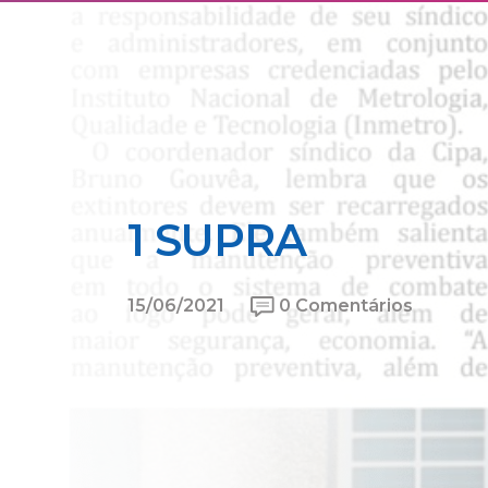
1 SUPRA
15/06/2021
0 Comentários