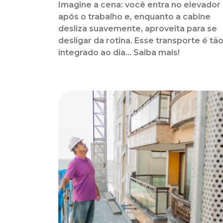
Imagine a cena: você entra no elevador
após o trabalho e, enquanto a cabine
desliza suavemente, aproveita para se
desligar da rotina. Esse transporte é tã
integrado ao dia... Saiba mais!