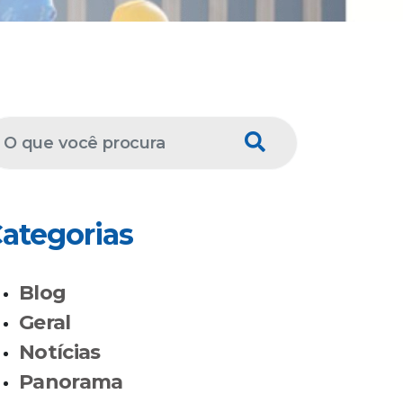
ategorias
Blog
Geral
Notícias
Panorama