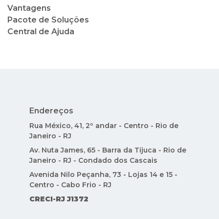
Vantagens
Pacote de Soluções
Central de Ajuda
Endereços
Rua México, 41, 2º andar - Centro - Rio de
Janeiro - RJ
Av. Nuta James, 65 - Barra da Tijuca - Rio de
Janeiro - RJ - Condado dos Cascais
Avenida Nilo Peçanha, 73 - Lojas 14 e 15 -
Centro - Cabo Frio - RJ
CRECI-RJ J1372