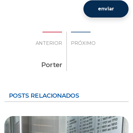
enviar
ANTERIOR
PRÓXIMO
Porter
POSTS RELACIONADOS