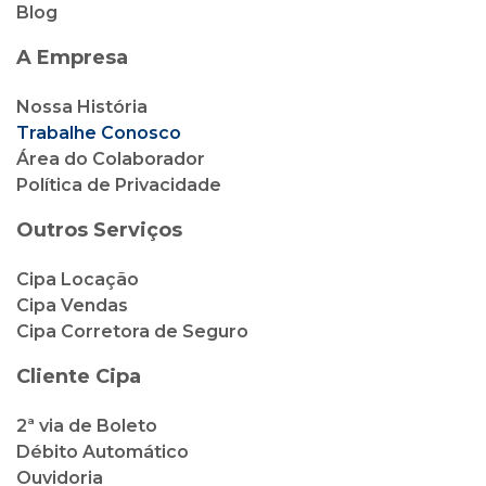
Blog
A Empresa
Nossa História
Trabalhe Conosco
Área do Colaborador
Política de Privacidade
Outros Serviços
Cipa Locação
Cipa Vendas
Cipa Corretora de Seguro
Cliente Cipa
2ª via de Boleto
Débito Automático
Ouvidoria