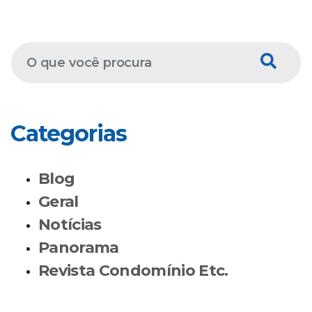
Categorias
Blog
Geral
Notícias
Panorama
Revista Condomínio Etc.