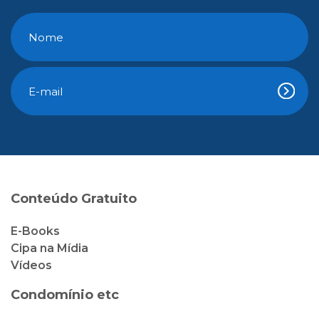
Conteúdo Gratuito
E-Books
Cipa na Mídia
Vídeos
Condomínio etc