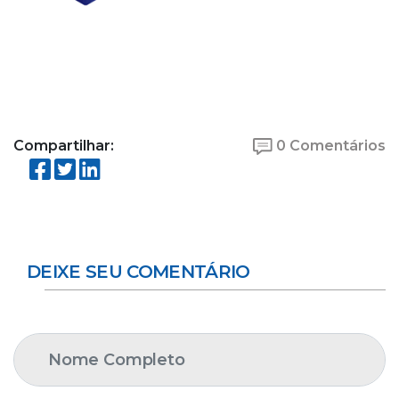
Compartilhar:
0 Comentários
DEIXE SEU COMENTÁRIO