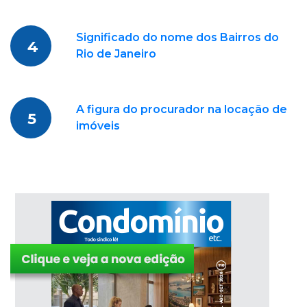
Significado do nome dos Bairros do
4
Rio de Janeiro
A figura do procurador na locação de
5
imóveis