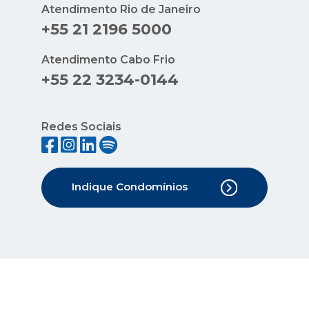
Atendimento Rio de Janeiro
+55 21 2196 5000
Atendimento Cabo Frio
+55 22 3234-0144
Redes Sociais
Indique Condomínios