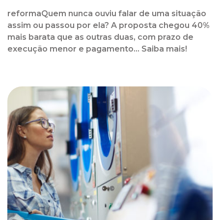
reformaQuem nunca ouviu falar de uma situação
assim ou passou por ela? A proposta chegou 40%
mais barata que as outras duas, com prazo de
execução menor e pagamento... Saiba mais!