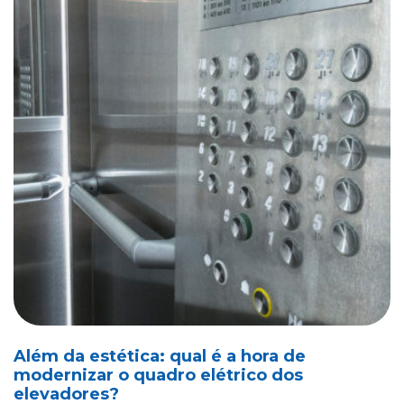
Além da estética: qual é a hora de
modernizar o quadro elétrico dos
elevadores?