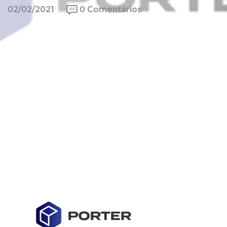
02/02/2021
0 Comentários