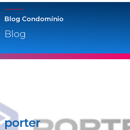
Blog Condomínio
Blog
porter