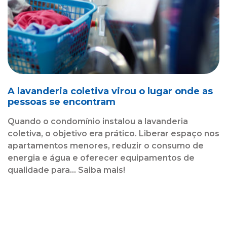
A lavanderia coletiva virou o lugar onde as
pessoas se encontram
Quando o condomínio instalou a lavanderia
coletiva, o objetivo era prático. Liberar espaço nos
apartamentos menores, reduzir o consumo de
energia e água e oferecer equipamentos de
qualidade para... Saiba mais!