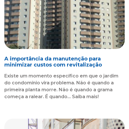
A importância da manutenção para
minimizar custos com revitalização
Existe um momento específico em que o jardim
do condomínio vira problema. Não é quando a
primeira planta morre. Não é quando a grama
começa a ralear. É quando... Saiba mais!