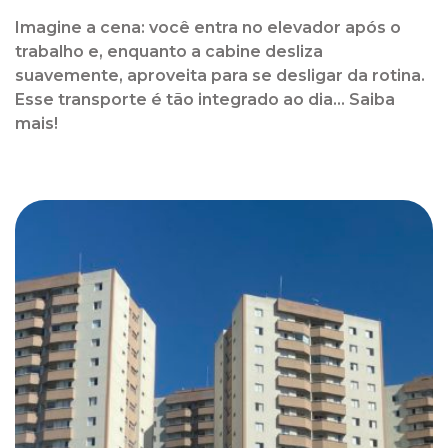
Imagine a cena: você entra no elevador após o
trabalho e, enquanto a cabine desliza
suavemente, aproveita para se desligar da rotina.
Esse transporte é tão integrado ao dia... Saiba
mais!