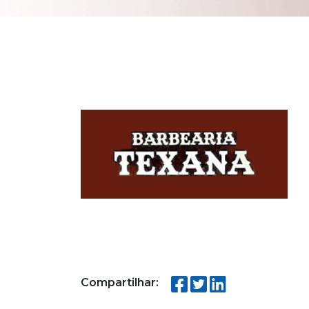
Compartilhar: