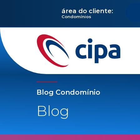
área do cliente:
Condomínios
Blog Condomínio
Blog