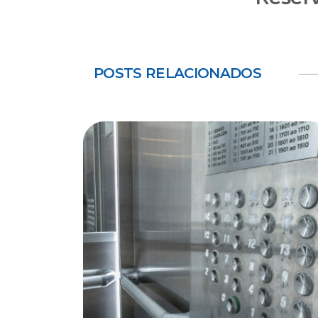
POSTS RELACIONADOS