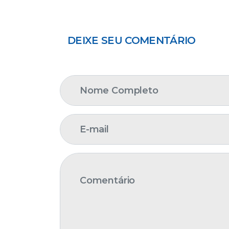
DEIXE SEU COMENTÁRIO