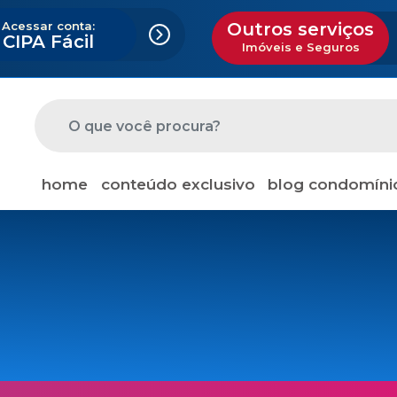
Acessar conta:
Outros serviços
CIPA Fácil
Imóveis e Seguros
home
conteúdo exclusivo
blog condomíni