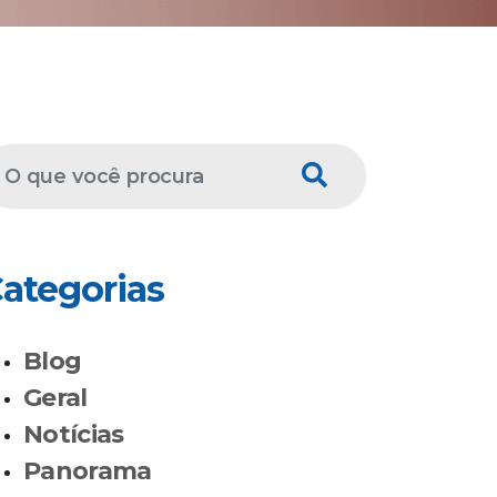
ategorias
Blog
Geral
Notícias
Panorama