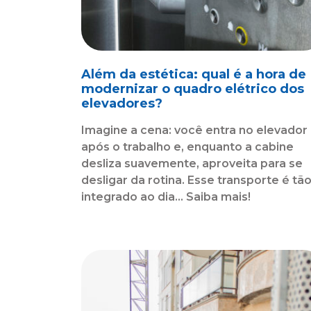
Além da estética: qual é a hora de
modernizar o quadro elétrico dos
elevadores?
Imagine a cena: você entra no elevador
após o trabalho e, enquanto a cabine
desliza suavemente, aproveita para se
desligar da rotina. Esse transporte é tã
integrado ao dia... Saiba mais!