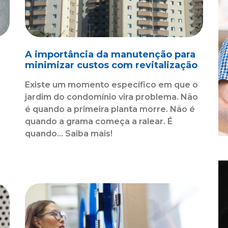
A importância da manutenção para
minimizar custos com revitalização
Existe um momento específico em que o
jardim do condomínio vira problema. Não
é quando a primeira planta morre. Não é
quando a grama começa a ralear. É
o
quando... Saiba mais!