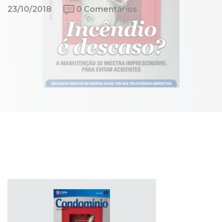
23/10/2018
0 Comentários