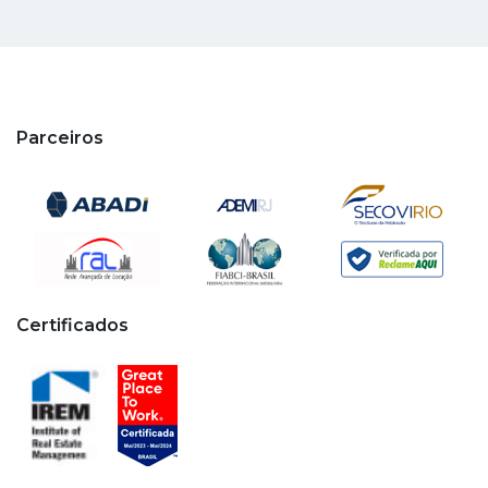
Parceiros
Certificados