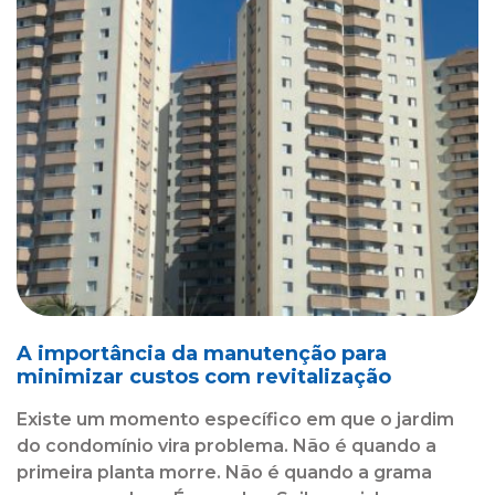
A importância da manutenção para
minimizar custos com revitalização
Existe um momento específico em que o jardim
do condomínio vira problema. Não é quando a
primeira planta morre. Não é quando a grama