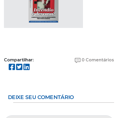
Compartilhar:
0 Comentários
DEIXE SEU COMENTÁRIO