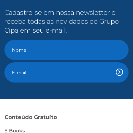
Cadastre-se em nossa newsletter e
receba todas as novidades do Grupo
Cipa em seu e-mail.
Conteúdo Gratuito
E-Books