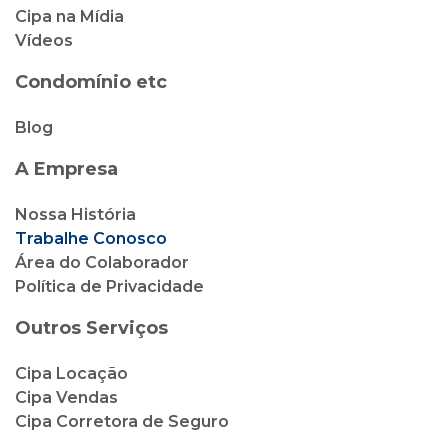
Cipa na Mídia
Vídeos
Condomínio etc
Blog
A Empresa
Nossa História
Trabalhe Conosco
Área do Colaborador
Política de Privacidade
Outros Serviços
Cipa Locação
Cipa Vendas
Cipa Corretora de Seguro