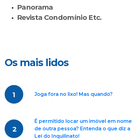
Panorama
Revista Condomínio Etc.
Os mais lidos
1
Joga fora no lixo! Mas quando?
É permitido locar um imóvel em nome
2
de outra pessoa? Entenda o que diz a
Lei do Inquilinato!