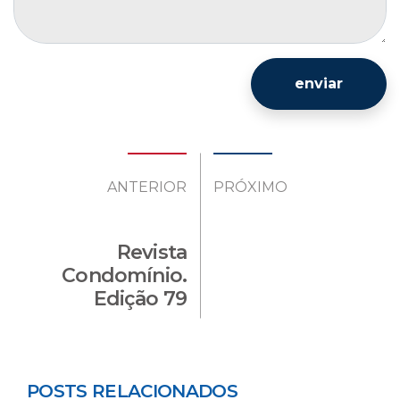
enviar
ANTERIOR
PRÓXIMO
Revista
Condomínio.
Edição 79
POSTS RELACIONADOS