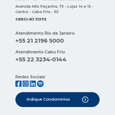
Avenida Nilo Peçanha, 73 - Lojas 14 e 15 -
Centro - Cabo Frio - RJ
CRECI-RJ J1372
Atendimento Rio de Janeiro
+55 21 2196 5000
Atendimento Cabo Frio
+55 22 3234-0144
Redes Sociais
Indique Condomínios