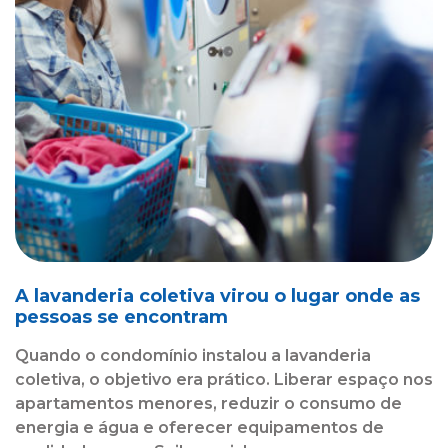
A lavanderia coletiva virou o lugar onde as
pessoas se encontram
Quando o condomínio instalou a lavanderia
coletiva, o objetivo era prático. Liberar espaço nos
apartamentos menores, reduzir o consumo de
energia e água e oferecer equipamentos de