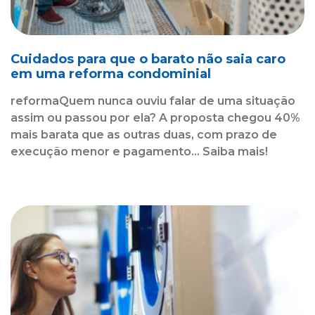
Cuidados para que o barato não saia caro
em uma reforma condominial
reformaQuem nunca ouviu falar de uma situação
assim ou passou por ela? A proposta chegou 40%
mais barata que as outras duas, com prazo de
execução menor e pagamento... Saiba mais!