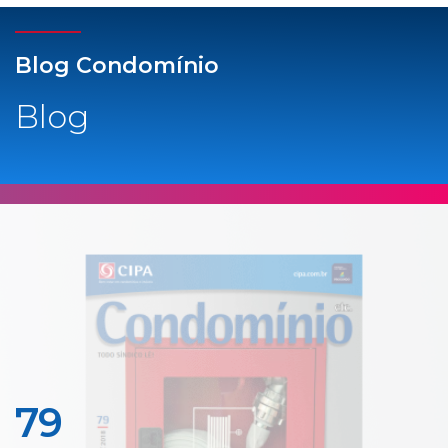
Blog Condomínio
Blog
79