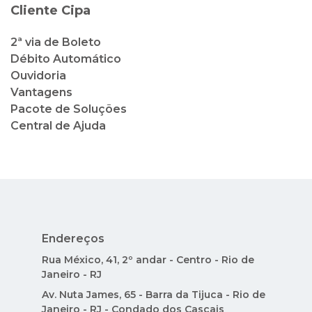
Cliente Cipa
2ª via de Boleto
Débito Automático
Ouvidoria
Vantagens
Pacote de Soluções
Central de Ajuda
Endereços
Rua México, 41, 2º andar - Centro - Rio de
Janeiro - RJ
Av. Nuta James, 65 - Barra da Tijuca - Rio de
Janeiro - RJ - Condado dos Cascais