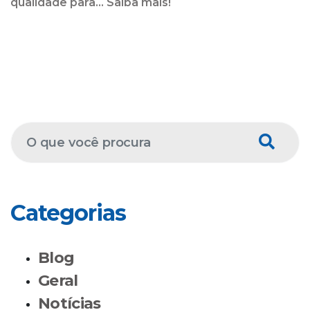
qualidade para... Saiba mais!
Categorias
Blog
Geral
Notícias