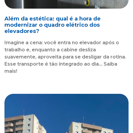
Além da estética: qual é a hora de
modernizar o quadro elétrico dos
elevadores?
Imagine a cena: você entra no elevador após o
trabalho e, enquanto a cabine desliza
suavemente, aproveita para se desligar da rotina.
Esse transporte é tão integrado ao dia... Saiba
mais!