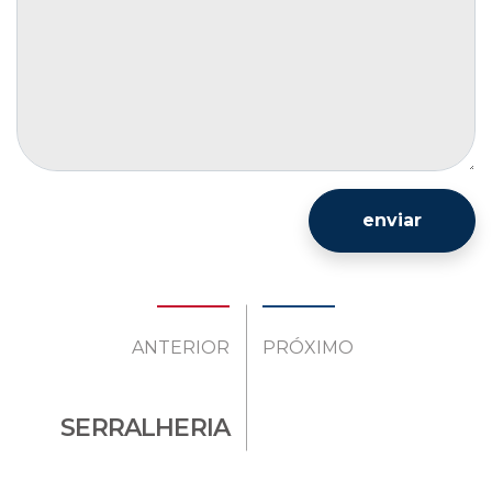
enviar
ANTERIOR
PRÓXIMO
SERRALHERIA