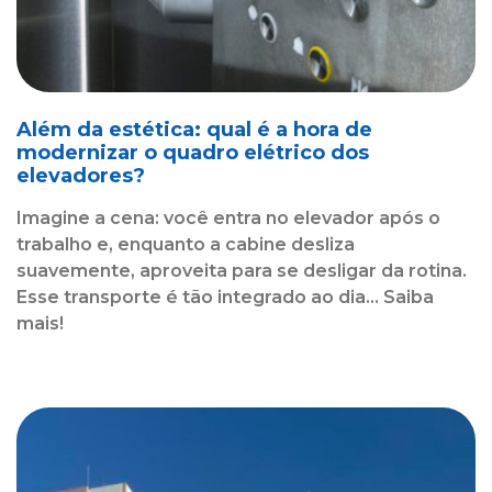
Além da estética: qual é a hora de
modernizar o quadro elétrico dos
elevadores?
Imagine a cena: você entra no elevador após o
trabalho e, enquanto a cabine desliza
suavemente, aproveita para se desligar da rotina.
Esse transporte é tão integrado ao dia... Saiba
mais!