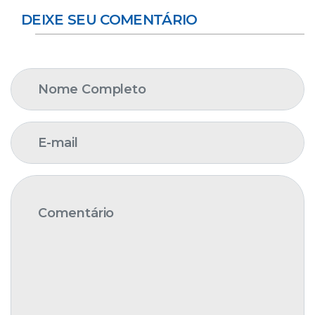
DEIXE SEU COMENTÁRIO