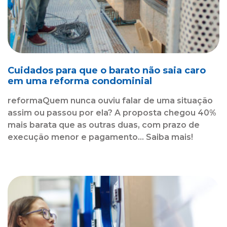
Cuidados para que o barato não saia caro
em uma reforma condominial
reformaQuem nunca ouviu falar de uma situação
assim ou passou por ela? A proposta chegou 40%
mais barata que as outras duas, com prazo de
execução menor e pagamento... Saiba mais!