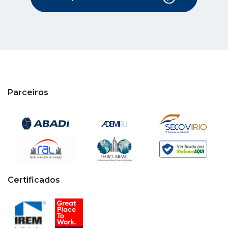
Parceiros
Certificados