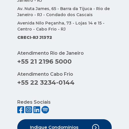
Janeiro - RJ
Av. Nuta James, 65 - Barra da Tijuca - Rio de
Janeiro - RJ - Condado dos Cascais
Avenida Nilo Peçanha, 73 - Lojas 14 e 15 -
Centro - Cabo Frio - RJ
CRECI-RJ J1372
Atendimento Rio de Janeiro
+55 21 2196 5000
Atendimento Cabo Frio
+55 22 3234-0144
Redes Sociais
Indique Condomínios