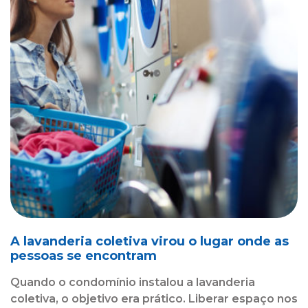
A lavanderia coletiva virou o lugar onde as
pessoas se encontram
Quando o condomínio instalou a lavanderia
coletiva, o objetivo era prático. Liberar espaço nos