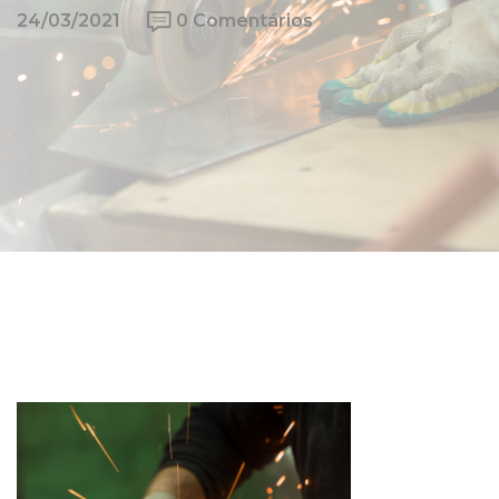
24/03/2021
0 Comentários