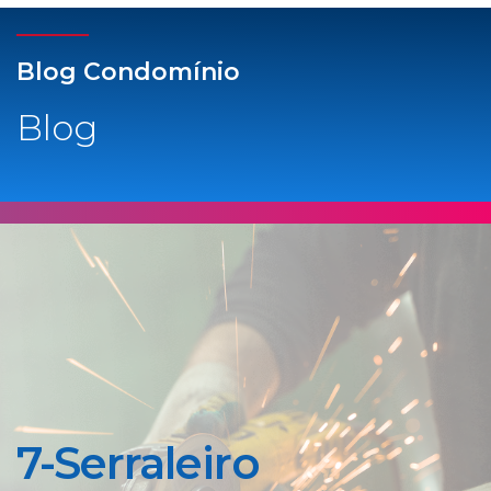
Blog Condomínio
Blog
7-Serraleiro