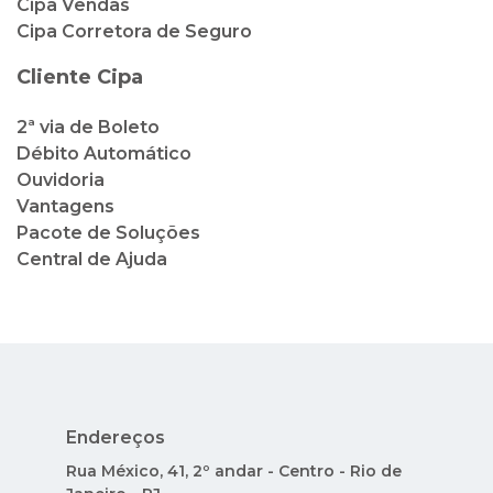
Cipa Vendas
Cipa Corretora de Seguro
Cliente Cipa
2ª via de Boleto
Débito Automático
Ouvidoria
Vantagens
Pacote de Soluções
Central de Ajuda
Endereços
Rua México, 41, 2º andar - Centro - Rio de