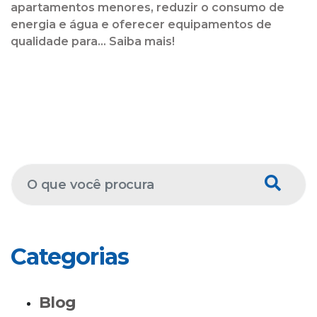
apartamentos menores, reduzir o consumo de
energia e água e oferecer equipamentos de
qualidade para... Saiba mais!
Categorias
Blog