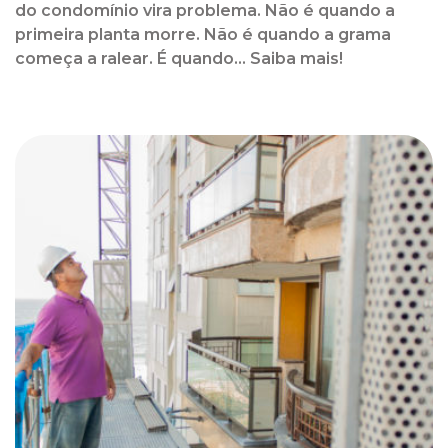
do condomínio vira problema. Não é quando a
primeira planta morre. Não é quando a grama
começa a ralear. É quando... Saiba mais!