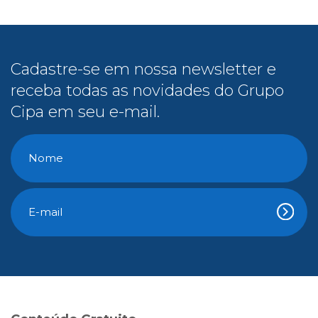
Cadastre-se em nossa newsletter e
receba todas as novidades do Grupo
Cipa em seu e-mail.