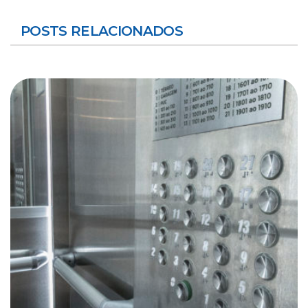
POSTS RELACIONADOS