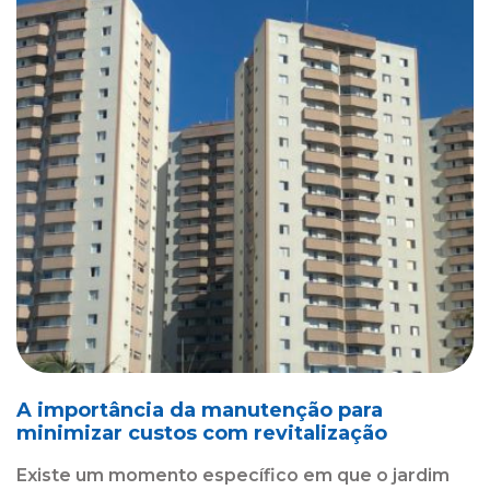
A importância da manutenção para
minimizar custos com revitalização
Existe um momento específico em que o jardim