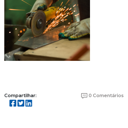
Compartilhar:
0 Comentários