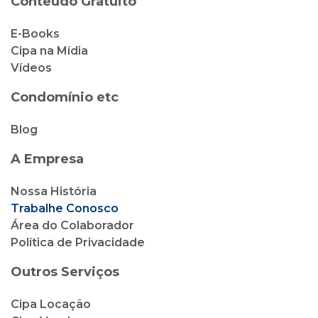
Conteúdo Gratuito
E-Books
Cipa na Mídia
Vídeos
Condomínio etc
Blog
A Empresa
Nossa História
Trabalhe Conosco
Área do Colaborador
Política de Privacidade
Outros Serviços
Cipa Locação