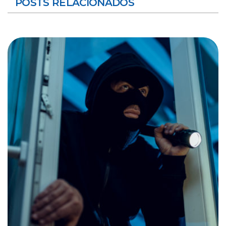
POSTS RELACIONADOS