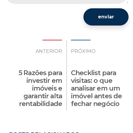
enviar
ANTERIOR
PRÓXIMO
5 Razões para
Checklist para
investir em
visitas: o que
imóveis e
analisar em um
garantir alta
imóvel antes de
rentabilidade
fechar negócio