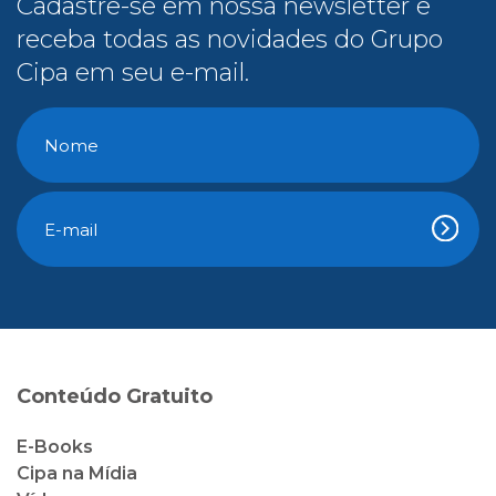
Cadastre-se em nossa newsletter e
receba todas as novidades do Grupo
Cipa em seu e-mail.
Conteúdo Gratuito
E-Books
Cipa na Mídia