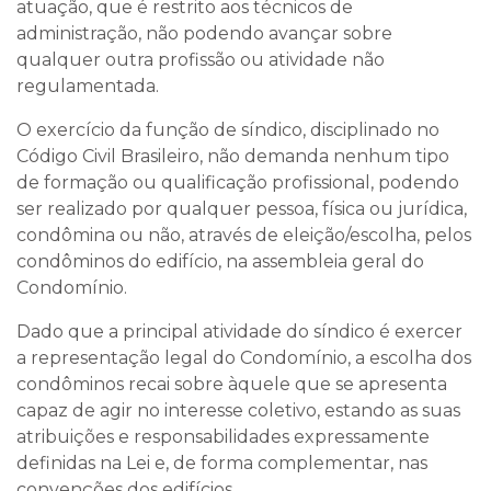
atuação, que é restrito aos técnicos de
administração, não podendo avançar sobre
qualquer outra profissão ou atividade não
regulamentada.
O exercício da função de síndico, disciplinado no
Código Civil Brasileiro, não demanda nenhum tipo
de formação ou qualificação profissional, podendo
ser realizado por qualquer pessoa, física ou jurídica,
condômina ou não, através de eleição/escolha, pelos
condôminos do edifício, na assembleia geral do
Condomínio.
Dado que
a principal atividade do síndico é exercer
a representação legal do Condomínio
, a escolha dos
condôminos recai sobre àquele que se apresenta
capaz de agir no interesse coletivo, estando as suas
atribuições e responsabilidades expressamente
definidas na Lei e, de forma complementar, nas
convenções dos edifícios.