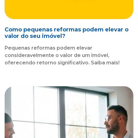
Como pequenas reformas podem elevar o
valor do seu imóvel?
Pequenas reformas podem elevar
consideravelmente o valor de um imóvel,
oferecendo retorno significativo. Saiba mais!