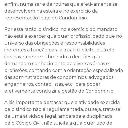
enfim, numa série de rotinas que efetivamente se
desenvolvem na esteira e no exercício da
representação legal do Condomínio.
Por essa razão,
o síndico, no exercício do mandato,
não está a exercer qualquer profissão
, dado que no
universo das obrigações e responsabilidades
inerentes a função para a qual foi eleito, está ele
invariavelmente submetido a decisões que
demandam conhecimento de diversas áreas e
profissões, contando com a orientação especializada
das administradoras de condomínios, advogados,
engenheiros, contabilistas, etc., para poder
efetivamente conduzir a gestão do Condomínio.
Aliás, importante destacar que
a atividade exercida
pelo síndico não é regulamentada
, ou seja, trata-se
de uma atividade legal, amparada e disciplinada
pelo Código Civil, não sujeita a qualquer tipo de