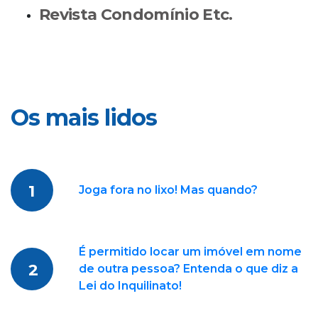
Revista Condomínio Etc.
Os mais lidos
1
Joga fora no lixo! Mas quando?
É permitido locar um imóvel em nome
2
de outra pessoa? Entenda o que diz a
Lei do Inquilinato!