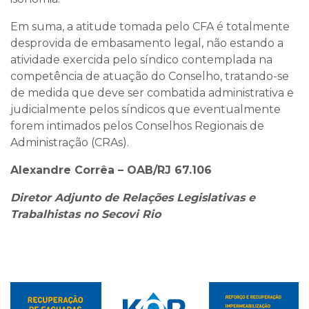
Em suma, a atitude tomada pelo CFA é totalmente
desprovida de embasamento legal, não estando a
atividade exercida pelo síndico contemplada na
competência de atuação do Conselho, tratando-se
de medida que deve ser combatida administrativa e
judicialmente pelos síndicos que eventualmente
forem intimados pelos Conselhos Regionais de
Administração (CRAs).
Alexandre Corrêa – OAB/RJ 67.106
Diretor Adjunto de Relações Legislativas e
Trabalhistas no Secovi Rio