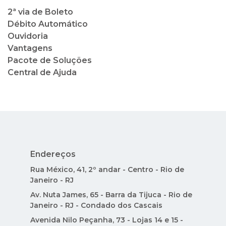
2ª via de Boleto
Débito Automático
Ouvidoria
Vantagens
Pacote de Soluções
Central de Ajuda
Endereços
Rua México, 41, 2º andar - Centro - Rio de
Janeiro - RJ
Av. Nuta James, 65 - Barra da Tijuca - Rio de
Janeiro - RJ - Condado dos Cascais
Avenida Nilo Peçanha, 73 - Lojas 14 e 15 -