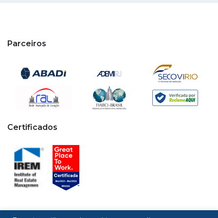
Parceiros
Certificados