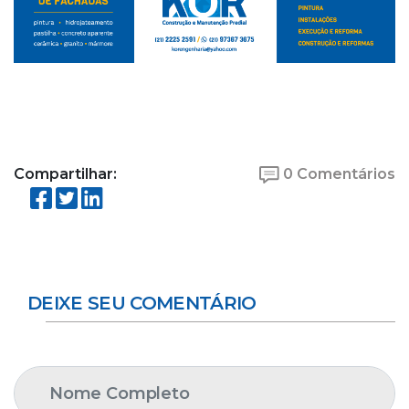
Compartilhar:
0 Comentários
DEIXE SEU COMENTÁRIO