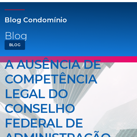
Blog Condomínio
Blog
BLOG
A AUSÊNCIA DE
COMPETÊNCIA
LEGAL DO
CONSELHO
FEDERAL DE