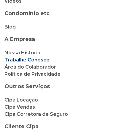
Vídeos
Condomínio etc
Blog
A Empresa
Nossa História
Trabalhe Conosco
Área do Colaborador
Política de Privacidade
Outros Serviços
Cipa Locação
Cipa Vendas
Cipa Corretora de Seguro
Cliente Cipa