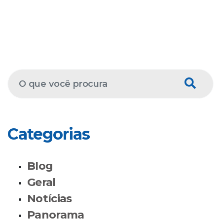
Categorias
Blog
Geral
Notícias
Panorama