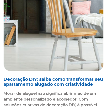
Decoração DIY: saiba como transformar seu
apartamento alugado com criatividade
Morar de aluguel não significa abrir mão de um
ambiente personalizado e acolhedor. Com
soluções criativas de decoração DIY, é possível