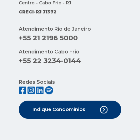
Centro - Cabo Frio - RJ
CRECI-RJ J1372
Atendimento Rio de Janeiro
+55 21 2196 5000
Atendimento Cabo Frio
+55 22 3234-0144
Redes Sociais
Indique Condomínios