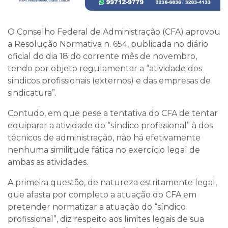
O Conselho Federal de Administração (CFA) aprovou
a Resolução Normativa n. 654, publicada no diário
oficial do dia 18 do corrente mês de novembro,
tendo por objeto regulamentar a “atividade dos
síndicos profissionais (externos) e das empresas de
sindicatura”.
Contudo, em que pese a tentativa do CFA de tentar
equiparar a atividade do “síndico profissional” à dos
técnicos de administração, não há efetivamente
nenhuma similitude fática no exercício legal de
ambas as atividades.
A primeira questão,
de natureza estritamente legal
,
que afasta por completo a atuação do CFA em
pretender normatizar a atuação do “síndico
profissional”, diz respeito aos limites legais de sua