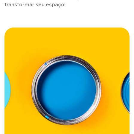
transformar seu espaço!