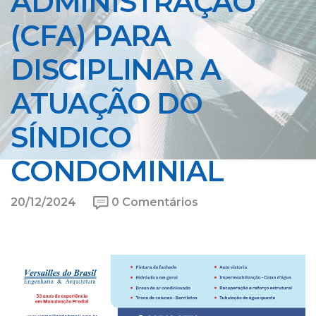
ADMINISTRAÇÃO
(CFA) PARA
DISCIPLINAR A
ATUAÇÃO DO
SÍNDICO
CONDOMINIAL
20/12/2024
0 Comentários