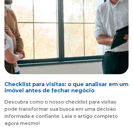
Checklist para visitas: o que analisar em um
imóvel antes de fechar negócio
Descubra como o nosso checklist para visitas
pode transformar sua busca em uma decisão
informada e confiante. Leia o artigo completo
agora mesmo!