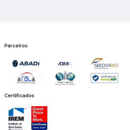
Parceiros
Certificados