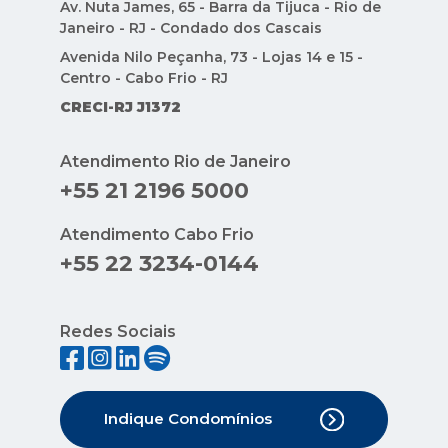
Av. Nuta James, 65 - Barra da Tijuca - Rio de
Janeiro - RJ - Condado dos Cascais
Avenida Nilo Peçanha, 73 - Lojas 14 e 15 -
Centro - Cabo Frio - RJ
CRECI-RJ J1372
Atendimento Rio de Janeiro
+55 21 2196 5000
Atendimento Cabo Frio
+55 22 3234-0144
Redes Sociais
Indique Condomínios