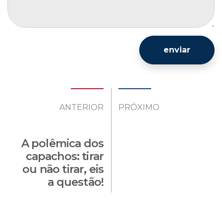
enviar
ANTERIOR
PRÓXIMO
A polêmica dos
capachos: tirar
ou não tirar, eis
a questão!