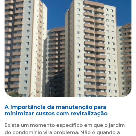
A importância da manutenção para
minimizar custos com revitalização
Existe um momento específico em que o jardim
do condomínio vira problema. Não é quando a