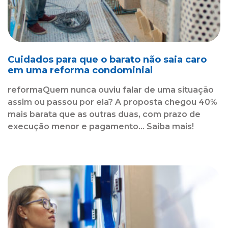
Cuidados para que o barato não saia caro
em uma reforma condominial
reformaQuem nunca ouviu falar de uma situação
assim ou passou por ela? A proposta chegou 40%
mais barata que as outras duas, com prazo de
execução menor e pagamento... Saiba mais!