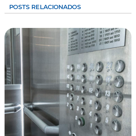
POSTS RELACIONADOS