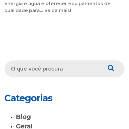
energia e água e oferecer equipamentos de
qualidade para... Saiba mais!
Categorias
Blog
Geral