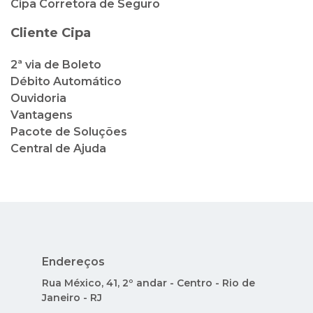
Cipa Corretora de Seguro
Cliente Cipa
2ª via de Boleto
Débito Automático
Ouvidoria
Vantagens
Pacote de Soluções
Central de Ajuda
Endereços
Rua México, 41, 2º andar - Centro - Rio de
Janeiro - RJ