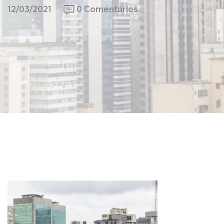
12/03/2021
0 Comentários