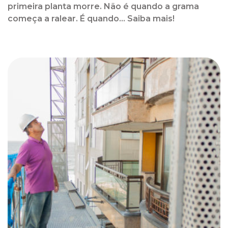
primeira planta morre. Não é quando a grama
começa a ralear. É quando... Saiba mais!