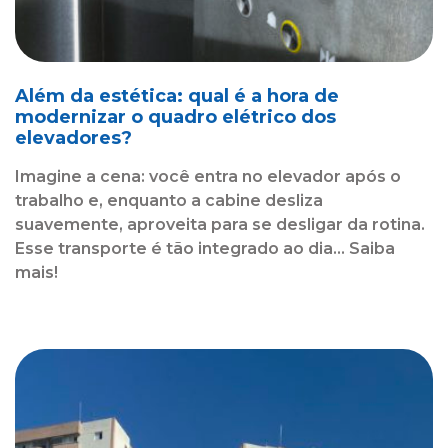
Além da estética: qual é a hora de
modernizar o quadro elétrico dos
elevadores?
Imagine a cena: você entra no elevador após o
trabalho e, enquanto a cabine desliza
suavemente, aproveita para se desligar da rotina.
Esse transporte é tão integrado ao dia... Saiba
mais!