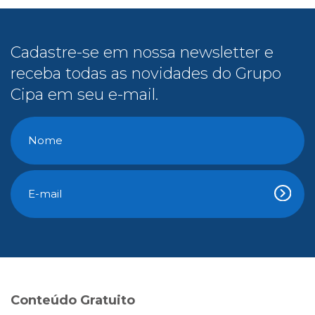
Cadastre-se em nossa newsletter e
receba todas as novidades do Grupo
Cipa em seu e-mail.
Conteúdo Gratuito