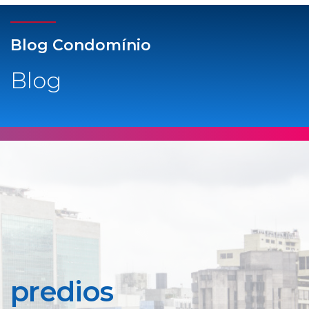
Blog Condomínio
Blog
predios