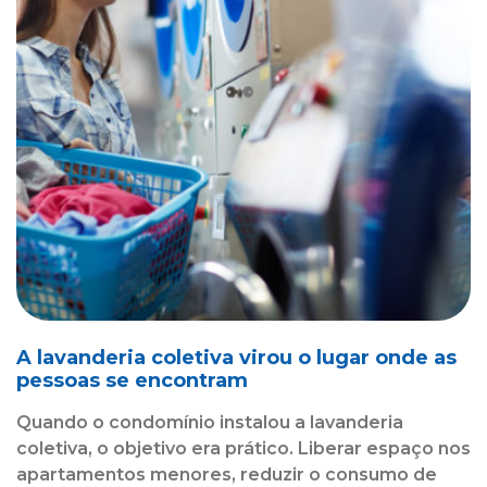
A lavanderia coletiva virou o lugar onde as
pessoas se encontram
Quando o condomínio instalou a lavanderia
coletiva, o objetivo era prático. Liberar espaço nos
apartamentos menores, reduzir o consumo de