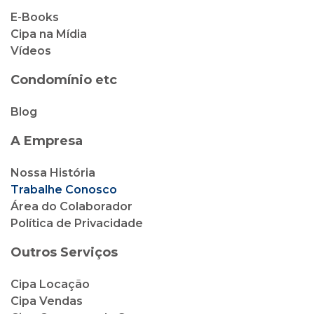
E-Books
Cipa na Mídia
Vídeos
Condomínio etc
Blog
A Empresa
Nossa História
Trabalhe Conosco
Área do Colaborador
Política de Privacidade
Outros Serviços
Cipa Locação
Cipa Vendas