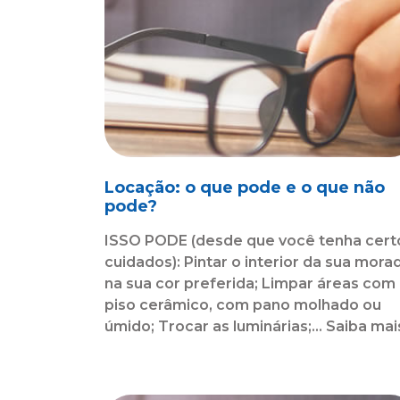
Locação: o que pode e o que não
pode?
ISSO PODE (desde que você tenha cert
cuidados): Pintar o interior da sua mora
na sua cor preferida; Limpar áreas com
piso cerâmico, com pano molhado ou
úmido; Trocar as luminárias;... Saiba mai