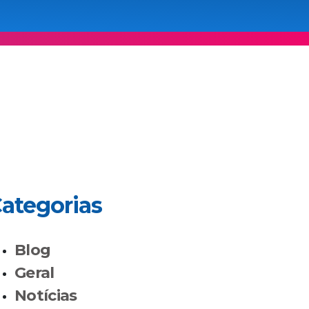
ategorias
Blog
Geral
Notícias