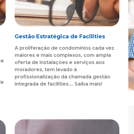
Gestão Estratégica de Facilities
A proliferação de condomínios cada vez
maiores e mais complexos, com ampla
ma
oferta de instalações e serviços aos
moradores, tem levado à
profissionalização da chamada gestão
de
integrada de facilities.... Saiba mais!