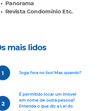
Panorama
Revista Condomínio Etc.
s mais lidos
1
Joga fora no lixo! Mas quando?
É permitido locar um imóvel
em nome de outra pessoa?
2
Entenda o que diz a Lei do