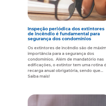
Inspeção periódica dos extintores
de incêndio é fundamental para
segurança dos condomínios
Os extintores de incêndio são de máxi
importância para a segurança dos
condomínios. Além de mandatório nas
edificações, o extintor tem uma rotina 
recarga anual obrigatória, sendo que...
Saiba mais!