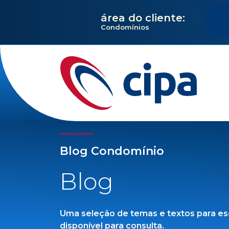
área do cliente:
Condomínios
Blog Condomínio
Blog
Uma seleção de temas e textos para es
disponível para consulta.