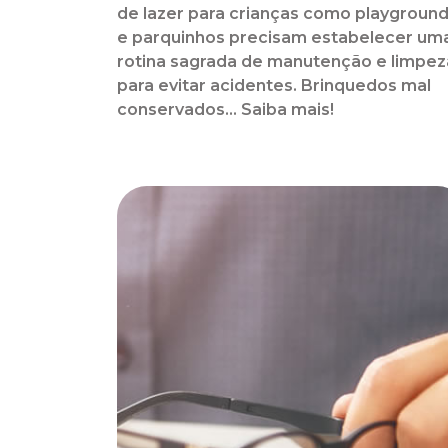
de lazer para crianças como playgroun
e parquinhos precisam estabelecer um
rotina sagrada de manutenção e limpez
para evitar acidentes. Brinquedos mal
conservados... Saiba mais!