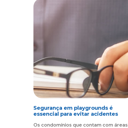
Segurança em playgrounds é
essencial para evitar acidentes
Os condomínios que contam com áreas