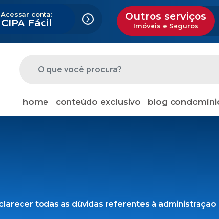
Acessar conta:
Outros serviços
CIPA Fácil
Imóveis e Seguros
home
conteúdo exclusivo
blog condomíni
clarecer todas as dúvidas referentes à administração