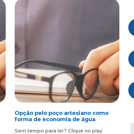
Opção pelo poço artesiano como
forma de economia de água
Sem tempo para ler? Clique no play