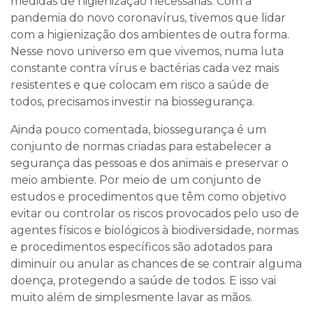
medidas de higienização necessárias. Com a
pandemia do novo coronavírus, tivemos que lidar
com a higienização dos ambientes de outra forma.
Nesse novo universo em que vivemos, numa luta
constante contra vírus e bactérias cada vez mais
resistentes e que colocam em risco a saúde de
todos, precisamos investir na biossegurança.
Ainda pouco comentada, biossegurança é um
conjunto de normas criadas para estabelecer a
segurança das pessoas e dos animais e preservar o
meio ambiente. Por meio de um conjunto de
estudos e procedimentos que têm como objetivo
evitar ou controlar os riscos provocados pelo uso de
agentes físicos e biológicos à biodiversidade, normas
e procedimentos específicos são adotados para
diminuir ou anular as chances de se contrair alguma
doença, protegendo a saúde de todos. E isso vai
muito além de simplesmente lavar as mãos.