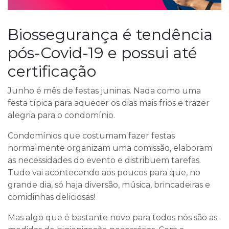
Biossegurança é tendência
pós-Covid-19 e possui até
certificação
Junho é mês de festas juninas. Nada como uma
festa típica para aquecer os dias mais frios e trazer
alegria para o condomínio.
Condomínios que costumam fazer festas
normalmente organizam uma comissão, elaboram
as necessidades do evento e distribuem tarefas.
Tudo vai acontecendo aos poucos para que, no
grande dia, só haja diversão, música, brincadeiras e
comidinhas deliciosas!
Mas algo que é bastante novo para todos nós são as