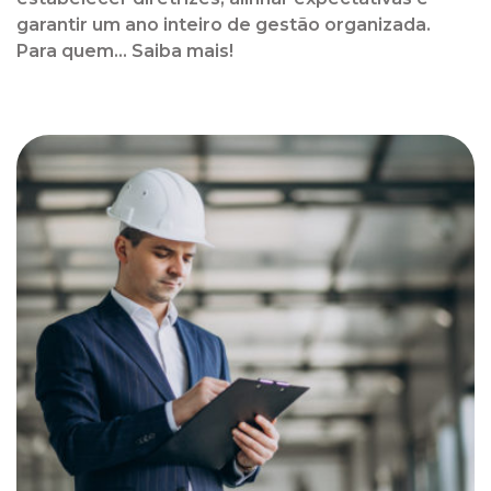
garantir um ano inteiro de gestão organizada.
Para quem... Saiba mais!