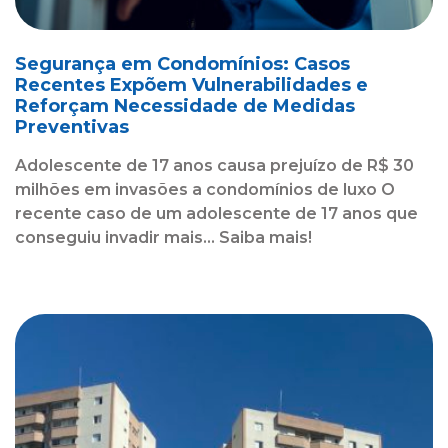
Segurança em Condomínios: Casos
Recentes Expõem Vulnerabilidades e
Reforçam Necessidade de Medidas
Preventivas
Adolescente de 17 anos causa prejuízo de R$ 30
milhões em invasões a condomínios de luxo O
recente caso de um adolescente de 17 anos que
conseguiu invadir mais... Saiba mais!