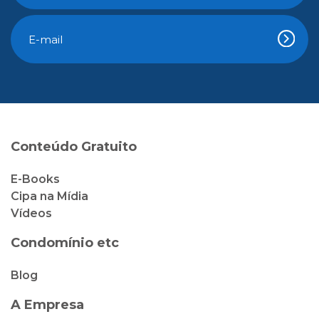
Conteúdo Gratuito
E-Books
Cipa na Mídia
Vídeos
Condomínio etc
Blog
A Empresa