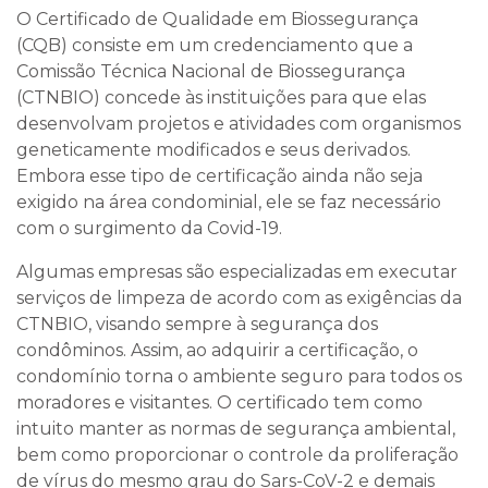
O Certificado de Qualidade em Biossegurança
(CQB) consiste em um credenciamento que a
Comissão Técnica Nacional de Biossegurança
(CTNBIO) concede às instituições para que elas
desenvolvam projetos e atividades com organismos
geneticamente modificados e seus derivados.
Embora esse tipo de certificação ainda não seja
exigido na área condominial, ele se faz necessário
com o surgimento da Covid-19.
Algumas empresas são especializadas em executar
serviços de limpeza de acordo com as exigências da
CTNBIO, visando sempre à segurança dos
condôminos. Assim, ao adquirir a certificação, o
condomínio torna o ambiente seguro para todos os
moradores e visitantes. O certificado tem como
intuito manter as normas de segurança ambiental,
bem como proporcionar o controle da proliferação
de vírus do mesmo grau do Sars-CoV-2 e demais