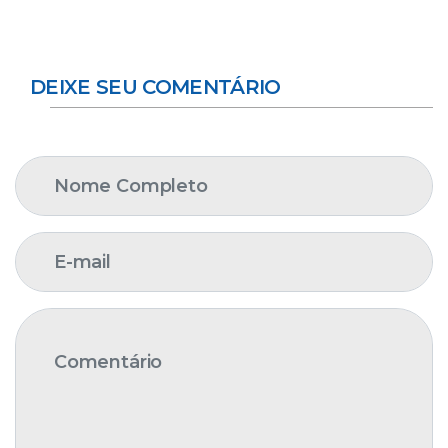
DEIXE SEU COMENTÁRIO