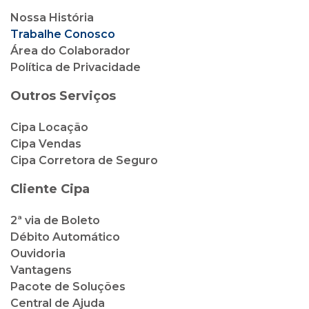
Nossa História
Trabalhe Conosco
Área do Colaborador
Política de Privacidade
Outros Serviços
Cipa Locação
Cipa Vendas
Cipa Corretora de Seguro
Cliente Cipa
2ª via de Boleto
Débito Automático
Ouvidoria
Vantagens
Pacote de Soluções
Central de Ajuda