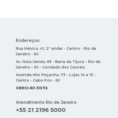
Endereços
Rua México, 41, 2º andar - Centro - Rio de
Janeiro - RJ
Av. Nuta James, 65 - Barra da Tijuca - Rio de
Janeiro - RJ - Condado dos Cascais
Avenida Nilo Peçanha, 73 - Lojas 14 e 15 -
Centro - Cabo Frio - RJ
CRECI-RJ J1372
Atendimento Rio de Janeiro
+55 21 2196 5000