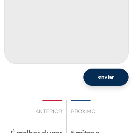
enviar
ANTERIOR
PRÓXIMO