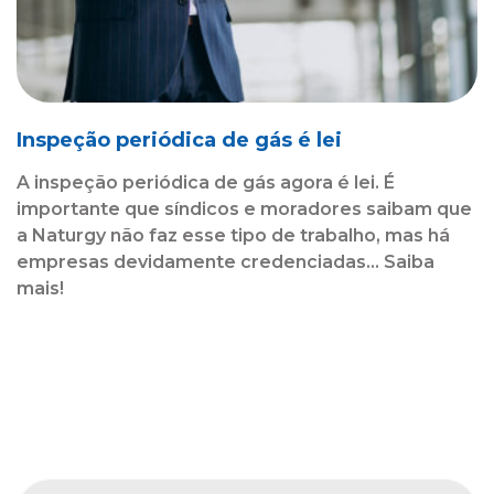
Inspeção periódica de gás é lei
A inspeção periódica de gás agora é lei. É
importante que síndicos e moradores saibam que
a Naturgy não faz esse tipo de trabalho, mas há
empresas devidamente credenciadas... Saiba
mais!