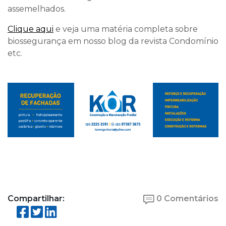
assemelhados.
Clique aqui
e veja uma matéria completa sobre
biossegurança em nosso blog da revista Condomínio
etc.
Compartilhar:
0 Comentários