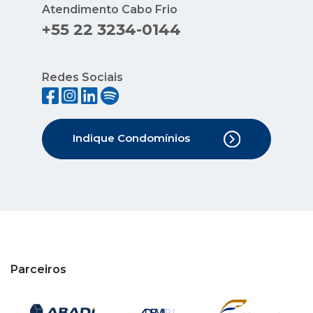
Atendimento Cabo Frio
+55 22 3234-0144
Redes Sociais
Indique Condomínios
Parceiros