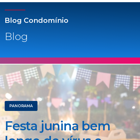
Blog Condomínio
Blog
PANORAMA
Festa junina bem