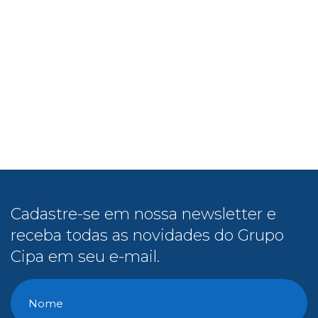
Cadastre-se em nossa newsletter e
receba todas as novidades do Grupo
Cipa em seu e-mail.