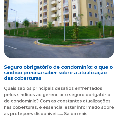
Seguro obrigatório de condomínio: o que o
síndico precisa saber sobre a atualização
das coberturas
Quais são os principais desafios enfrentados
pelos síndicos ao gerenciar o seguro obrigatório
de condomínio? Com as constantes atualizações
nas coberturas, é essencial estar informado sobre
as proteções disponíveis.... Saiba mais!