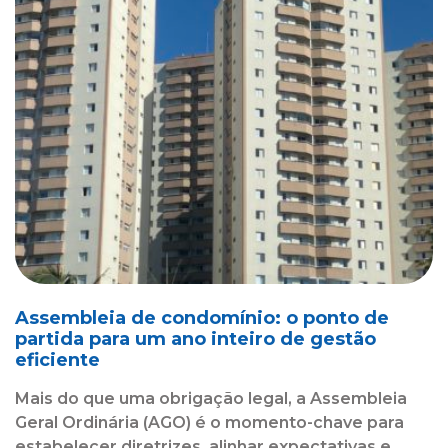
Assembleia de condomínio: o ponto de
partida para um ano inteiro de gestão
eficiente
Mais do que uma obrigação legal, a Assembleia
Geral Ordinária (AGO) é o momento-chave para
estabelecer diretrizes, alinhar expectativas e