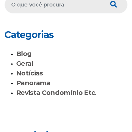
Categorias
Blog
Geral
Notícias
Panorama
Revista Condomínio Etc.